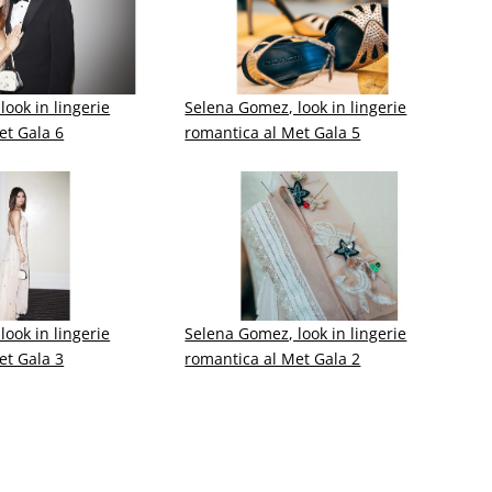
ook in lingerie
Selena Gomez, look in lingerie
et Gala 6
romantica al Met Gala 5
ook in lingerie
Selena Gomez, look in lingerie
et Gala 3
romantica al Met Gala 2