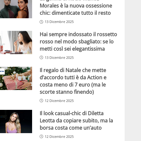
Morales è la nuova ossessione
chic: dimenticate tutto il resto
13 Dicembre 2025
Hai sempre indossato il rossetto
rosso nel modo sbagliato: se lo
metti così sei elegantissima
13 Dicembre 2025
Il regalo di Natale che mette
d’accordo tutti è da Action e
costa meno di 7 euro (ma le
scorte stanno finendo)
12 Dicembre 2025
Il look casual-chic di Diletta
Leotta da copiare subito, ma la
borsa costa come un’auto
12 Dicembre 2025