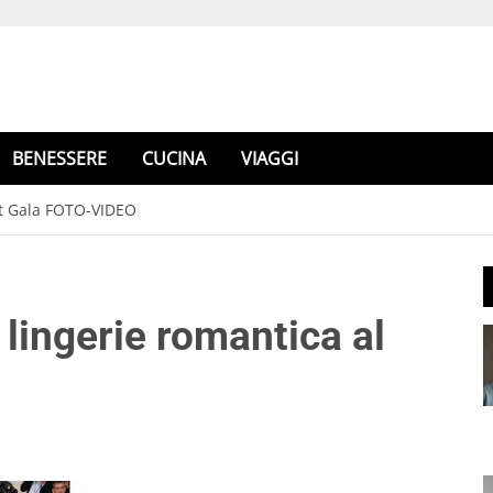
BENESSERE
CUCINA
VIAGGI
et Gala FOTO-VIDEO
lingerie romantica al