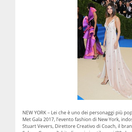
NEW YORK – Lei che è uno dei personaggi più popol
Met Gala 2017, l’evento fashion di New York, ind
Stuart Vevers, Direttore Creativo di Coach, il bra