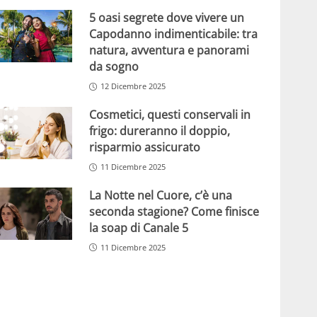
5 oasi segrete dove vivere un
Capodanno indimenticabile: tra
natura, avventura e panorami
da sogno
12 Dicembre 2025
Cosmetici, questi conservali in
frigo: dureranno il doppio,
risparmio assicurato
11 Dicembre 2025
La Notte nel Cuore, c’è una
seconda stagione? Come finisce
la soap di Canale 5
11 Dicembre 2025