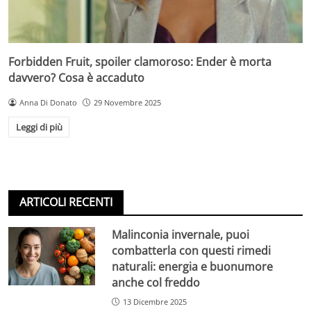
Forbidden Fruit, spoiler clamoroso: Ender è morta
davvero? Cosa è accaduto
Anna Di Donato
29 Novembre 2025
Leggi di più
ARTICOLI RECENTI
Malinconia invernale, puoi
combatterla con questi rimedi
naturali: energia e buonumore
anche col freddo
13 Dicembre 2025