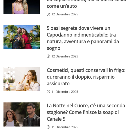
come un’auto
12 Dicembre 2025
5 oasi segrete dove vivere un
Capodanno indimenticabile: tra
natura, avventura e panorami da
sogno
12 Dicembre 2025
Cosmetici, questi conservali in frigo:
dureranno il doppio, risparmio
assicurato
11 Dicembre 2025
La Notte nel Cuore, c’è una seconda
stagione? Come finisce la soap di
Canale 5
11 Dicembre 2025