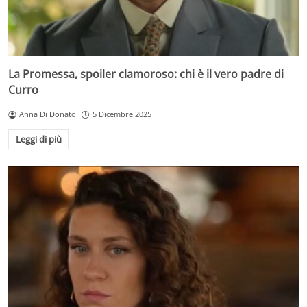
La Promessa, spoiler clamoroso: chi è il vero padre di
Curro
Anna Di Donato
5 Dicembre 2025
Leggi di più