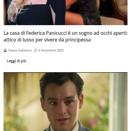
La casa di Federica Panicucci è un sogno ad occhi aperti:
attico di lusso per vivere da principessa
Sveva Scalvenzi
6 Dicembre 2025
Leggi di più