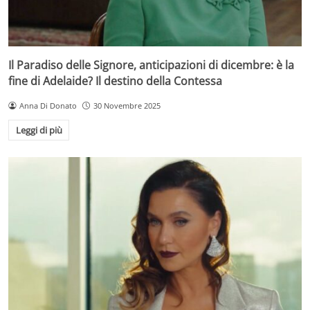
Il Paradiso delle Signore, anticipazioni di dicembre: è la
fine di Adelaide? Il destino della Contessa
Anna Di Donato
30 Novembre 2025
Leggi di più