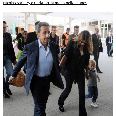
Nicolas Sarkozy e Carla Bruni mano nella mano5