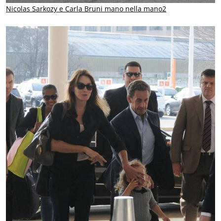
Nicolas Sarkozy e Carla Bruni mano nella mano2