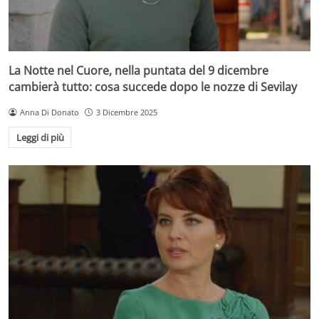
La Notte nel Cuore, nella puntata del 9 dicembre
cambierà tutto: cosa succede dopo le nozze di Sevilay
Anna Di Donato
3 Dicembre 2025
Leggi di più