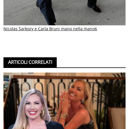
Nicolas Sarkozy e Carla Bruni mano nella mano6
ARTICOLI CORRELATI