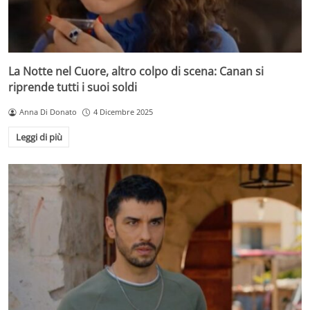
La Notte nel Cuore, altro colpo di scena: Canan si
riprende tutti i suoi soldi
Anna Di Donato
4 Dicembre 2025
Leggi di più