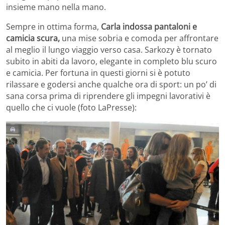
insieme mano nella mano.
Sempre in ottima forma,
Carla indossa pantaloni e
camicia scura,
una mise sobria e comoda per affrontare
al meglio il lungo viaggio verso casa. Sarkozy è tornato
subito in abiti da lavoro, elegante in completo blu scuro
e camicia. Per fortuna in questi giorni si è potuto
rilassare e godersi anche qualche ora di sport: un po’ di
sana corsa prima di riprendere gli impegni lavorativi è
quello che ci vuole (foto LaPresse):