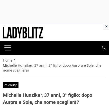
×
/
Home
Michelle Hunziker, 37 anni, 3° figlio: dopo Aurora e Sole, che
nome sceglierà?
celebrity
Michelle Hunziker, 37 anni, 3° figlio: dopo
Aurora e Sole, che nome sceglierà?