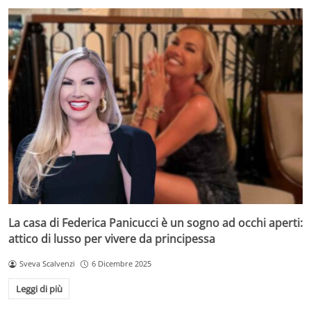
La casa di Federica Panicucci è un sogno ad occhi aperti:
attico di lusso per vivere da principessa
Sveva Scalvenzi
6 Dicembre 2025
Leggi di più