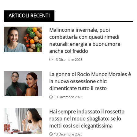
ARTICOLI RECENTI
Malinconia invernale, puoi
combatterla con questi rimedi
naturali: energia e buonumore
anche col freddo
13 Dicembre 2025
La gonna di Rocìo Munoz Morales è
la nuova ossessione chic:
dimenticate tutto il resto
13 Dicembre 2025
Hai sempre indossato il rossetto
rosso nel modo sbagliato: se lo
metti così sei elegantissima
13 Dicembre 2025