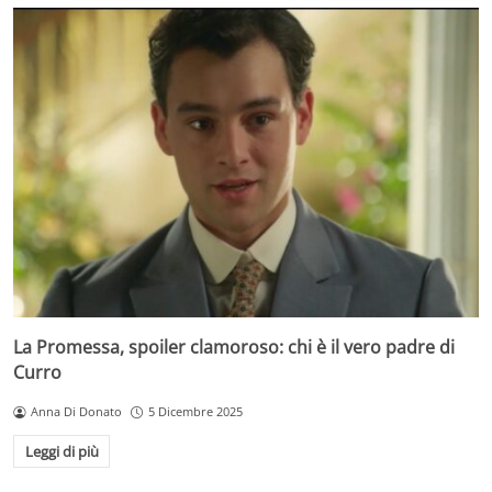
La Promessa, spoiler clamoroso: chi è il vero padre di
Curro
Anna Di Donato
5 Dicembre 2025
Leggi di più