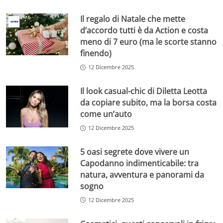
Il regalo di Natale che mette
d’accordo tutti è da Action e costa
meno di 7 euro (ma le scorte stanno
finendo)
12 Dicembre 2025
Il look casual-chic di Diletta Leotta
da copiare subito, ma la borsa costa
come un’auto
12 Dicembre 2025
5 oasi segrete dove vivere un
Capodanno indimenticabile: tra
natura, avventura e panorami da
sogno
12 Dicembre 2025