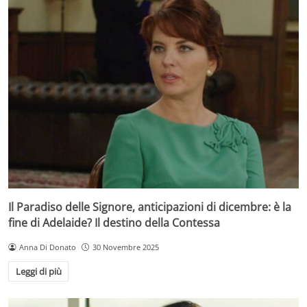
Il Paradiso delle Signore, anticipazioni di dicembre: è la
fine di Adelaide? Il destino della Contessa
Anna Di Donato
30 Novembre 2025
Leggi di più