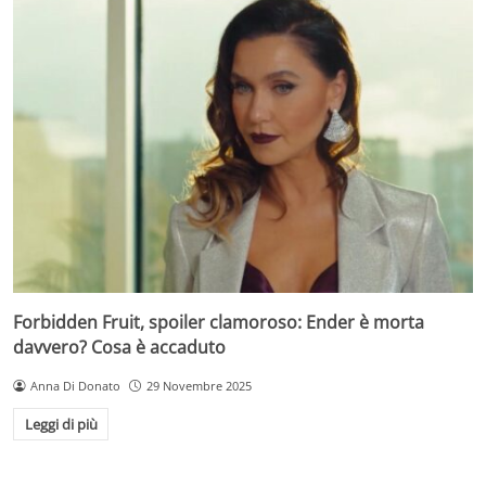
Forbidden Fruit, spoiler clamoroso: Ender è morta
davvero? Cosa è accaduto
Anna Di Donato
29 Novembre 2025
Leggi di più