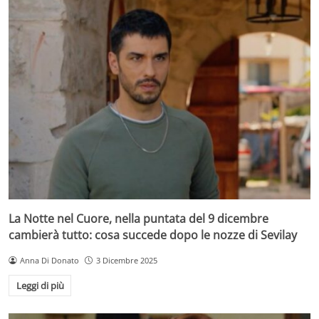
La Notte nel Cuore, nella puntata del 9 dicembre
cambierà tutto: cosa succede dopo le nozze di Sevilay
Anna Di Donato
3 Dicembre 2025
Leggi di più