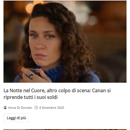
La Notte nel Cuore, altro colpo di scena: Canan si
riprende tutti i suoi soldi
Anna Di Donato
4 Dicembre 2025
Leggi di più