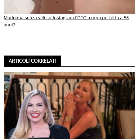
Madonna senza veli su Instagram FOTO: corpo perfetto a 58
anni3
ARTICOLI CORRELATI