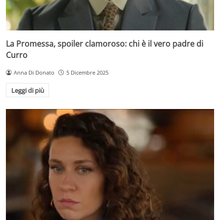
La Promessa, spoiler clamoroso: chi è il vero padre di
Curro
Anna Di Donato
5 Dicembre 2025
Leggi di più