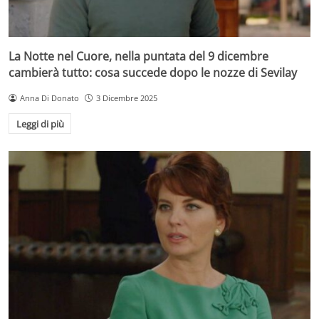
La Notte nel Cuore, nella puntata del 9 dicembre
cambierà tutto: cosa succede dopo le nozze di Sevilay
Anna Di Donato
3 Dicembre 2025
Leggi di più