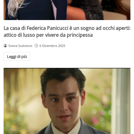
La casa di Federica Panicucci è un sogno ad occhi aperti:
attico di lusso per vivere da principessa
Sveva Scalvenzi
6 Dicembre 2025
Leggi di più