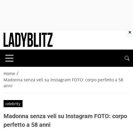
×
/
Home
Madonna senza veli su Instagram FOTO: corpo perfetto a 58
anni
celebrity
Madonna senza veli su Instagram FOTO: corpo
perfetto a 58 anni