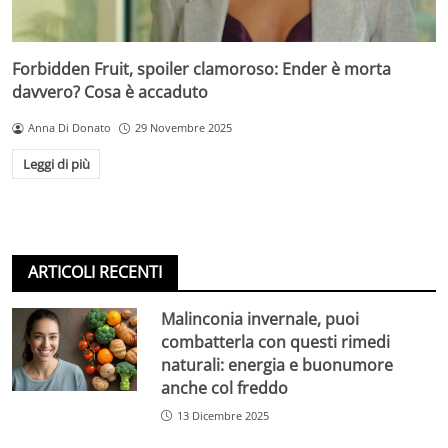
Forbidden Fruit, spoiler clamoroso: Ender è morta
davvero? Cosa è accaduto
Anna Di Donato
29 Novembre 2025
Leggi di più
ARTICOLI RECENTI
Malinconia invernale, puoi
combatterla con questi rimedi
naturali: energia e buonumore
anche col freddo
13 Dicembre 2025