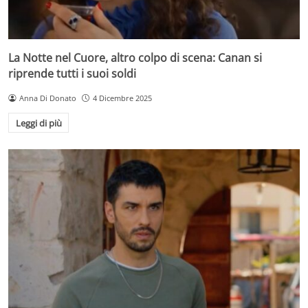
La Notte nel Cuore, altro colpo di scena: Canan si
riprende tutti i suoi soldi
Anna Di Donato
4 Dicembre 2025
Leggi di più