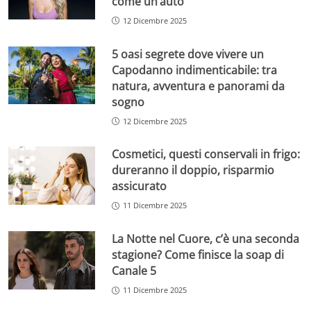
come un’auto
12 Dicembre 2025
5 oasi segrete dove vivere un
Capodanno indimenticabile: tra
natura, avventura e panorami da
sogno
12 Dicembre 2025
Cosmetici, questi conservali in frigo:
dureranno il doppio, risparmio
assicurato
11 Dicembre 2025
La Notte nel Cuore, c’è una seconda
stagione? Come finisce la soap di
Canale 5
11 Dicembre 2025