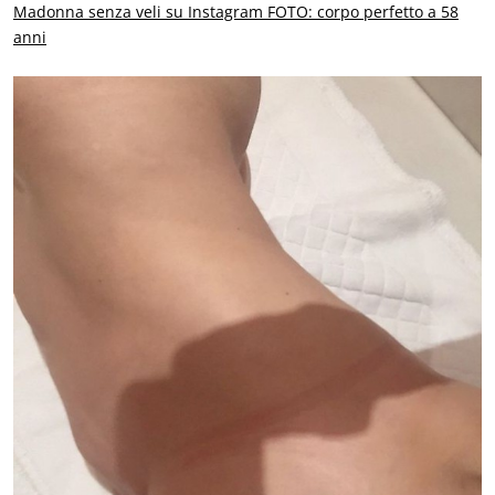
Madonna senza veli su Instagram FOTO: corpo perfetto a 58
anni