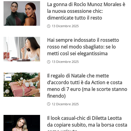
La gonna di Rocìo Munoz Morales è
la nuova ossessione chic:
dimenticate tutto il resto
13 Dicembre 2025
Hai sempre indossato il rossetto
rosso nel modo sbagliato: se lo
metti così sei elegantissima
13 Dicembre 2025
Il regalo di Natale che mette
d’accordo tutti è da Action e costa
meno di 7 euro (ma le scorte stanno
finendo)
12 Dicembre 2025
Il look casual-chic di Diletta Leotta
da copiare subito, ma la borsa costa