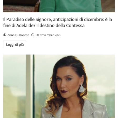
Il Paradiso delle Signore, anticipazioni di dicembre: è la
fine di Adelaide? Il destino della Contessa
Anna Di Donato
30 Novembre 2025
Leggi di più