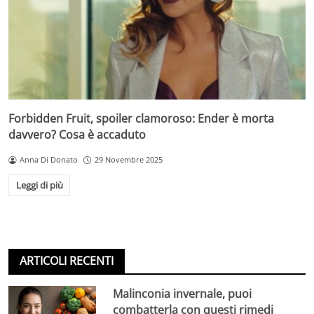
Forbidden Fruit, spoiler clamoroso: Ender è morta
davvero? Cosa è accaduto
Anna Di Donato
29 Novembre 2025
Leggi di più
ARTICOLI RECENTI
Malinconia invernale, puoi
combatterla con questi rimedi