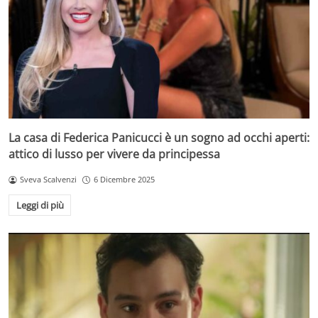
La casa di Federica Panicucci è un sogno ad occhi aperti:
attico di lusso per vivere da principessa
Sveva Scalvenzi
6 Dicembre 2025
Leggi di più