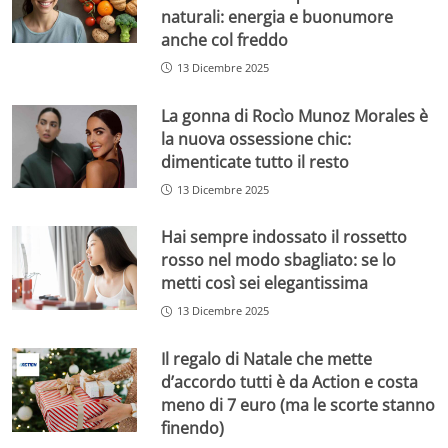
naturali: energia e buonumore
anche col freddo
13 Dicembre 2025
La gonna di Rocìo Munoz Morales è
la nuova ossessione chic:
dimenticate tutto il resto
13 Dicembre 2025
Hai sempre indossato il rossetto
rosso nel modo sbagliato: se lo
metti così sei elegantissima
13 Dicembre 2025
Il regalo di Natale che mette
d’accordo tutti è da Action e costa
meno di 7 euro (ma le scorte stanno
finendo)