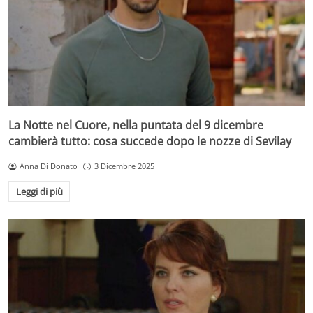
La Notte nel Cuore, nella puntata del 9 dicembre
cambierà tutto: cosa succede dopo le nozze di Sevilay
Anna Di Donato
3 Dicembre 2025
Leggi di più