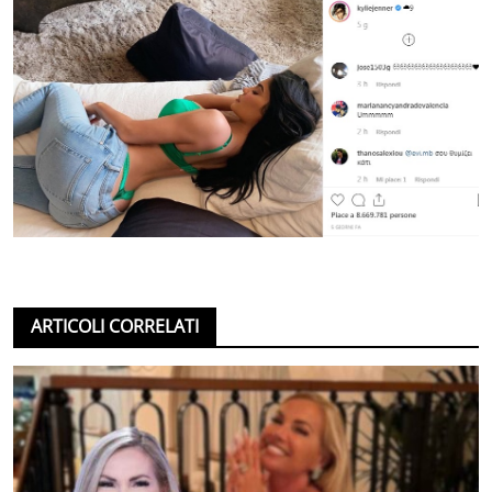
ARTICOLI CORRELATI