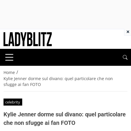
×
/
Home
Kylie Jenner dorme sul divano: quel particolare che non
sfugge ai fan FOTO
celebrity
Kylie Jenner dorme sul divano: quel particolare
che non sfugge ai fan FOTO