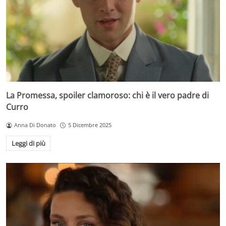
La Promessa, spoiler clamoroso: chi è il vero padre di
Curro
Anna Di Donato
5 Dicembre 2025
Leggi di più