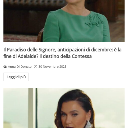
Il Paradiso delle Signore, anticipazioni di dicembre: è la
fine di Adelaide? Il destino della Contessa
Anna Di Donato
30 Novembre 2025
Leggi di più