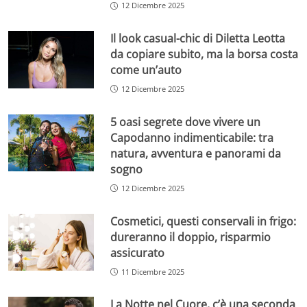
12 Dicembre 2025
Il look casual-chic di Diletta Leotta
da copiare subito, ma la borsa costa
come un’auto
12 Dicembre 2025
5 oasi segrete dove vivere un
Capodanno indimenticabile: tra
natura, avventura e panorami da
sogno
12 Dicembre 2025
Cosmetici, questi conservali in frigo:
dureranno il doppio, risparmio
assicurato
11 Dicembre 2025
La Notte nel Cuore, c’è una seconda