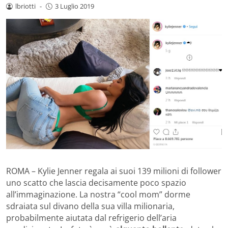
lbriotti
-
3 Luglio 2019
ROMA – Kylie Jenner regala ai suoi 139 milioni di follower
uno scatto che lascia decisamente poco spazio
all’immaginazione. La nostra “cool mom” dorme
sdraiata sul divano della sua villa milionaria,
probabilmente aiutata dal refrigerio dell’aria