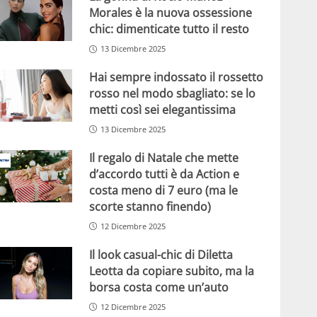
Morales è la nuova ossessione
chic: dimenticate tutto il resto
13 Dicembre 2025
Hai sempre indossato il rossetto
rosso nel modo sbagliato: se lo
metti così sei elegantissima
13 Dicembre 2025
Il regalo di Natale che mette
d’accordo tutti è da Action e
costa meno di 7 euro (ma le
scorte stanno finendo)
12 Dicembre 2025
Il look casual-chic di Diletta
Leotta da copiare subito, ma la
borsa costa come un’auto
12 Dicembre 2025