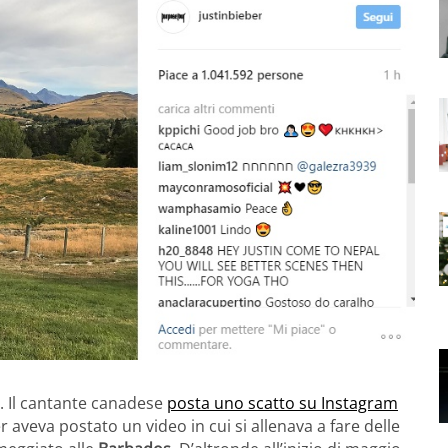
a. Il cantante canadese
posta uno scatto su Instagram
r aveva postato un video in cui si allenava a fare delle