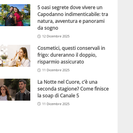
5 oasi segrete dove vivere un
Capodanno indimenticabile: tra
natura, avventura e panorami
da sogno
12 Dicembre 2025
Cosmetici, questi conservali in
frigo: dureranno il doppio,
risparmio assicurato
11 Dicembre 2025
La Notte nel Cuore, c’è una
seconda stagione? Come finisce
la soap di Canale 5
11 Dicembre 2025