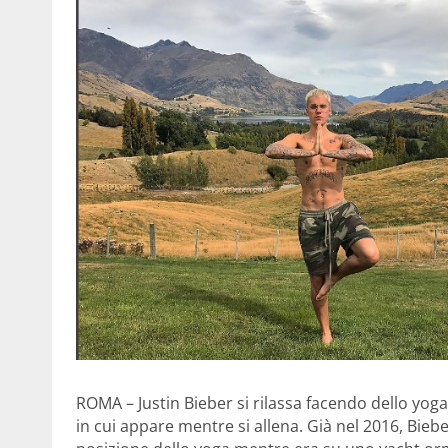
ROMA – Justin Bieber si rilassa facendo dello yog
in cui appare mentre si allena. Già nel 2016, Biebe