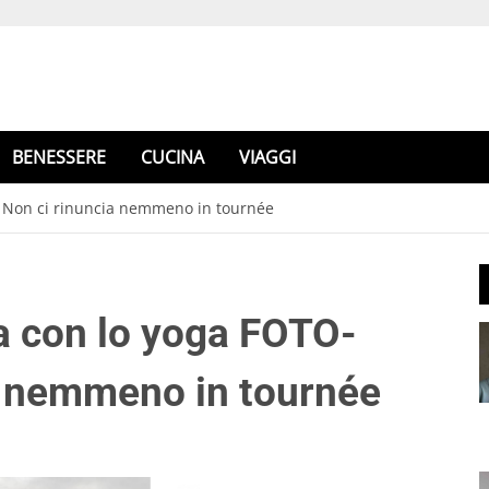
BENESSERE
CUCINA
VIAGGI
EO Non ci rinuncia nemmeno in tournée
sa con lo yoga FOTO-
a nemmeno in tournée