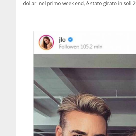
dollari nel primo week end, è stato girato in soli 2