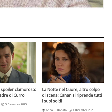
 spoiler clamoroso:
La Notte nel Cuore, altro colpo
padre di Curro
di scena: Canan si riprende tutti
i suoi soldi
5 Dicembre 2025
Anna Di Donato
4 Dicembre 2025