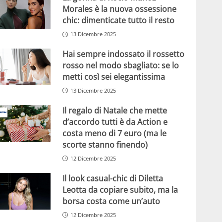
Morales è la nuova ossessione
chic: dimenticate tutto il resto
13 Dicembre 2025
Hai sempre indossato il rossetto
rosso nel modo sbagliato: se lo
metti così sei elegantissima
13 Dicembre 2025
Il regalo di Natale che mette
d’accordo tutti è da Action e
costa meno di 7 euro (ma le
scorte stanno finendo)
12 Dicembre 2025
Il look casual-chic di Diletta
Leotta da copiare subito, ma la
borsa costa come un’auto
12 Dicembre 2025