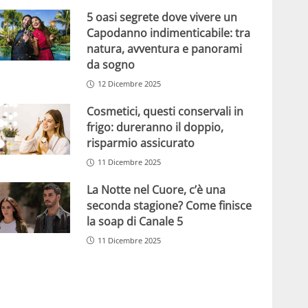
5 oasi segrete dove vivere un
Capodanno indimenticabile: tra
natura, avventura e panorami
da sogno
12 Dicembre 2025
Cosmetici, questi conservali in
frigo: dureranno il doppio,
risparmio assicurato
11 Dicembre 2025
La Notte nel Cuore, c’è una
seconda stagione? Come finisce
la soap di Canale 5
11 Dicembre 2025