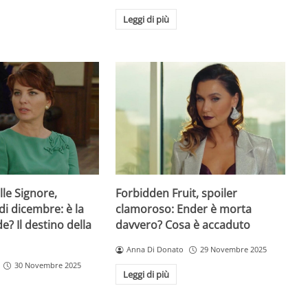
Leggi di più
lle Signore,
Forbidden Fruit, spoiler
di dicembre: è la
clamoroso: Ender è morta
de? Il destino della
davvero? Cosa è accaduto
Anna Di Donato
29 Novembre 2025
30 Novembre 2025
Leggi di più