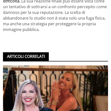
difficoltà.
La sua reazione finale può essere vista come
un tentativo di sottrarsi a un confronto percepito come
dannoso per la sua reputazione. La scelta di
abbandonare lo studio non è stata solo una fuga fisica,
ma anche una strategia per proteggere la propria
immagine pubblica.
ARTICOLI CORRELATI