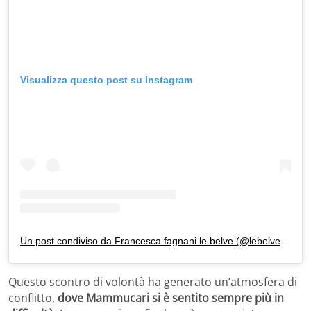
Visualizza questo post su Instagram
Un post condiviso da Francesca fagnani le belve (@lebelveprogrammatv)
Questo scontro di volontà ha generato un’atmosfera di
conflitto,
dove Mammucari si è sentito sempre più in