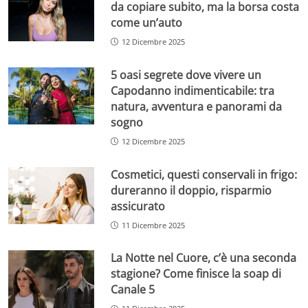
da copiare subito, ma la borsa costa
come un’auto
12 Dicembre 2025
5 oasi segrete dove vivere un
Capodanno indimenticabile: tra
natura, avventura e panorami da
sogno
12 Dicembre 2025
Cosmetici, questi conservali in frigo:
dureranno il doppio, risparmio
assicurato
11 Dicembre 2025
La Notte nel Cuore, c’è una seconda
stagione? Come finisce la soap di
Canale 5