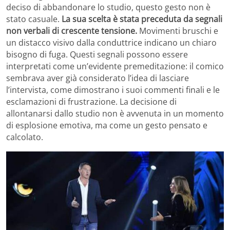
deciso di abbandonare lo studio, questo gesto non è
stato casuale.
La sua scelta è stata preceduta da segnali
non verbali di crescente tensione.
Movimenti bruschi e
un distacco visivo dalla conduttrice indicano un chiaro
bisogno di fuga. Questi segnali possono essere
interpretati come un’evidente premeditazione: il comico
sembrava aver già considerato l’idea di lasciare
l’intervista, come dimostrano i suoi commenti finali e le
esclamazioni di frustrazione. La decisione di
allontanarsi dallo studio non è avvenuta in un momento
di esplosione emotiva, ma come un gesto pensato e
calcolato.