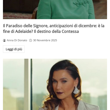
Il Paradiso delle Signore, anticipazioni di dicembre: è la
fine di Adelaide? Il destino della Contessa
Anna Di Donato
30 Novembre 2025
Leggi di più