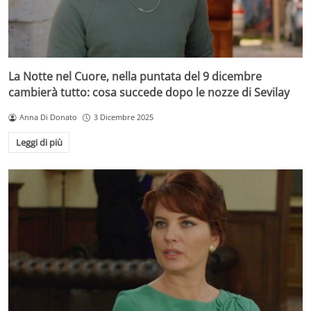
La Notte nel Cuore, nella puntata del 9 dicembre
cambierà tutto: cosa succede dopo le nozze di Sevilay
Anna Di Donato
3 Dicembre 2025
Leggi di più