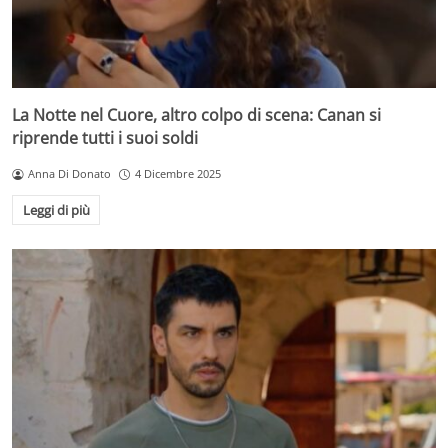
La Notte nel Cuore, altro colpo di scena: Canan si
riprende tutti i suoi soldi
Anna Di Donato
4 Dicembre 2025
Leggi di più