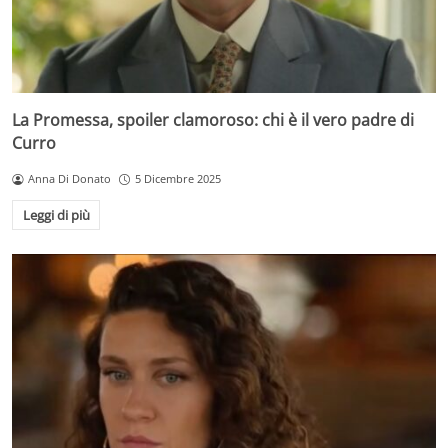
La Promessa, spoiler clamoroso: chi è il vero padre di
Curro
Anna Di Donato
5 Dicembre 2025
Leggi di più