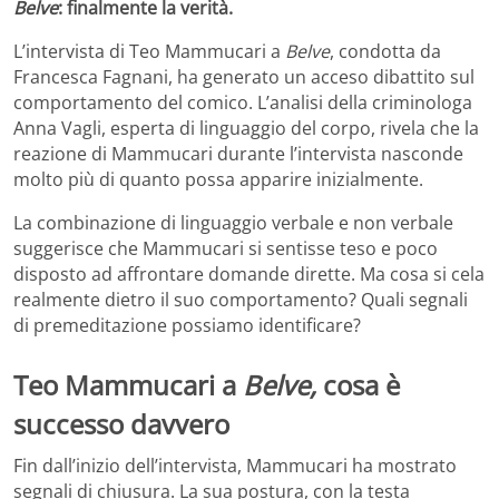
Belve
: finalmente la verità.
L’intervista di Teo Mammucari a
Belve
, condotta da
Francesca Fagnani, ha generato un acceso dibattito sul
comportamento del comico. L’analisi della criminologa
Anna Vagli, esperta di linguaggio del corpo, rivela che la
reazione di Mammucari durante l’intervista nasconde
molto più di quanto possa apparire inizialmente.
La combinazione di linguaggio verbale e non verbale
suggerisce che Mammucari si sentisse teso e poco
disposto ad affrontare domande dirette. Ma cosa si cela
realmente dietro il suo comportamento? Quali segnali
di premeditazione possiamo identificare?
Teo Mammucari a
Belve,
cosa è
successo davvero
Fin dall’inizio dell’intervista, Mammucari ha mostrato
segnali di chiusura. La sua postura, con la testa