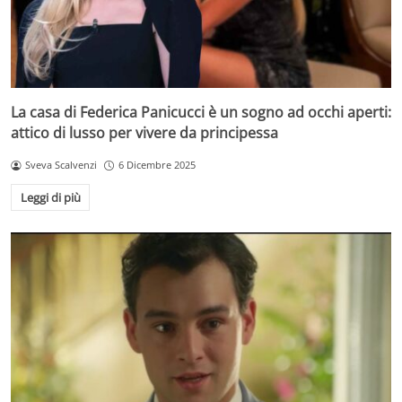
La casa di Federica Panicucci è un sogno ad occhi aperti:
attico di lusso per vivere da principessa
Sveva Scalvenzi
6 Dicembre 2025
Leggi di più