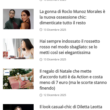
La gonna di Rocìo Munoz Morales è
la nuova ossessione chic:
dimenticate tutto il resto
13 Dicembre 2025
Hai sempre indossato il rossetto
rosso nel modo sbagliato: se lo
metti così sei elegantissima
13 Dicembre 2025
Il regalo di Natale che mette
d’accordo tutti è da Action e costa
meno di 7 euro (ma le scorte stanno
finendo)
12 Dicembre 2025
Il look casual-chic di Diletta Leotta