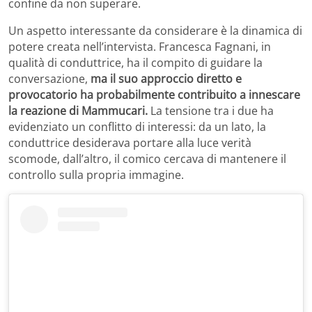
confine da non superare.
Un aspetto interessante da considerare è la dinamica di
potere creata nell’intervista. Francesca Fagnani, in
qualità di conduttrice, ha il compito di guidare la
conversazione,
ma il suo approccio diretto e
provocatorio ha probabilmente contribuito a innescare
la reazione di Mammucari.
La tensione tra i due ha
evidenziato un conflitto di interessi: da un lato, la
conduttrice desiderava portare alla luce verità
scomode, dall’altro, il comico cercava di mantenere il
controllo sulla propria immagine.