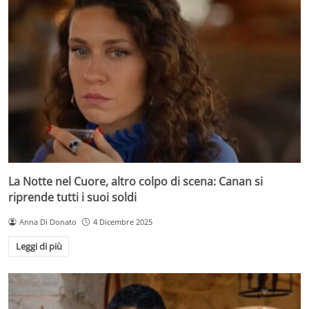
La Notte nel Cuore, altro colpo di scena: Canan si
riprende tutti i suoi soldi
Anna Di Donato
4 Dicembre 2025
Leggi di più