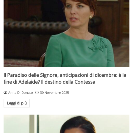
Il Paradiso delle Signore, anticipazioni di dicembre: è la
fine di Adelaide? Il destino della Contessa
Anna Di Donato
30 Novembre 2025
Leggi di più