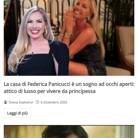
La casa di Federica Panicucci è un sogno ad occhi aperti:
attico di lusso per vivere da principessa
Sveva Scalvenzi
6 Dicembre 2025
Leggi di più