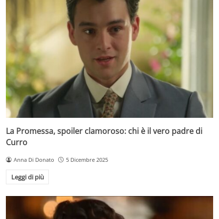
La Promessa, spoiler clamoroso: chi è il vero padre di
Curro
Anna Di Donato
5 Dicembre 2025
Leggi di più