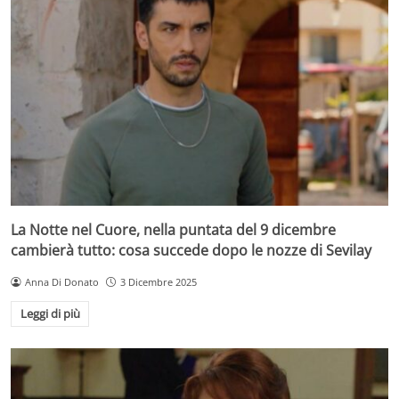
La Notte nel Cuore, nella puntata del 9 dicembre
cambierà tutto: cosa succede dopo le nozze di Sevilay
Anna Di Donato
3 Dicembre 2025
Leggi di più