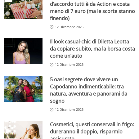
d’accordo tutti è da Action e costa
meno di 7 euro (ma le scorte stanno
finendo)
12 Dicembre 2025
Il look casual-chic di Diletta Leotta
da copiare subito, ma la borsa costa
come un’auto
12 Dicembre 2025
5 oasi segrete dove vivere un
Capodanno indimenticabile: tra
natura, avventura e panorami da
sogno
12 Dicembre 2025
Cosmetici, questi conservali in frigo:
dureranno il doppio, risparmio
assicurato