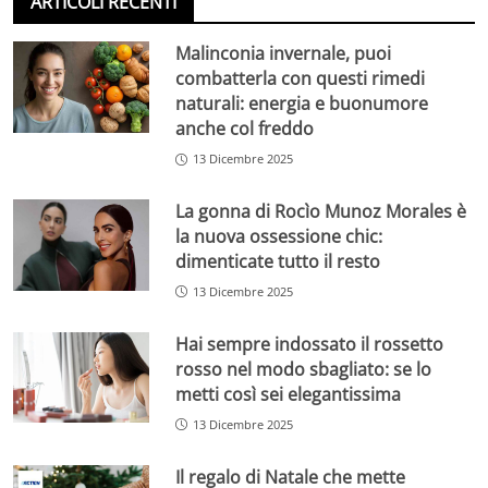
ARTICOLI RECENTI
Malinconia invernale, puoi
combatterla con questi rimedi
naturali: energia e buonumore
anche col freddo
13 Dicembre 2025
La gonna di Rocìo Munoz Morales è
la nuova ossessione chic:
dimenticate tutto il resto
13 Dicembre 2025
Hai sempre indossato il rossetto
rosso nel modo sbagliato: se lo
metti così sei elegantissima
13 Dicembre 2025
Il regalo di Natale che mette