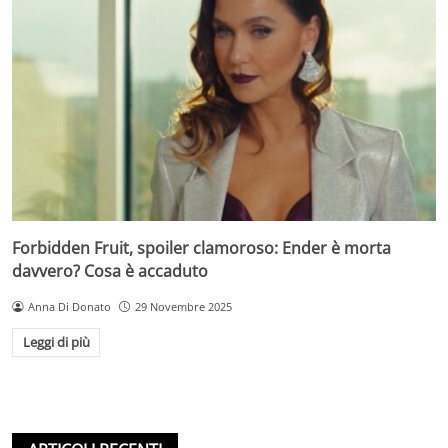
Forbidden Fruit, spoiler clamoroso: Ender è morta
davvero? Cosa è accaduto
Anna Di Donato
29 Novembre 2025
Leggi di più