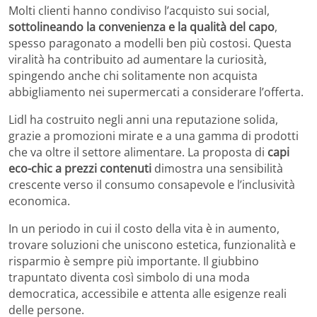
Molti clienti hanno condiviso l’acquisto sui social,
sottolineando la convenienza e la qualità del capo
,
spesso paragonato a modelli ben più costosi. Questa
viralità ha contribuito ad aumentare la curiosità,
spingendo anche chi solitamente non acquista
abbigliamento nei supermercati a considerare l’offerta.
Lidl ha costruito negli anni una reputazione solida,
grazie a promozioni mirate e a una gamma di prodotti
che va oltre il settore alimentare. La proposta di
capi
eco-chic a prezzi contenuti
dimostra una sensibilità
crescente verso il consumo consapevole e l’inclusività
economica.
In un periodo in cui il costo della vita è in aumento,
trovare soluzioni che uniscono estetica, funzionalità e
risparmio è sempre più importante. Il giubbino
trapuntato diventa così simbolo di una moda
democratica, accessibile e attenta alle esigenze reali
delle persone.