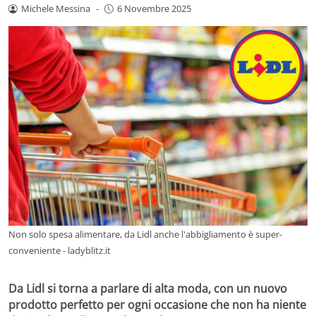
Michele Messina
-
6 Novembre 2025
Non solo spesa alimentare, da Lidl anche l'abbigliamento è super-
conveniente - ladyblitz.it
Da Lidl si torna a parlare di alta moda, con un nuovo
prodotto perfetto per ogni occasione che non ha niente