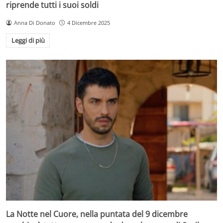
riprende tutti i suoi soldi
Anna Di Donato
4 Dicembre 2025
Leggi di più
La Notte nel Cuore, nella puntata del 9 dicembre