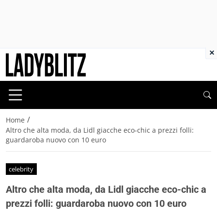
×
/
Home
Altro che alta moda, da Lidl giacche eco-chic a prezzi folli:
guardaroba nuovo con 10 euro
celebrity
Altro che alta moda, da Lidl giacche eco-chic a
prezzi folli: guardaroba nuovo con 10 euro