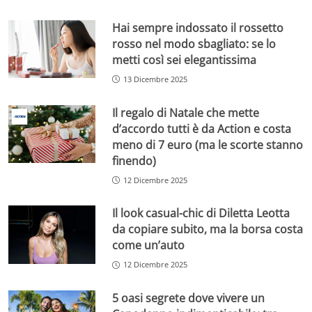
Hai sempre indossato il rossetto
rosso nel modo sbagliato: se lo
metti così sei elegantissima
13 Dicembre 2025
Il regalo di Natale che mette
d’accordo tutti è da Action e costa
meno di 7 euro (ma le scorte stanno
finendo)
12 Dicembre 2025
Il look casual-chic di Diletta Leotta
da copiare subito, ma la borsa costa
come un’auto
12 Dicembre 2025
5 oasi segrete dove vivere un