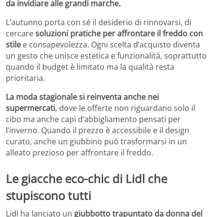
da invidiare alle grandi marche.
L’autunno porta con sé il desiderio di rinnovarsi, di
cercare
soluzioni pratiche per affrontare il freddo con
stile
e consapevolezza. Ogni scelta d’acquisto diventa
un gesto che unisce estetica e funzionalità, soprattutto
quando il budget è limitato ma la qualità resta
prioritaria.
La moda stagionale si reinventa anche nei
supermercati
, dove le offerte non riguardano solo il
cibo ma anche capi d’abbigliamento pensati per
l’inverno. Quando il prezzo è accessibile e il design
curato, anche un giubbino può trasformarsi in un
alleato prezioso per affrontare il freddo.
Le giacche eco-chic di Lidl che
stupiscono tutti
Lidl ha lanciato un
giubbotto trapuntato da donna del