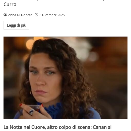
Curro
Anna Di Donato
5 Dicembre 2025
Leggi di più
La Notte nel Cuore, altro colpo di scena: Canan si