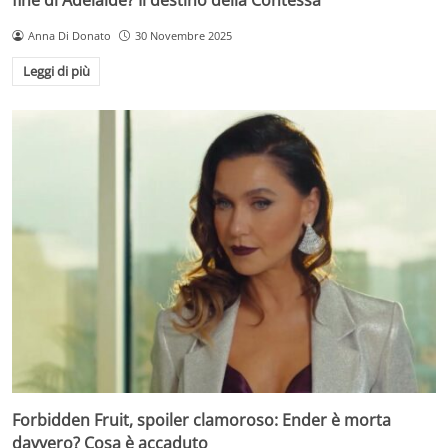
Anna Di Donato
30 Novembre 2025
Leggi di più
Forbidden Fruit, spoiler clamoroso: Ender è morta
davvero? Cosa è accaduto