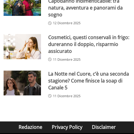
Capodanno indimenticabile: tra
natura, avventura e panorami da
sogno
12 Dicembre 2025
Cosmetici, questi conservali in frigo:
dureranno il doppio, risparmio
assicurato
11 Dicembre 2025
La Notte nel Cuore, c’è una seconda
stagione? Come finisce la soap di
Canale 5
11 Dicembre 2025
Redazione
Privacy Policy
Disclaimer