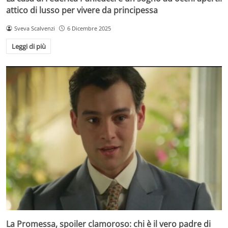
attico di lusso per vivere da principessa
Sveva Scalvenzi
6 Dicembre 2025
Leggi di più
La Promessa, spoiler clamoroso: chi è il vero padre di