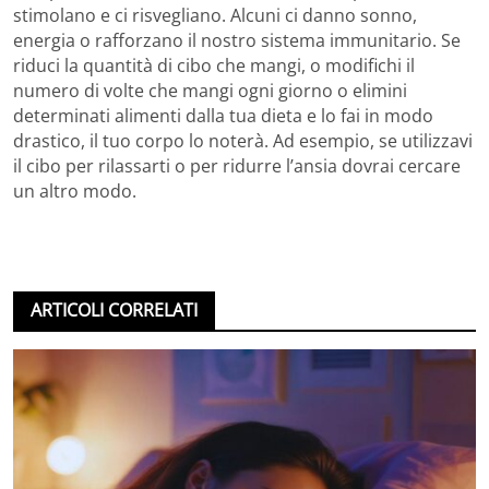
stimolano e ci risvegliano. Alcuni ci danno sonno,
energia o rafforzano il nostro sistema immunitario. Se
riduci la quantità di cibo che mangi, o modifichi il
numero di volte che mangi ogni giorno o elimini
determinati alimenti dalla tua dieta e lo fai in modo
drastico, il tuo corpo lo noterà. Ad esempio, se utilizzavi
il cibo per rilassarti o per ridurre l’ansia dovrai cercare
un altro modo.
ARTICOLI CORRELATI