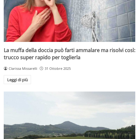
La muffa della doccia può farti ammalare ma risolvi così:
trucco super rapido per toglierla
Clarissa Missarelli
31 Ottobre 2025
Leggi di più