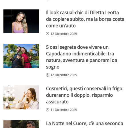
Il look casual-chic di Diletta Leotta
da copiare subito, ma la borsa costa
come un’auto
12 Dicembre 2025
5 oasi segrete dove vivere un
Capodanno indimenticabile: tra
natura, avventura e panorami da
sogno
12 Dicembre 2025
Cosmetici, questi conservali in frigo:
dureranno il doppio, risparmio
assicurato
11 Dicembre 2025
La Notte nel Cuore, c’è una seconda