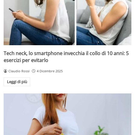
Tech neck, lo smartphone invecchia il collo di 10 anni: 5
esercizi per evitarlo
Claudio Rossi
4 Dicembre 2025
Leggi di più