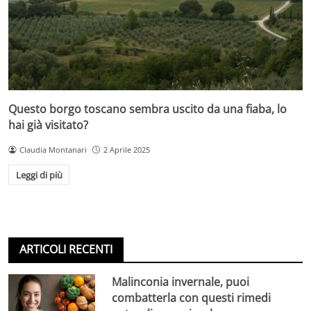
Questo borgo toscano sembra uscito da una fiaba, lo
hai già visitato?
Claudia Montanari
2 Aprile 2025
Leggi di più
ARTICOLI RECENTI
Malinconia invernale, puoi
combatterla con questi rimedi