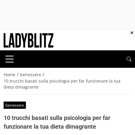
×
/
/
Home
benessere
10 trucchi basati sulla psicologia per far funzionare la tua
dieta dimagrante
benessere
10 trucchi basati sulla psicologia per far
funzionare la tua dieta dimagrante