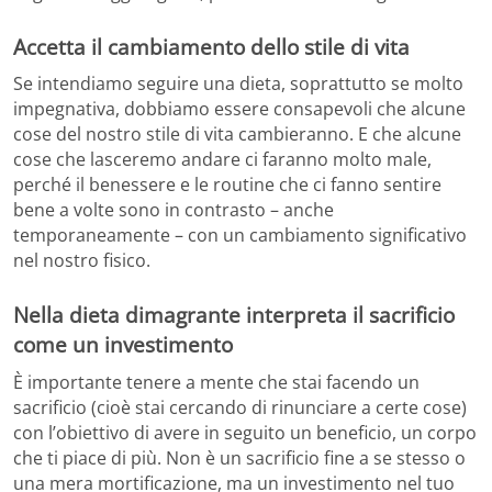
Accetta il cambiamento dello stile di vita
Se intendiamo seguire una dieta, soprattutto se molto
impegnativa, dobbiamo essere consapevoli che alcune
cose del nostro stile di vita cambieranno. E che alcune
cose che lasceremo andare ci faranno molto male,
perché il benessere e le routine che ci fanno sentire
bene a volte sono in contrasto – anche
temporaneamente – con un cambiamento significativo
nel nostro fisico.
Nella dieta dimagrante interpreta il sacrificio
come un investimento
È importante tenere a mente che stai facendo un
sacrificio (cioè stai cercando di rinunciare a certe cose)
con l’obiettivo di avere in seguito un beneficio, un corpo
che ti piace di più. Non è un sacrificio fine a se stesso o
una mera mortificazione, ma un investimento nel tuo