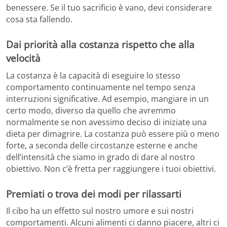
benessere. Se il tuo sacrificio è vano, devi considerare
cosa sta fallendo.
Dai priorità alla costanza rispetto che alla
velocità
La costanza è la capacità di eseguire lo stesso
comportamento continuamente nel tempo senza
interruzioni significative. Ad esempio, mangiare in un
certo modo, diverso da quello che avremmo
normalmente se non avessimo deciso di iniziate una
dieta per dimagrire. La costanza può essere più o meno
forte, a seconda delle circostanze esterne e anche
dell’intensità che siamo in grado di dare al nostro
obiettivo. Non c’è fretta per raggiungere i tuoi obiettivi.
Premiati o trova dei modi per rilassarti
Il cibo ha un effetto sul nostro umore e sui nostri
comportamenti. Alcuni alimenti ci danno piacere, altri ci