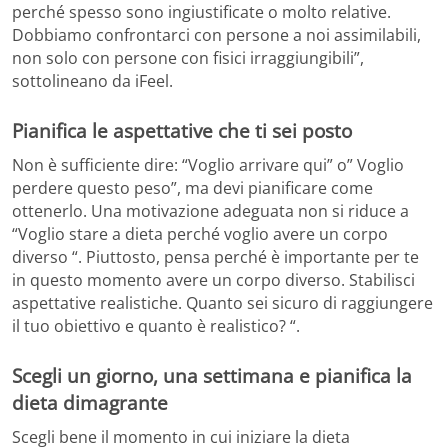
perché spesso sono ingiustificate o molto relative.
Dobbiamo confrontarci con persone a noi assimilabili,
non solo con persone con fisici irraggiungibili”,
sottolineano da iFeel.
Pianifica le aspettative che ti sei posto
Non è sufficiente dire: “Voglio arrivare qui” o” Voglio
perdere questo peso”, ma devi pianificare come
ottenerlo. Una motivazione adeguata non si riduce a
“Voglio stare a dieta perché voglio avere un corpo
diverso “. Piuttosto, pensa perché è importante per te
in questo momento avere un corpo diverso. Stabilisci
aspettative realistiche. Quanto sei sicuro di raggiungere
il tuo obiettivo e quanto è realistico? “.
Scegli un giorno, una settimana e pianifica la
dieta dimagrante
Scegli bene il momento in cui iniziare la dieta