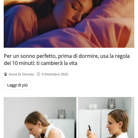
Per un sonno perfetto, prima di dormire, usa la regola
dei 10 minuti: ti cambierà la vita
Anna Di Donato
9 Dicembre 2025
Leggi di più