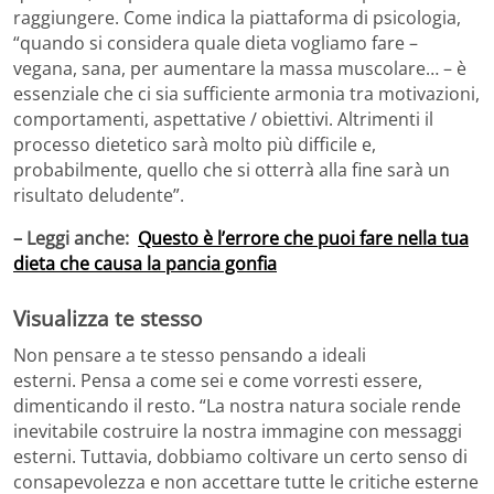
raggiungere. Come indica la piattaforma di psicologia,
“quando si considera quale dieta vogliamo fare –
vegana, sana, per aumentare la massa muscolare… – è
essenziale che ci sia sufficiente armonia tra motivazioni,
comportamenti, aspettative / obiettivi. Altrimenti il ​​
processo dietetico sarà molto più difficile e,
probabilmente, quello che si otterrà alla fine sarà un
risultato deludente”.
– Leggi anche:
Questo è l’errore che puoi fare nella tua
dieta che causa la pancia gonfia
Visualizza te stesso
Non pensare a te stesso pensando a ideali
esterni. Pensa a come sei e come vorresti essere,
dimenticando il resto. “La nostra natura sociale rende
inevitabile costruire la nostra immagine con messaggi
esterni. Tuttavia, dobbiamo coltivare un certo senso di
consapevolezza e non accettare tutte le critiche esterne