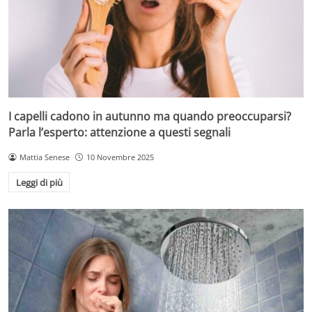
I capelli cadono in autunno ma quando preoccuparsi?
Parla l’esperto: attenzione a questi segnali
Mattia Senese
10 Novembre 2025
Leggi di più