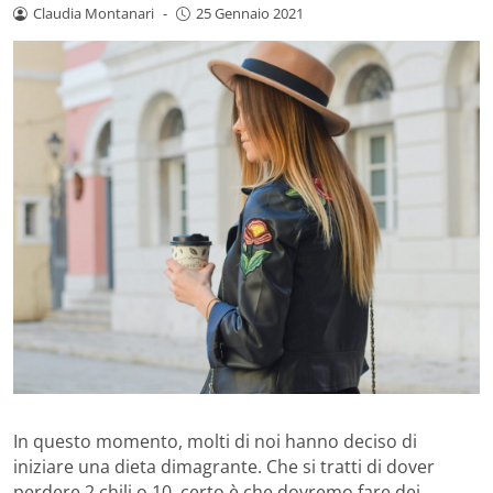
Claudia Montanari
-
25 Gennaio 2021
In questo momento, molti di noi hanno deciso di
iniziare una dieta dimagrante. Che si tratti di dover
perdere 2 chili o 10, certo è che dovremo fare dei