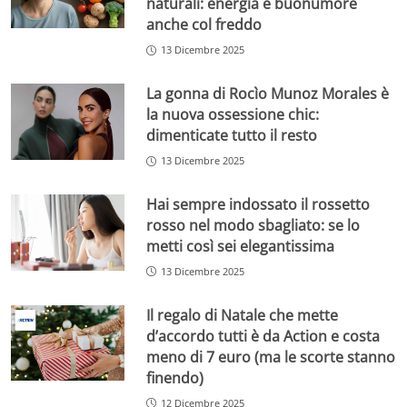
naturali: energia e buonumore
anche col freddo
13 Dicembre 2025
La gonna di Rocìo Munoz Morales è
la nuova ossessione chic:
dimenticate tutto il resto
13 Dicembre 2025
Hai sempre indossato il rossetto
rosso nel modo sbagliato: se lo
metti così sei elegantissima
13 Dicembre 2025
Il regalo di Natale che mette
d’accordo tutti è da Action e costa
meno di 7 euro (ma le scorte stanno
finendo)
12 Dicembre 2025