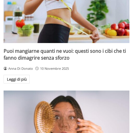
Puoi mangiarne quanti ne vuoi: questi sono i cibi che ti
fanno dimagrire senza sforzo
Anna Di Donato
10 Novembre 2025
Leggi di più