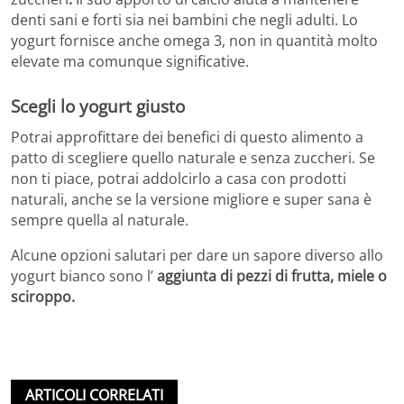
denti sani e forti sia nei bambini che negli adulti. Lo
yogurt fornisce anche omega 3, non in quantità molto
elevate ma comunque significative.
Scegli lo yogurt giusto
Potrai approfittare dei benefici di questo alimento a
patto di scegliere quello naturale e senza zuccheri. Se
non ti piace, potrai addolcirlo a casa con prodotti
naturali, anche se la versione migliore e super sana è
sempre quella al naturale.
Alcune opzioni salutari per dare un sapore diverso allo
yogurt bianco sono l’
aggiunta di pezzi di frutta, miele o
sciroppo.
ARTICOLI CORRELATI