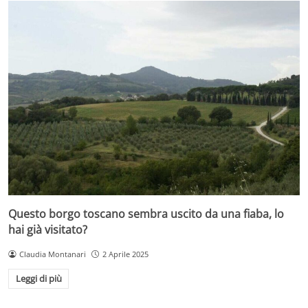
Questo borgo toscano sembra uscito da una fiaba, lo
hai già visitato?
Claudia Montanari
2 Aprile 2025
Leggi di più