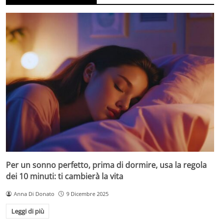
Per un sonno perfetto, prima di dormire, usa la regola
dei 10 minuti: ti cambierà la vita
Anna Di Donato
9 Dicembre 2025
Leggi di più