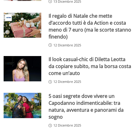
13 Dicembre 2025
Il regalo di Natale che mette
d’accordo tutti è da Action e costa
meno di 7 euro (ma le scorte stanno
finendo)
12 Dicembre 2025
Il look casual-chic di Diletta Leotta
da copiare subito, ma la borsa costa
come un’auto
12 Dicembre 2025
5 oasi segrete dove vivere un
Capodanno indimenticabile: tra
natura, avventura e panorami da
sogno
12 Dicembre 2025