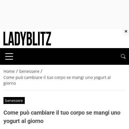
×
/
/
Home
benessere
Come può cambiare il tuo corpo se mangi uno yogurt al
giorno
benessere
Come può cambiare il tuo corpo se mangi uno
yogurt al giorno