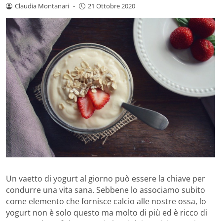
Claudia Montanari
-
21 Ottobre 2020
Un vaetto di yogurt al giorno può essere la chiave per
condurre una vita sana. Sebbene lo associamo subito
come elemento che fornisce calcio alle nostre ossa, lo
yogurt non è solo questo ma molto di più ed è ricco di