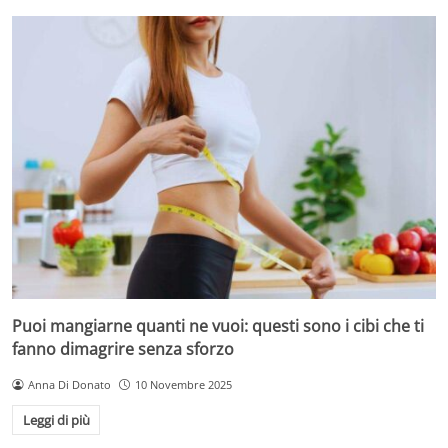
Puoi mangiarne quanti ne vuoi: questi sono i cibi che ti
fanno dimagrire senza sforzo
Anna Di Donato
10 Novembre 2025
Leggi di più