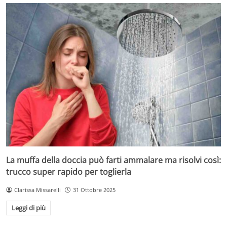
La muffa della doccia può farti ammalare ma risolvi così:
trucco super rapido per toglierla
Clarissa Missarelli
31 Ottobre 2025
Leggi di più