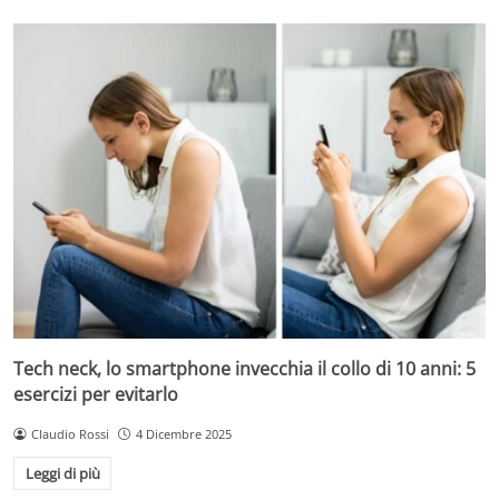
Tech neck, lo smartphone invecchia il collo di 10 anni: 5
esercizi per evitarlo
Claudio Rossi
4 Dicembre 2025
Leggi di più