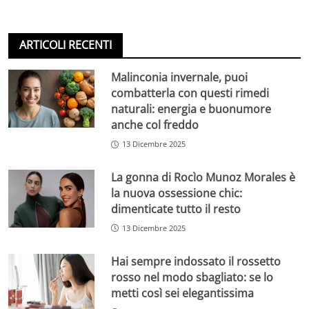
ARTICOLI RECENTI
Malinconia invernale, puoi
combatterla con questi rimedi
naturali: energia e buonumore
anche col freddo
13 Dicembre 2025
La gonna di Rocìo Munoz Morales è
la nuova ossessione chic:
dimenticate tutto il resto
13 Dicembre 2025
Hai sempre indossato il rossetto
rosso nel modo sbagliato: se lo
metti così sei elegantissima