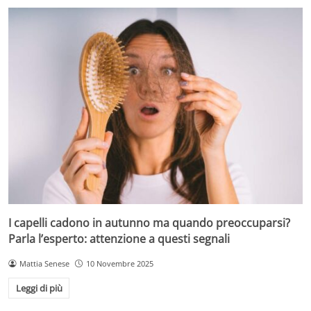
I capelli cadono in autunno ma quando preoccuparsi?
Parla l’esperto: attenzione a questi segnali
Mattia Senese
10 Novembre 2025
Leggi di più