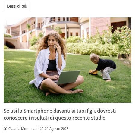
Leggi di più
Se usi lo Smartphone davanti ai tuoi figli, dovresti
conoscere i risultati di questo recente studio
Claudia Montanari
21 Agosto 2023