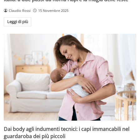
Claudio Rossi
15 Novembre 2025
Leggi di più
Dai body agli indumenti tecnici: i capi immancabili nel
guardaroba dei più piccoli