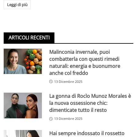
Leggi di più
ARTICOLI RECENTI
Malinconia invernale, puoi
combatterla con questi rimedi
naturali: energia e buonumore
anche col freddo
13 Dicembre 2025
La gonna di Rocìo Munoz Morales è
la nuova ossessione chic:
dimenticate tutto il resto
13 Dicembre 2025
Hai sempre indossato il rossetto