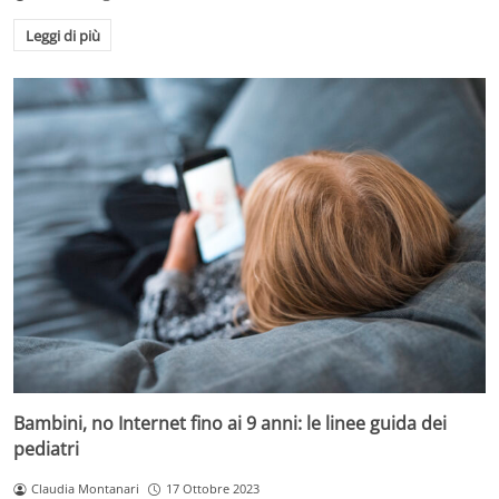
Leggi di più
Bambini, no Internet fino ai 9 anni: le linee guida dei
pediatri
Claudia Montanari
17 Ottobre 2023