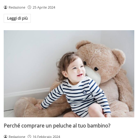
Redazione
25 Aprile 2024
Leggi di più
Perché comprare un peluche al tuo bambino?
Redazione
16 Febbraio 2024