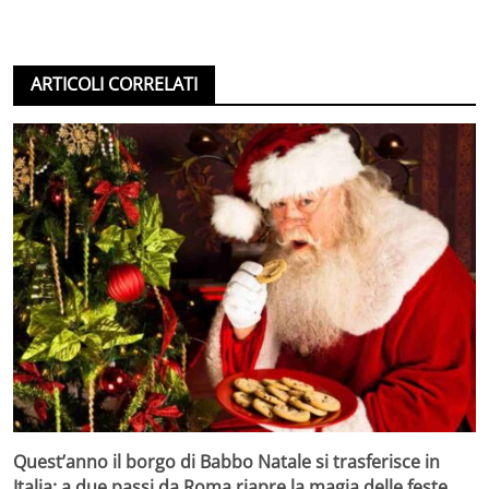
ARTICOLI CORRELATI
Quest’anno il borgo di Babbo Natale si trasferisce in
Italia: a due passi da Roma riapre la magia delle feste