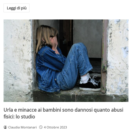
Leggi di più
Urla e minacce ai bambini sono dannosi quanto abusi
fisici: lo studio
Claudia Montanari
4 Ottobre 2023