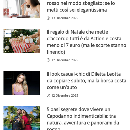
rosso nel modo sbagliato: se lo
metti così sei elegantissima
13 Dicembre 2025
Il regalo di Natale che mette
d’accordo tutti è da Action e costa
meno di 7 euro (ma le scorte stanno
finendo)
12 Dicembre 2025
Il look casual-chic di Diletta Leotta
da copiare subito, ma la borsa costa
come un’auto
12 Dicembre 2025
5 oasi segrete dove vivere un
Capodanno indimenticabile: tra
natura, avventura e panorami da
sogno