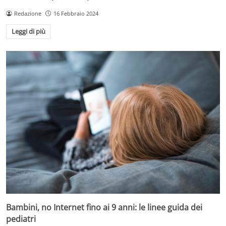
Redazione
16 Febbraio 2024
Leggi di più
Bambini, no Internet fino ai 9 anni: le linee guida dei
pediatri