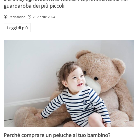
guardaroba dei più piccoli
Redazione
25 Aprile 2024
Leggi di più
Perché comprare un peluche al tuo bambino?