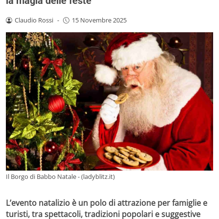
la magia delle feste
Claudio Rossi
-
15 Novembre 2025
Il Borgo di Babbo Natale - (ladyblitz.it)
L’evento natalizio è un polo di attrazione per famiglie e
turisti, tra spettacoli, tradizioni popolari e suggestive