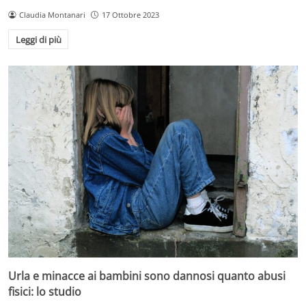
Claudia Montanari
17 Ottobre 2023
Leggi di più
Urla e minacce ai bambini sono dannosi quanto abusi
fisici: lo studio