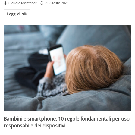
Claudia Montanari
21 Agosto 2023
Leggi di più
Bambini e smartphone: 10 regole fondamentali per uso
responsabile dei dispositivi