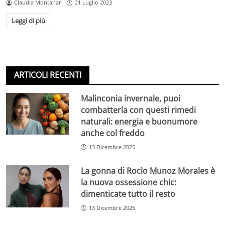
Claudia Montanari
21 Luglio 2023
Leggi di più
ARTICOLI RECENTI
Malinconia invernale, puoi
combatterla con questi rimedi
naturali: energia e buonumore
anche col freddo
13 Dicembre 2025
La gonna di Rocìo Munoz Morales è
la nuova ossessione chic:
dimenticate tutto il resto
13 Dicembre 2025