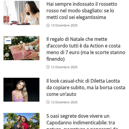
Hai sempre indossato il rossetto
rosso nel modo sbagliato: se lo
metti così sei elegantissima
13 Dicembre 2025
Il regalo di Natale che mette
d’accordo tutti è da Action e costa
meno di 7 euro (ma le scorte stanno
finendo)
12 Dicembre 2025
Il look casual-chic di Diletta Leotta
da copiare subito, ma la borsa costa
come un’auto
12 Dicembre 2025
5 oasi segrete dove vivere un
Capodanno indimenticabile: tra