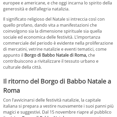
europee e americane, e che oggi incarna lo spirito della
generosità e dell’allegria natalizia.
Il significato religioso del Natale si intreccia così con
quello profano, dando vita a manifestazioni che
coinvolgono sia la dimensione spirituale sia quella
sociale ed economica delle festività. L’importanza
commerciale del periodo è evidente nella proliferazione
di mercatini, vetrine natalizie e eventi tematici, come
appunto il
Borgo di Babbo Natale di Roma,
che
contribuiscono a rivitalizzare il tessuto urbano e
culturale della città.
Il ritorno del Borgo di Babbo Natale a
Roma
Con l’avvicinarsi delle festività natalizie, la capitale
italiana si prepara a vestire nuovamente i suoi panni più
magici e suggestivi. Dal 15 novembre riapre al pubblico