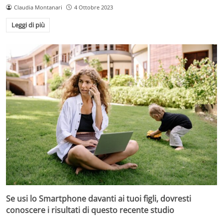
Claudia Montanari
4 Ottobre 2023
Leggi di più
Se usi lo Smartphone davanti ai tuoi figli, dovresti
conoscere i risultati di questo recente studio