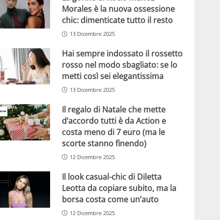
Morales è la nuova ossessione
chic: dimenticate tutto il resto
13 Dicembre 2025
Hai sempre indossato il rossetto
rosso nel modo sbagliato: se lo
metti così sei elegantissima
13 Dicembre 2025
Il regalo di Natale che mette
d’accordo tutti è da Action e
costa meno di 7 euro (ma le
scorte stanno finendo)
12 Dicembre 2025
Il look casual-chic di Diletta
Leotta da copiare subito, ma la
borsa costa come un’auto
12 Dicembre 2025