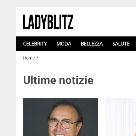
CELEBRITY
MODA
BELLEZZA
SALUTE
/
Home
Ultime notizie