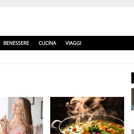
BENESSERE
CUCINA
VIAGGI