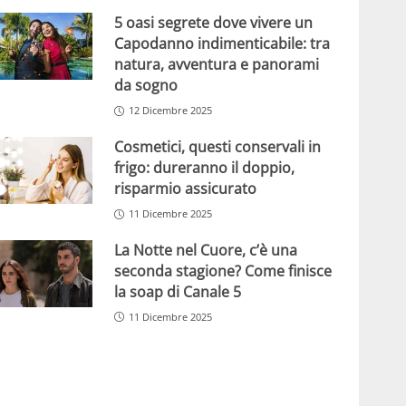
5 oasi segrete dove vivere un
Capodanno indimenticabile: tra
natura, avventura e panorami
da sogno
12 Dicembre 2025
Cosmetici, questi conservali in
frigo: dureranno il doppio,
risparmio assicurato
11 Dicembre 2025
La Notte nel Cuore, c’è una
seconda stagione? Come finisce
la soap di Canale 5
11 Dicembre 2025