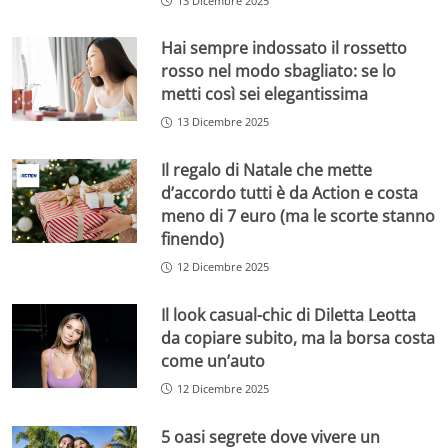
13 Dicembre 2025
Hai sempre indossato il rossetto
rosso nel modo sbagliato: se lo
metti così sei elegantissima
13 Dicembre 2025
Il regalo di Natale che mette
d’accordo tutti è da Action e costa
meno di 7 euro (ma le scorte stanno
finendo)
12 Dicembre 2025
Il look casual-chic di Diletta Leotta
da copiare subito, ma la borsa costa
come un’auto
12 Dicembre 2025
5 oasi segrete dove vivere un