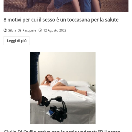
8 motivi per cui il sesso è un toccasana per la salute
Silvia_Di_Pasquale
12 Agosto 2022
Leggi di più