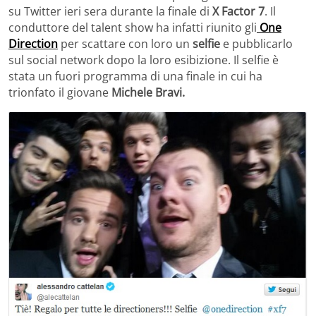
su Twitter ieri sera durante la finale di
X Factor 7
. Il
conduttore del talent show ha infatti riunito gli
One
Direction
per scattare con loro un
selfie
e pubblicarlo
sul social network dopo la loro esibizione. Il selfie è
stata un fuori programma di una finale in cui ha
trionfato il giovane
Michele Bravi.