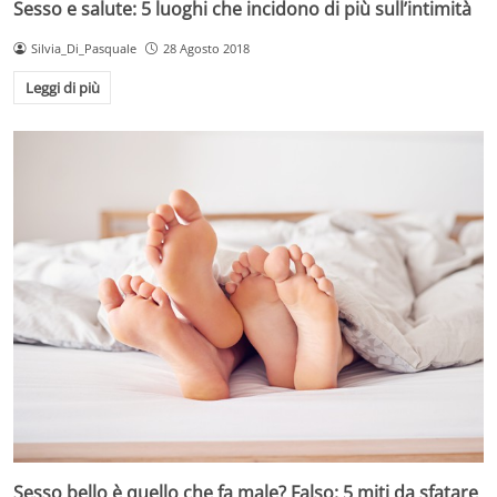
Sesso e salute: 5 luoghi che incidono di più sull’intimità
Silvia_Di_Pasquale
28 Agosto 2018
Leggi di più
Sesso bello è quello che fa male? Falso: 5 miti da sfatare