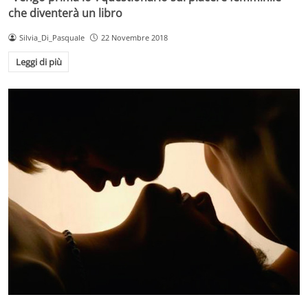
che diventerà un libro
Silvia_Di_Pasquale
22 Novembre 2018
Leggi di più