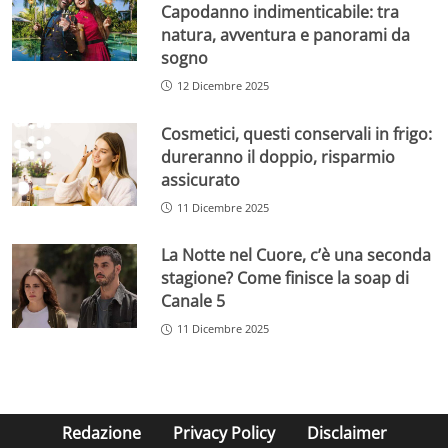
Capodanno indimenticabile: tra
natura, avventura e panorami da
sogno
12 Dicembre 2025
Cosmetici, questi conservali in frigo:
dureranno il doppio, risparmio
assicurato
11 Dicembre 2025
La Notte nel Cuore, c’è una seconda
stagione? Come finisce la soap di
Canale 5
11 Dicembre 2025
Redazione
Privacy Policy
Disclaimer