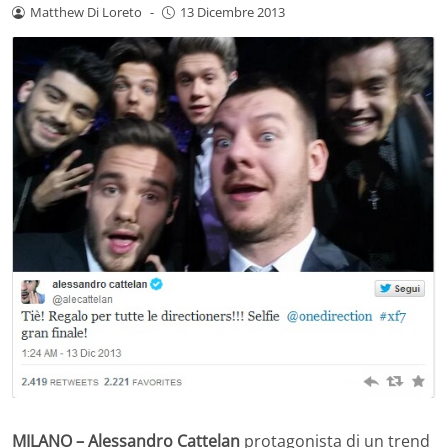
Matthew Di Loreto
-
13 Dicembre 2013
MILANO – Alessandro Cattelan
protagonista di un trend