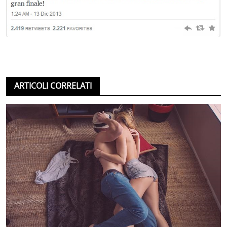
ARTICOLI CORRELATI