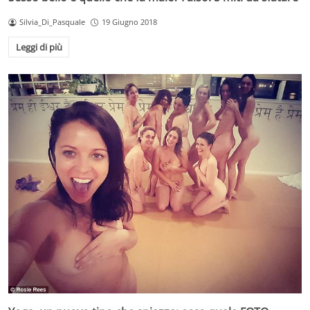
Silvia_Di_Pasquale
19 Giugno 2018
Leggi di più