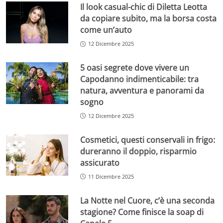
Il look casual-chic di Diletta Leotta
da copiare subito, ma la borsa costa
come un’auto
12 Dicembre 2025
5 oasi segrete dove vivere un
Capodanno indimenticabile: tra
natura, avventura e panorami da
sogno
12 Dicembre 2025
Cosmetici, questi conservali in frigo:
dureranno il doppio, risparmio
assicurato
11 Dicembre 2025
La Notte nel Cuore, c’è una seconda
stagione? Come finisce la soap di