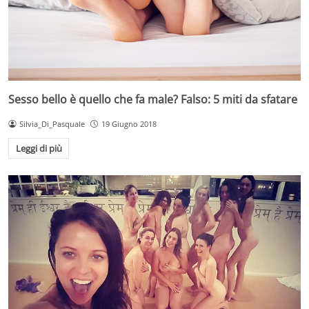
Sesso bello è quello che fa male? Falso: 5 miti da sfatare
Silvia_Di_Pasquale
19 Giugno 2018
Leggi di più