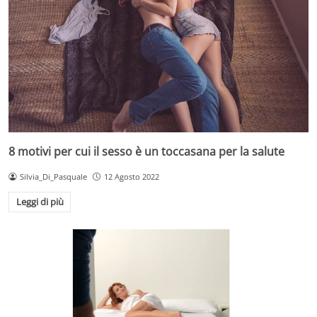
8 motivi per cui il sesso è un toccasana per la salute
Silvia_Di_Pasquale
12 Agosto 2022
Leggi di più