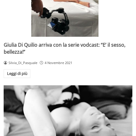
Giulia Di Quilio arriva con la serie vodcast: “E’ il sesso,
bellezza!”
Silvia_Di_Pasquale
4 Novembre 2021
Leggi di più