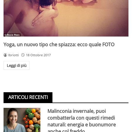
Yoga, un nuovo tipo che spiazza: ecco quale FOTO
lbriotti
18 Ottobre 2017
Leggi di più
ARTICOLI RECENTI
Malinconia invernale, puoi
combatterla con questi rimedi
naturali: energia e buonumore
anche col freddo