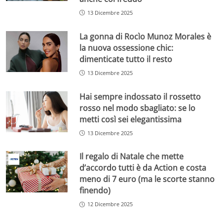
13 Dicembre 2025
La gonna di Rocìo Munoz Morales è
la nuova ossessione chic:
dimenticate tutto il resto
13 Dicembre 2025
Hai sempre indossato il rossetto
rosso nel modo sbagliato: se lo
metti così sei elegantissima
13 Dicembre 2025
Il regalo di Natale che mette
d’accordo tutti è da Action e costa
meno di 7 euro (ma le scorte stanno
finendo)
12 Dicembre 2025