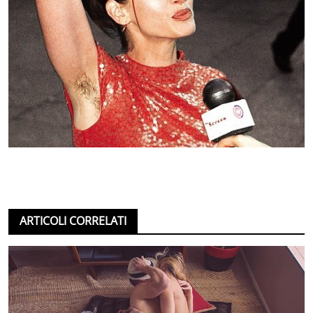
ARTICOLI CORRELATI