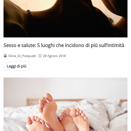
Sesso e salute: 5 luoghi che incidono di più sull’intimità
Silvia_Di_Pasquale
28 Agosto 2018
Leggi di più