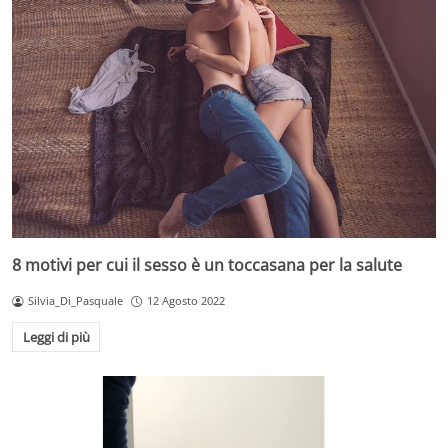
8 motivi per cui il sesso è un toccasana per la salute
Silvia_Di_Pasquale
12 Agosto 2022
Leggi di più