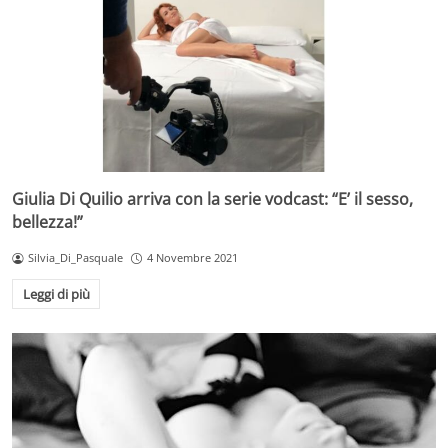
Giulia Di Quilio arriva con la serie vodcast: “E’ il sesso,
bellezza!”
Silvia_Di_Pasquale
4 Novembre 2021
Leggi di più