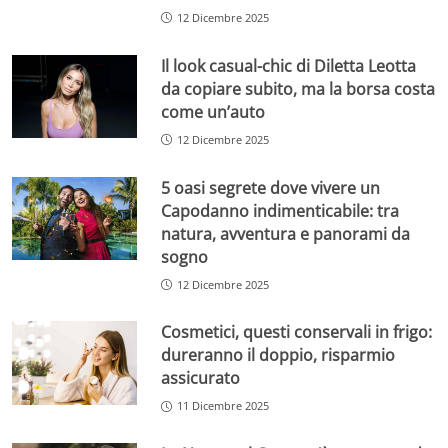
12 Dicembre 2025
Il look casual-chic di Diletta Leotta
da copiare subito, ma la borsa costa
come un’auto
12 Dicembre 2025
5 oasi segrete dove vivere un
Capodanno indimenticabile: tra
natura, avventura e panorami da
sogno
12 Dicembre 2025
Cosmetici, questi conservali in frigo:
dureranno il doppio, risparmio
assicurato
11 Dicembre 2025