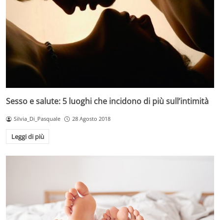
Sesso e salute: 5 luoghi che incidono di più sull’intimità
Silvia_Di_Pasquale
28 Agosto 2018
Leggi di più