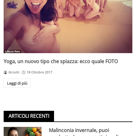
Yoga, un nuovo tipo che spiazza: ecco quale FOTO
lbriotti
18 Ottobre 2017
Leggi di più
ARTICOLI RECENTI
Malinconia invernale, puoi