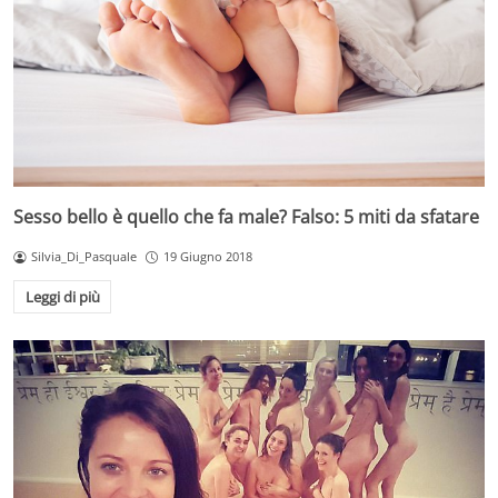
Sesso bello è quello che fa male? Falso: 5 miti da sfatare
Silvia_Di_Pasquale
19 Giugno 2018
Leggi di più