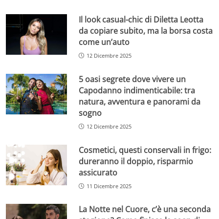
Il look casual-chic di Diletta Leotta
da copiare subito, ma la borsa costa
come un’auto
12 Dicembre 2025
5 oasi segrete dove vivere un
Capodanno indimenticabile: tra
natura, avventura e panorami da
sogno
12 Dicembre 2025
Cosmetici, questi conservali in frigo:
dureranno il doppio, risparmio
assicurato
11 Dicembre 2025
La Notte nel Cuore, c’è una seconda