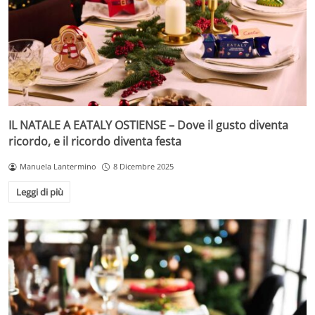
IL NATALE A EATALY OSTIENSE – Dove il gusto diventa
ricordo, e il ricordo diventa festa
Manuela Lantermino
8 Dicembre 2025
Leggi di più