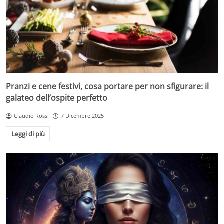
Pranzi e cene festivi, cosa portare per non sfigurare: il
galateo dell’ospite perfetto
Claudio Rossi
7 Dicembre 2025
Leggi di più