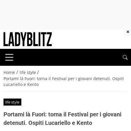
×
/
/
Home
life style
Portami là Fuori: torna il Festival per i giovani detenuti. Ospiti
Lucariello e Kento
life style
Portami là Fuori: torna il Festival per i giovani
detenuti. Ospiti Lucariello e Kento