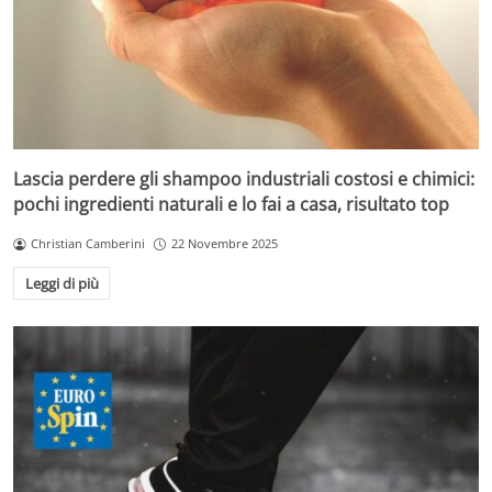
Lascia perdere gli shampoo industriali costosi e chimici:
pochi ingredienti naturali e lo fai a casa, risultato top
Christian Camberini
22 Novembre 2025
Leggi di più