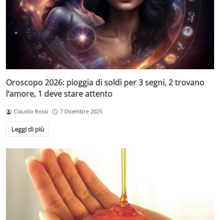
Oroscopo 2026: pioggia di soldi per 3 segni, 2 trovano
l’amore, 1 deve stare attento
Claudio Rossi
7 Dicembre 2025
Leggi di più