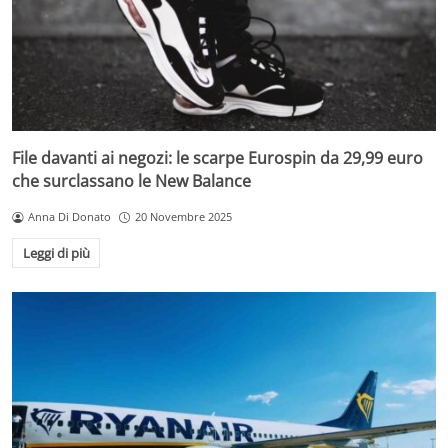
File davanti ai negozi: le scarpe Eurospin da 29,99 euro
che surclassano le New Balance
Anna Di Donato
20 Novembre 2025
Leggi di più