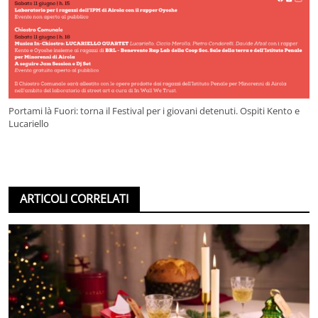
Portami là Fuori: torna il Festival per i giovani detenuti. Ospiti Kento e
Lucariello
ARTICOLI CORRELATI