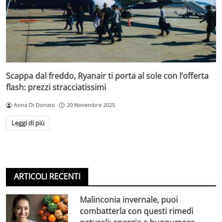
Scappa dal freddo, Ryanair ti porta al sole con l’offerta
flash: prezzi stracciatissimi
Anna Di Donato
20 Novembre 2025
Leggi di più
ARTICOLI RECENTI
Malinconia invernale, puoi
combatterla con questi rimedi