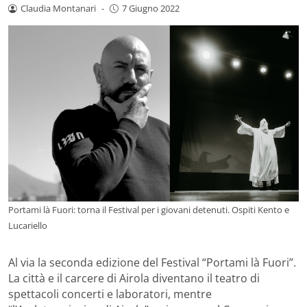
Claudia Montanari
-
7 Giugno 2022
Portami là Fuori: torna il Festival per i giovani detenuti. Ospiti Kento e
Lucariello
Al via la seconda edizione del Festival “Portami là Fuori”.
La città e il carcere di Airola diventano il teatro di
spettacoli concerti e laboratori, mentre