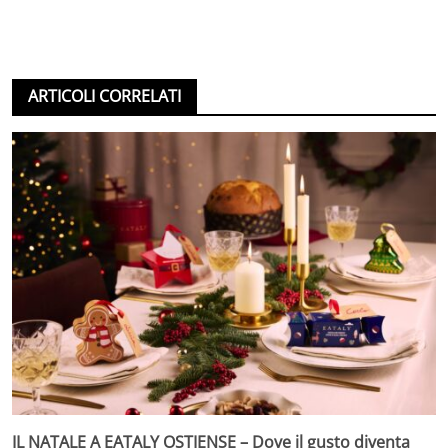
ARTICOLI CORRELATI
IL NATALE A EATALY OSTIENSE – Dove il gusto diventa