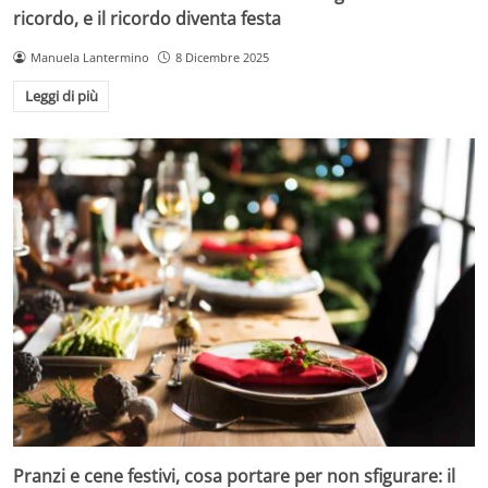
ricordo, e il ricordo diventa festa
Manuela Lantermino
8 Dicembre 2025
Leggi di più
Pranzi e cene festivi, cosa portare per non sfigurare: il