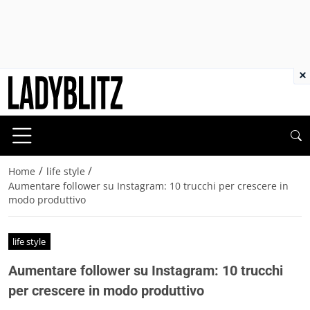
×
/
/
Home
life style
Aumentare follower su Instagram: 10 trucchi per crescere in
modo produttivo
life style
Aumentare follower su Instagram: 10 trucchi
per crescere in modo produttivo