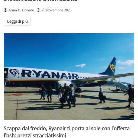
Anna Di Donato
20 Novembre 2025
Leggi di più
Scappa dal freddo, Ryanair ti porta al sole con l’offerta
flash: prezzi stracciatissimi