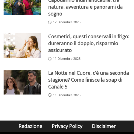
Capodanno indimenticabile: tra
natura, avventura e panorami da
sogno
12 Dicembre 2025
Cosmetici, questi conservali in frigo:
dureranno il doppio, risparmio
assicurato
11 Dicembre 2025
La Notte nel Cuore, c’è una seconda
stagione? Come finisce la soap di
Canale 5
11 Dicembre 2025
Redazione
Privacy Policy
Disclaimer