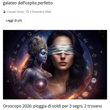
galateo dell’ospite perfetto
Claudio Rossi
7 Dicembre 2025
Leggi di più
Oroscopo 2026: pioggia di soldi per 3 segni, 2 trovano