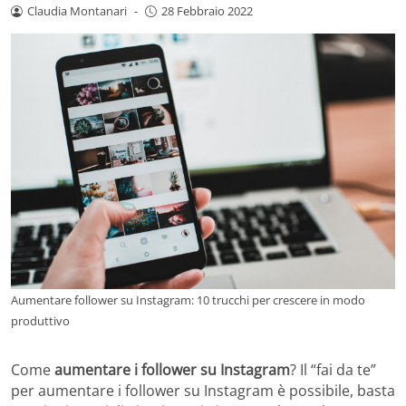
Claudia Montanari
-
28 Febbraio 2022
Aumentare follower su Instagram: 10 trucchi per crescere in modo
produttivo
Come
aumentare i follower su Instagram
? Il “fai da te”
per aumentare i follower su Instagram è possibile, basta