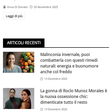
Anna Di Donato
20 Novembre 2025
Leggi di più
ARTICOLI RECENTI
Malinconia invernale, puoi
combatterla con questi rimedi
naturali: energia e buonumore
anche col freddo
13 Dicembre 2025
La gonna di Rocìo Munoz Morales è
la nuova ossessione chic:
dimenticate tutto il resto
13 Dicembre 2025