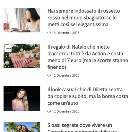
Hai sempre indossato il rossetto
rosso nel modo sbagliato: se lo
metti così sei elegantissima
13 Dicembre 2025
Il regalo di Natale che mette
d’accordo tutti è da Action e costa
meno di 7 euro (ma le scorte stanno
finendo)
12 Dicembre 2025
Il look casual-chic di Diletta Leotta
da copiare subito, ma la borsa costa
come un’auto
12 Dicembre 2025
5 oasi segrete dove vivere un