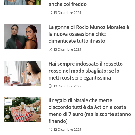
anche col freddo
13 Dicembre 2025
La gonna di Rocìo Munoz Morales è
la nuova ossessione chic:
dimenticate tutto il resto
13 Dicembre 2025
Hai sempre indossato il rossetto
rosso nel modo sbagliato: se lo
metti così sei elegantissima
13 Dicembre 2025
Il regalo di Natale che mette
d’accordo tutti è da Action e costa
meno di 7 euro (ma le scorte stanno
finendo)
12 Dicembre 2025