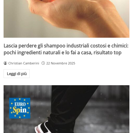
Lascia perdere gli shampoo industriali costosi e chimici:
pochi ingredienti naturali e lo fai a casa, risultato top
Christian Camberini
22 Novembre 2025
Leggi di più