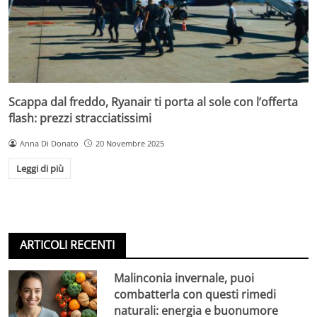
Scappa dal freddo, Ryanair ti porta al sole con l’offerta
flash: prezzi stracciatissimi
Anna Di Donato
20 Novembre 2025
Leggi di più
ARTICOLI RECENTI
Malinconia invernale, puoi
combatterla con questi rimedi
naturali: energia e buonumore