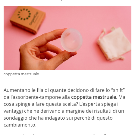
coppetta mestruale
Aumentano le fila di quante decidono di fare lo “shift”
dall’assorbente-tampone alla
coppetta mestruale
. Ma
cosa spinge a fare questa scelta? L’esperta spiega i
vantaggi che ne derivano a margine dei risultati di un
sondaggio che ha indagato sui perché di questo
cambiamento.