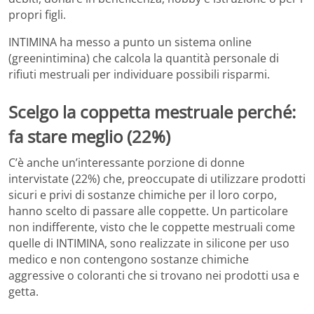
propri figli.
INTIMINA ha messo a punto un sistema online
(greenintimina) che calcola la quantità personale di
rifiuti mestruali per individuare possibili risparmi.
Scelgo la coppetta mestruale perché:
fa stare meglio (22%)
C’è anche un’interessante porzione di donne
intervistate (22%) che, preoccupate di utilizzare prodotti
sicuri e privi di sostanze chimiche per il loro corpo,
hanno scelto di passare alle coppette. Un particolare
non indifferente, visto che le coppette mestruali come
quelle di INTIMINA, sono realizzate in silicone per uso
medico e non contengono sostanze chimiche
aggressive o coloranti che si trovano nei prodotti usa e
getta.