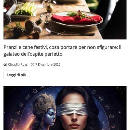
Pranzi e cene festivi, cosa portare per non sfigurare: il
galateo dell’ospite perfetto
Claudio Rossi
7 Dicembre 2025
Leggi di più