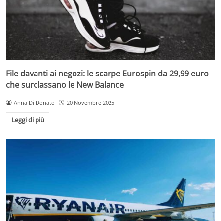
File davanti ai negozi: le scarpe Eurospin da 29,99 euro
che surclassano le New Balance
Anna Di Donato
20 Novembre 2025
Leggi di più