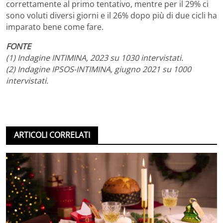
correttamente al primo tentativo, mentre per il 29% ci
sono voluti diversi giorni e il 26% dopo più di due cicli ha
imparato bene come fare.
FONTE
(1) Indagine INTIMINA, 2023 su 1030 intervistati.
(2) Indagine IPSOS-INTIMINA, giugno 2021 su 1000
intervistati.
ARTICOLI CORRELATI