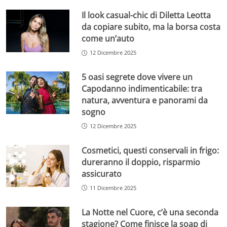
Il look casual-chic di Diletta Leotta
da copiare subito, ma la borsa costa
come un’auto
12 Dicembre 2025
5 oasi segrete dove vivere un
Capodanno indimenticabile: tra
natura, avventura e panorami da
sogno
12 Dicembre 2025
Cosmetici, questi conservali in frigo:
dureranno il doppio, risparmio
assicurato
11 Dicembre 2025
La Notte nel Cuore, c’è una seconda
stagione? Come finisce la soap di