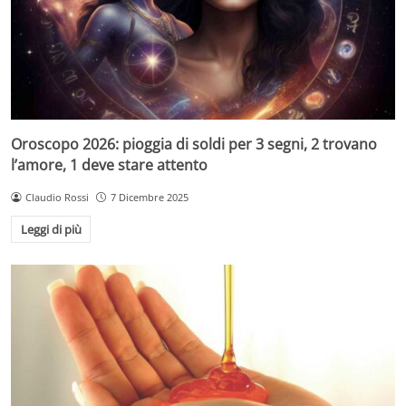
Oroscopo 2026: pioggia di soldi per 3 segni, 2 trovano
l’amore, 1 deve stare attento
Claudio Rossi
7 Dicembre 2025
Leggi di più