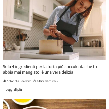
Solo 4 ingredienti per la torta più succulenta che tu
abbia mai mangiato: è una vera delizia
Antonella Boccasile
6 Dicembre 2025
Leggi di più