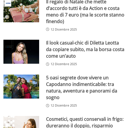
Il regalo di Natale che mette
d’accordo tutti è da Action e costa
meno di 7 euro (ma le scorte stanno
finendo)
12 Dicembre 2025
Il look casual-chic di Diletta Leotta
da copiare subito, ma la borsa costa
come un’auto
12 Dicembre 2025
5 oasi segrete dove vivere un
Capodanno indimenticabile: tra
natura, avventura e panorami da
sogno
12 Dicembre 2025
Cosmetici, questi conservali in frigo:
dureranno il doppio, risparmio