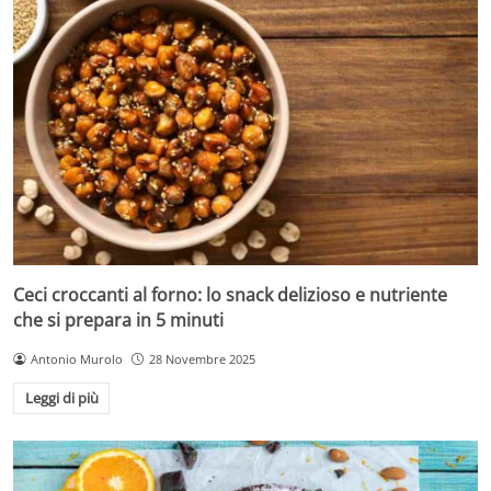
Ceci croccanti al forno: lo snack delizioso e nutriente
che si prepara in 5 minuti
Antonio Murolo
28 Novembre 2025
Leggi di più