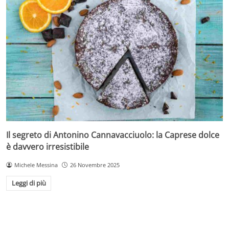
Il segreto di Antonino Cannavacciuolo: la Caprese dolce
è davvero irresistibile
Michele Messina
26 Novembre 2025
Leggi di più