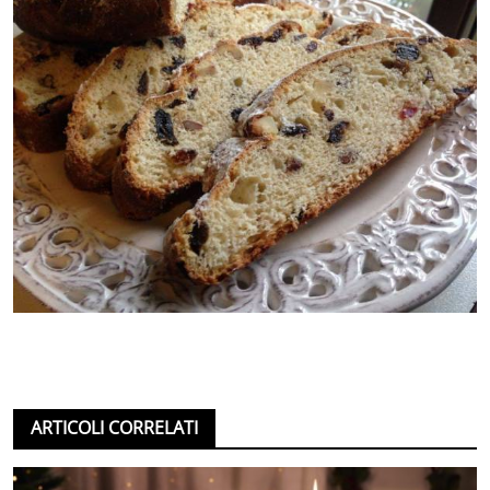
ARTICOLI CORRELATI