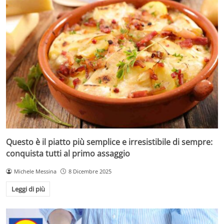
Questo è il piatto più semplice e irresistibile di sempre:
conquista tutti al primo assaggio
Michele Messina
8 Dicembre 2025
Leggi di più