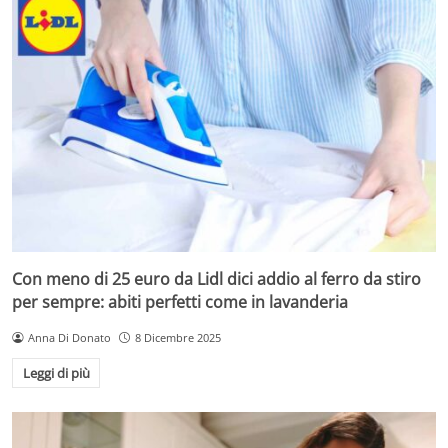
Con meno di 25 euro da Lidl dici addio al ferro da stiro
per sempre: abiti perfetti come in lavanderia
Anna Di Donato
8 Dicembre 2025
Leggi di più