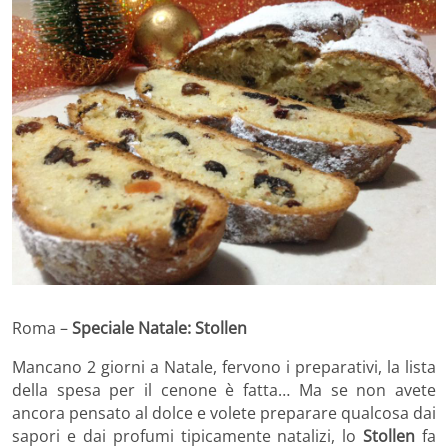
Roma –
Speciale Natale: Stollen
Mancano 2 giorni a Natale, fervono i preparativi, la lista
della spesa per il cenone è fatta… Ma se non avete
ancora pensato al dolce e volete preparare qualcosa dai
sapori e dai profumi tipicamente natalizi, lo
Stollen
fa