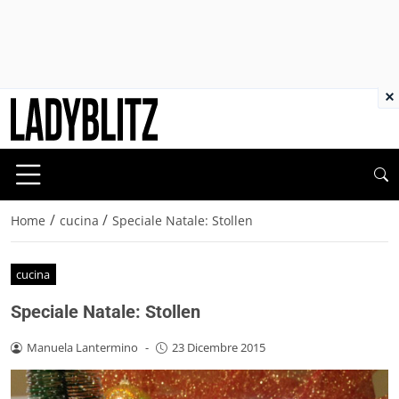
×
/
/
Home
cucina
Speciale Natale: Stollen
cucina
Speciale Natale: Stollen
Manuela Lantermino
-
23 Dicembre 2015