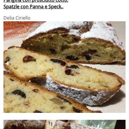
Spatzle con Panna e Speck..
Delia Ciriello