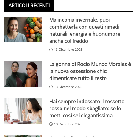
ARTICOLI RECENTI
Malinconia invernale, puoi
combatterla con questi rimedi
naturali: energia e buonumore
anche col freddo
13 Dicembre 2025
La gonna di Rocìo Munoz Morales è
la nuova ossessione chic:
dimenticate tutto il resto
13 Dicembre 2025
Hai sempre indossato il rossetto
rosso nel modo sbagliato: se lo
metti così sei elegantissima
13 Dicembre 2025