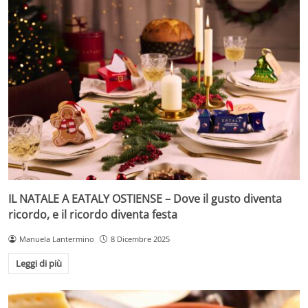
IL NATALE A EATALY OSTIENSE – Dove il gusto diventa
ricordo, e il ricordo diventa festa
Manuela Lantermino
8 Dicembre 2025
Leggi di più