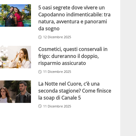
5 oasi segrete dove vivere un
Capodanno indimenticabile: tra
natura, avventura e panorami
da sogno
12 Dicembre 2025
Cosmetici, questi conservali in
frigo: dureranno il doppio,
risparmio assicurato
11 Dicembre 2025
La Notte nel Cuore, c’è una
seconda stagione? Come finisce
la soap di Canale 5
11 Dicembre 2025