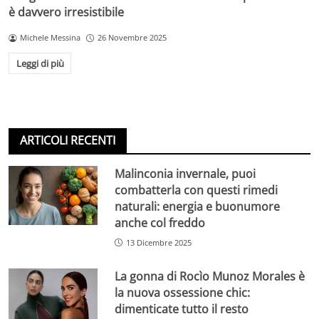
è davvero irresistibile
Michele Messina
26 Novembre 2025
Leggi di più
ARTICOLI RECENTI
Malinconia invernale, puoi
combatterla con questi rimedi
naturali: energia e buonumore
anche col freddo
13 Dicembre 2025
La gonna di Rocìo Munoz Morales è
la nuova ossessione chic:
dimenticate tutto il resto