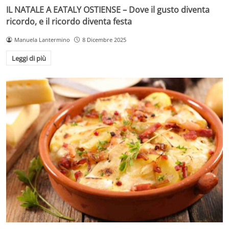
IL NATALE A EATALY OSTIENSE – Dove il gusto diventa
ricordo, e il ricordo diventa festa
Manuela Lantermino
8 Dicembre 2025
Leggi di più