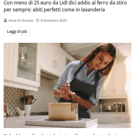
Con meno di 25 euro da Lidl dici addio al ferro da stiro
per sempre: abiti perfetti come in lavanderia
Anna Di Donato
8 Dicembre 2025
Leggi di più