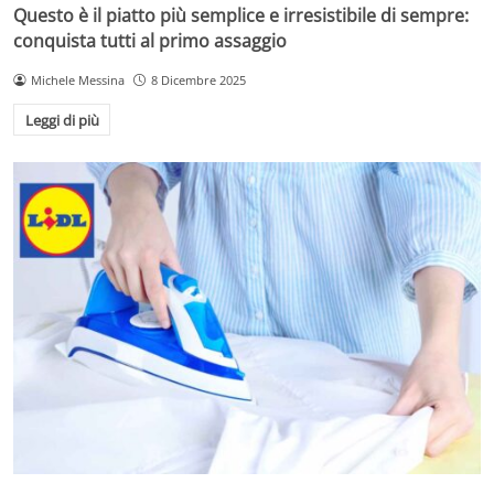
Questo è il piatto più semplice e irresistibile di sempre:
conquista tutti al primo assaggio
Michele Messina
8 Dicembre 2025
Leggi di più