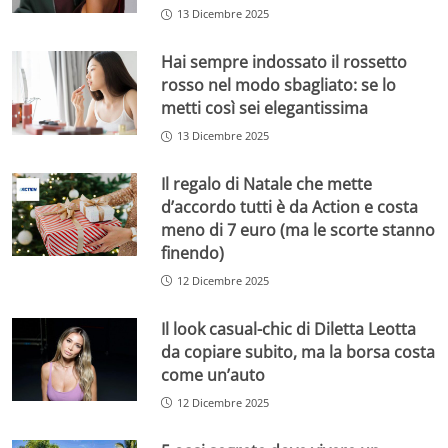
13 Dicembre 2025
Hai sempre indossato il rossetto
rosso nel modo sbagliato: se lo
metti così sei elegantissima
13 Dicembre 2025
Il regalo di Natale che mette
d’accordo tutti è da Action e costa
meno di 7 euro (ma le scorte stanno
finendo)
12 Dicembre 2025
Il look casual-chic di Diletta Leotta
da copiare subito, ma la borsa costa
come un’auto
12 Dicembre 2025