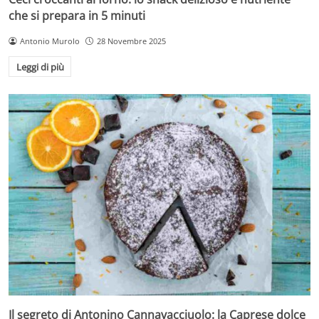
che si prepara in 5 minuti
Antonio Murolo
28 Novembre 2025
Leggi di più
Il segreto di Antonino Cannavacciuolo: la Caprese dolce