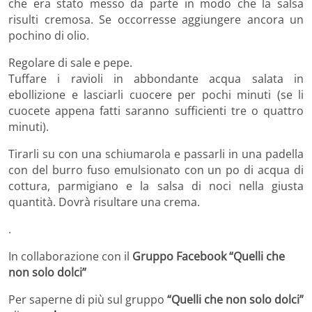
che era stato messo da parte in modo che la salsa
risulti cremosa. Se occorresse aggiungere ancora un
pochino di olio.
Regolare di sale e pepe.
Tuffare i ravioli in abbondante acqua salata in
ebollizione e lasciarli cuocere per pochi minuti (se li
cuocete appena fatti saranno sufficienti tre o quattro
minuti).
Tirarli su con una schiumarola e passarli in una padella
con del burro fuso emulsionato con un po di acqua di
cottura, parmigiano e la salsa di noci nella giusta
quantità. Dovrà risultare una crema.
.
In collaborazione con il
Gruppo Facebook
“Quelli che
non solo dolci”
Per saperne di più sul gruppo
“Quelli che non solo dolci”