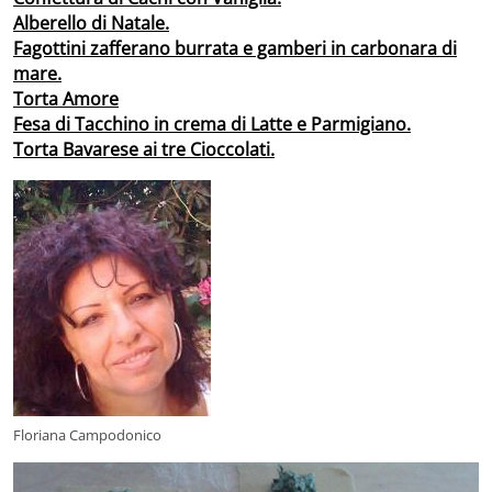
Alberello di Natale.
Fagottini zafferano burrata e gamberi in carbonara di
mare.
Torta Amore
Fesa di Tacchino in crema di Latte e Parmigiano.
Torta Bavarese ai tre Cioccolati.
Floriana Campodonico