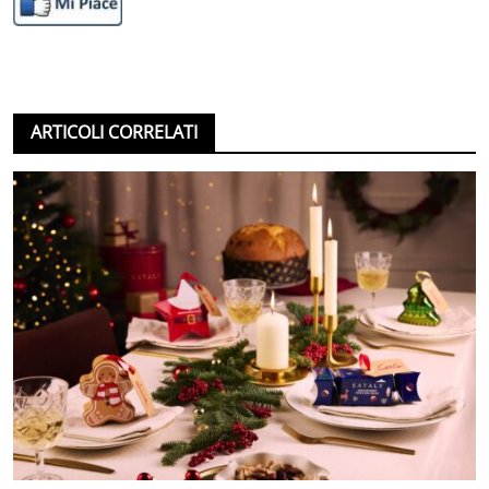
ARTICOLI CORRELATI