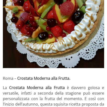
Roma –
Crostata Moderna alla Frutta.
La
Crostata Moderna alla Frutta
è davvero golosa e
versatile, infatti a seconda della stagione può essere
personalizzata con la frutta del momento. E così con
l’inizio dell’autunno, questa squisita ricetta proposta da