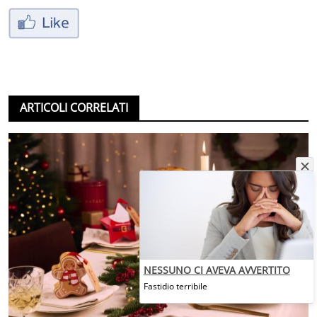
ARTICOLI CORRELATI
NESSUNO CI AVEVA AVVERTITO
Fastidio terribile