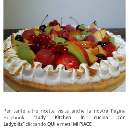
.
Per tante altre ricette visita anche la nostra Pagina
Facebook
“Lady Kitchen in cucina con
Ladyblitz”
cliccando
QUI
e metti
MI PIACE