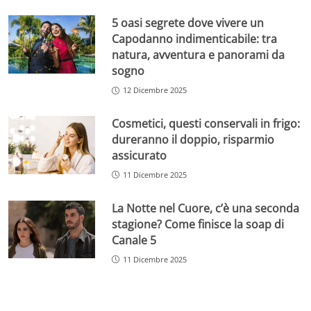
5 oasi segrete dove vivere un
Capodanno indimenticabile: tra
natura, avventura e panorami da
sogno
12 Dicembre 2025
Cosmetici, questi conservali in frigo:
dureranno il doppio, risparmio
assicurato
11 Dicembre 2025
La Notte nel Cuore, c’è una seconda
stagione? Come finisce la soap di
Canale 5
11 Dicembre 2025