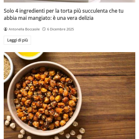
Solo 4 ingredienti per la torta più succulenta che tu
abbia mai mangiato: è una vera delizia
Antonella Boccasile
6 Dicembre 2025
Leggi di più