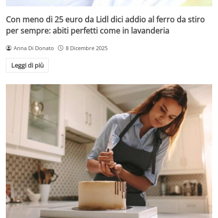
Con meno di 25 euro da Lidl dici addio al ferro da stiro
per sempre: abiti perfetti come in lavanderia
Anna Di Donato
8 Dicembre 2025
Leggi di più