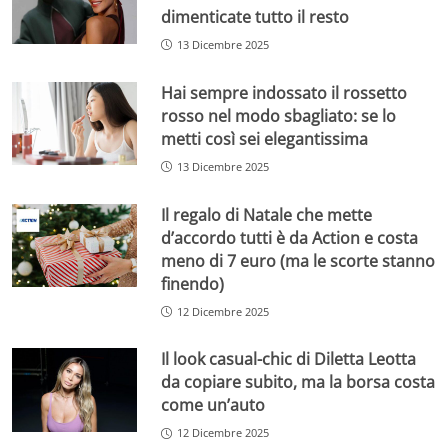
dimenticate tutto il resto
13 Dicembre 2025
Hai sempre indossato il rossetto
rosso nel modo sbagliato: se lo
metti così sei elegantissima
13 Dicembre 2025
Il regalo di Natale che mette
d’accordo tutti è da Action e costa
meno di 7 euro (ma le scorte stanno
finendo)
12 Dicembre 2025
Il look casual-chic di Diletta Leotta
da copiare subito, ma la borsa costa
come un’auto
12 Dicembre 2025