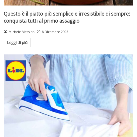
Questo è il piatto più semplice e irresistibile di sempre:
conquista tutti al primo assaggio
Michele Messina
8 Dicembre 2025
Leggi di più