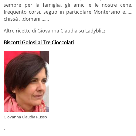
sempre per la famiglia, gli amici e le nostre cene,
frequento corsi, seguo in particolare Montersino e……
chissà …domani ……
Altre ricette di Giovanna Claudia su Ladyblitz
Biscotti Golosi ai Tre Cioccolati
Giovanna Claudia Russo
.