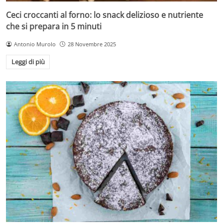
Ceci croccanti al forno: lo snack delizioso e nutriente
che si prepara in 5 minuti
Antonio Murolo
28 Novembre 2025
Leggi di più