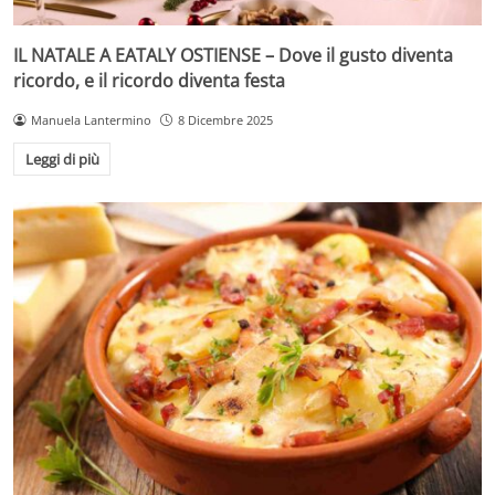
IL NATALE A EATALY OSTIENSE – Dove il gusto diventa
ricordo, e il ricordo diventa festa
Manuela Lantermino
8 Dicembre 2025
Leggi di più