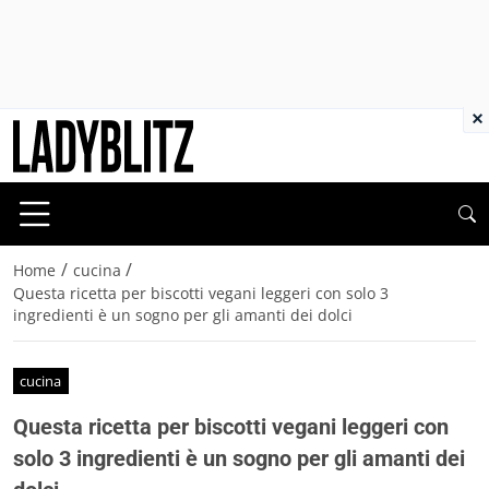
×
/
/
Home
cucina
Questa ricetta per biscotti vegani leggeri con solo 3
ingredienti è un sogno per gli amanti dei dolci
cucina
Questa ricetta per biscotti vegani leggeri con
solo 3 ingredienti è un sogno per gli amanti dei