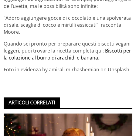
dell’uvetta, ma le possibilità sono infinite:
“Adoro aggiungere gocce di cioccolato e una spolverata
di sale, scaglie di cocco e mirtilli essiccati”, racconta
Moore.
Quando sei pronto per preparare questi biscotti vegani
leggeri, puoi trovare la ricetta completa qui:
Biscotti per
la colazione al burro di arachidi e banana
.
Foto in evidenza by amirali mirhashemian on Unsplash.
ARTICOLI CORRELATI