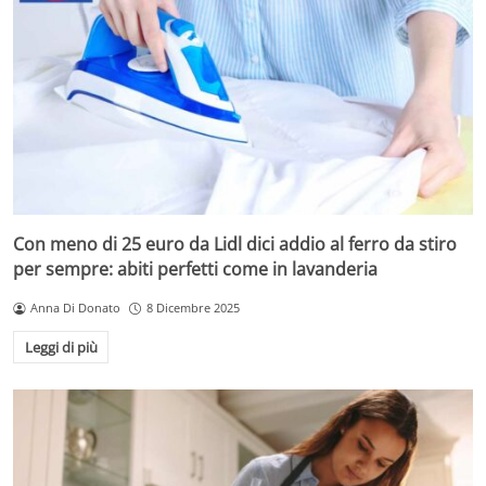
Con meno di 25 euro da Lidl dici addio al ferro da stiro
per sempre: abiti perfetti come in lavanderia
Anna Di Donato
8 Dicembre 2025
Leggi di più