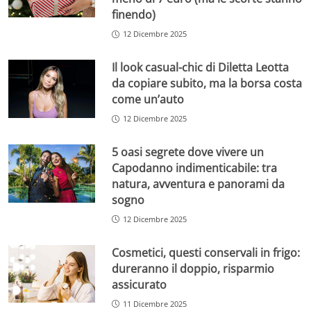
finendo)
12 Dicembre 2025
Il look casual-chic di Diletta Leotta
da copiare subito, ma la borsa costa
come un’auto
12 Dicembre 2025
5 oasi segrete dove vivere un
Capodanno indimenticabile: tra
natura, avventura e panorami da
sogno
12 Dicembre 2025
Cosmetici, questi conservali in frigo:
dureranno il doppio, risparmio
assicurato
11 Dicembre 2025