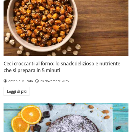
Ceci croccanti al forno: lo snack delizioso e nutriente
che si prepara in 5 minuti
Antonio Murolo
28 Novembre 2025
Leggi di più