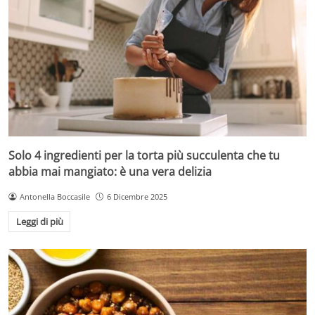
Solo 4 ingredienti per la torta più succulenta che tu
abbia mai mangiato: è una vera delizia
Antonella Boccasile
6 Dicembre 2025
Leggi di più