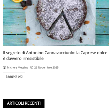
Il segreto di Antonino Cannavacciuolo: la Caprese dolce
è davvero irresistibile
Michele Messina
26 Novembre 2025
Leggi di più
ARTICOLI RECENTI