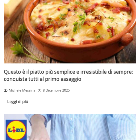
Questo è il piatto più semplice e irresistibile di sempre:
conquista tutti al primo assaggio
Michele Messina
8 Dicembre 2025
Leggi di più