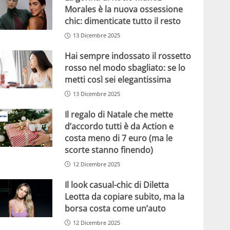
Morales è la nuova ossessione
chic: dimenticate tutto il resto
13 Dicembre 2025
Hai sempre indossato il rossetto
rosso nel modo sbagliato: se lo
metti così sei elegantissima
13 Dicembre 2025
Il regalo di Natale che mette
d’accordo tutti è da Action e
costa meno di 7 euro (ma le
scorte stanno finendo)
12 Dicembre 2025
Il look casual-chic di Diletta
Leotta da copiare subito, ma la
borsa costa come un’auto
12 Dicembre 2025