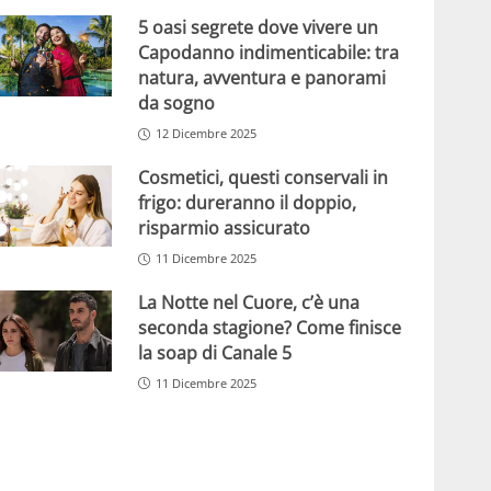
5 oasi segrete dove vivere un
Capodanno indimenticabile: tra
natura, avventura e panorami
da sogno
12 Dicembre 2025
Cosmetici, questi conservali in
frigo: dureranno il doppio,
risparmio assicurato
11 Dicembre 2025
La Notte nel Cuore, c’è una
seconda stagione? Come finisce
la soap di Canale 5
11 Dicembre 2025