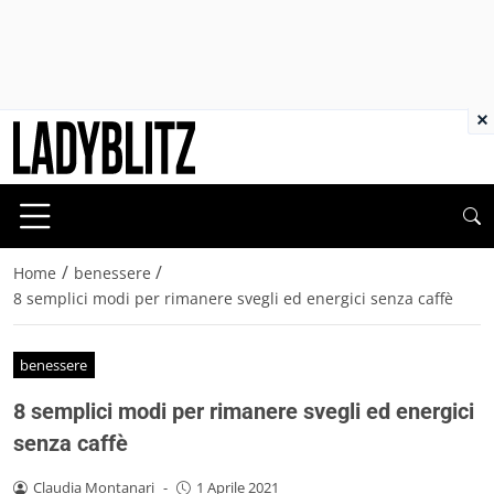
×
/
/
Home
benessere
8 semplici modi per rimanere svegli ed energici senza caffè
benessere
8 semplici modi per rimanere svegli ed energici
senza caffè
Claudia Montanari
-
1 Aprile 2021