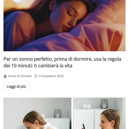
Per un sonno perfetto, prima di dormire, usa la regola
dei 10 minuti: ti cambierà la vita
Anna Di Donato
9 Dicembre 2025
Leggi di più