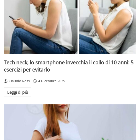
Tech neck, lo smartphone invecchia il collo di 10 anni: 5
esercizi per evitarlo
Claudio Rossi
4 Dicembre 2025
Leggi di più