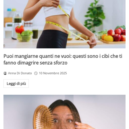
Puoi mangiarne quanti ne vuoi: questi sono i cibi che ti
fanno dimagrire senza sforzo
Anna Di Donato
10 Novembre 2025
Leggi di più