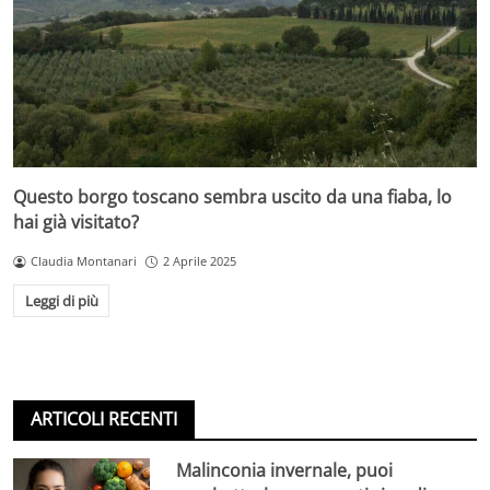
Questo borgo toscano sembra uscito da una fiaba, lo
hai già visitato?
Claudia Montanari
2 Aprile 2025
Leggi di più
ARTICOLI RECENTI
Malinconia invernale, puoi