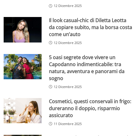
12 Dicembre 2025
Il look casual-chic di Diletta Leotta
da copiare subito, ma la borsa costa
come un’auto
12 Dicembre 2025
5 oasi segrete dove vivere un
Capodanno indimenticabile: tra
natura, avventura e panorami da
sogno
12 Dicembre 2025
Cosmetici, questi conservali in frigo:
dureranno il doppio, risparmio
assicurato
11 Dicembre 2025