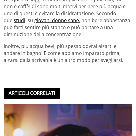
non è caffè! Ci sono molti motivi per bere più acqua e
uno di questi è evitare la disidratazione. Secondo
due
studi
su
giovani donne sane,
non bere abbastanza
può farti sentire più stanco e può portare a una
diminuzione della concentrazione.
Inoltre, più acqua bevi, più spesso dovrai alzarti e
andare in bagno. E come abbiamo imparato prima,
alzarsi dalla scrivania è un altro modo per svegliarsi.
ARTICOLI CORRELATI