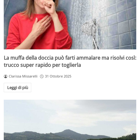
La muffa della doccia può farti ammalare ma risolvi così:
trucco super rapido per toglierla
Clarissa Missarelli
31 Ottobre 2025
Leggi di più