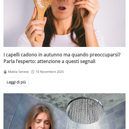
I capelli cadono in autunno ma quando preoccuparsi?
Parla l’esperto: attenzione a questi segnali
Mattia Senese
10 Novembre 2025
Leggi di più