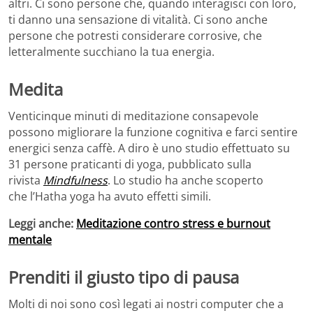
altri. Ci sono persone che, quando interagisci con loro,
ti danno una sensazione di vitalità. Ci sono anche
persone che potresti considerare corrosive, che
letteralmente succhiano la tua energia.
Medita
Venticinque minuti di meditazione consapevole
possono migliorare la funzione cognitiva e farci sentire
energici senza caffè. A diro è uno studio effettuato su
31 persone praticanti di yoga, pubblicato sulla
rivista
Mindfulness
. Lo studio ha anche scoperto
che l’Hatha yoga ha avuto effetti simili.
Leggi anche:
Meditazione contro stress e burnout
mentale
Prenditi il ​​giusto tipo di pausa
Molti di noi sono così legati ai nostri computer che a