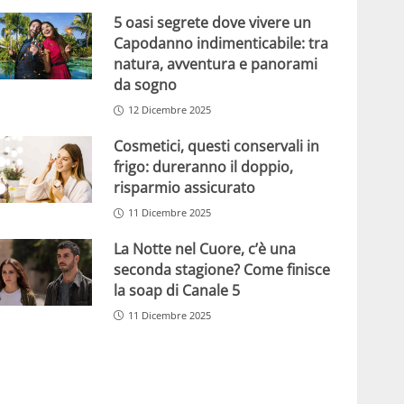
5 oasi segrete dove vivere un
Capodanno indimenticabile: tra
natura, avventura e panorami
da sogno
12 Dicembre 2025
Cosmetici, questi conservali in
frigo: dureranno il doppio,
risparmio assicurato
11 Dicembre 2025
La Notte nel Cuore, c’è una
seconda stagione? Come finisce
la soap di Canale 5
11 Dicembre 2025