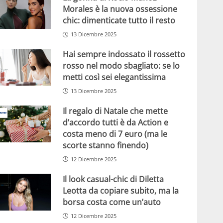
Morales è la nuova ossessione
chic: dimenticate tutto il resto
13 Dicembre 2025
Hai sempre indossato il rossetto
rosso nel modo sbagliato: se lo
metti così sei elegantissima
13 Dicembre 2025
Il regalo di Natale che mette
d’accordo tutti è da Action e
costa meno di 7 euro (ma le
scorte stanno finendo)
12 Dicembre 2025
Il look casual-chic di Diletta
Leotta da copiare subito, ma la
borsa costa come un’auto
12 Dicembre 2025