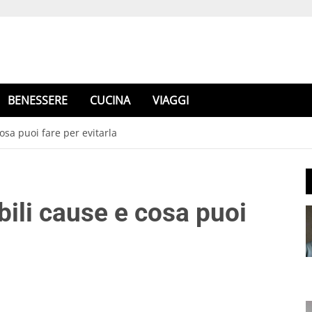
BENESSERE
CUCINA
VIAGGI
cosa puoi fare per evitarla
bili cause e cosa puoi