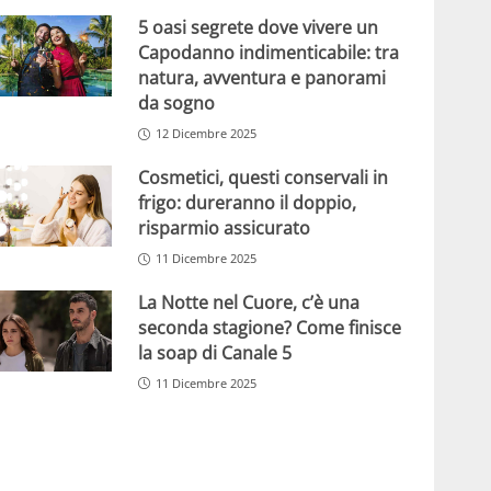
5 oasi segrete dove vivere un
Capodanno indimenticabile: tra
natura, avventura e panorami
da sogno
12 Dicembre 2025
Cosmetici, questi conservali in
frigo: dureranno il doppio,
risparmio assicurato
11 Dicembre 2025
La Notte nel Cuore, c’è una
seconda stagione? Come finisce
la soap di Canale 5
11 Dicembre 2025