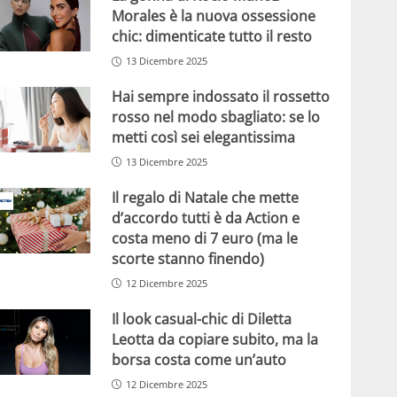
Morales è la nuova ossessione
chic: dimenticate tutto il resto
13 Dicembre 2025
Hai sempre indossato il rossetto
rosso nel modo sbagliato: se lo
metti così sei elegantissima
13 Dicembre 2025
Il regalo di Natale che mette
d’accordo tutti è da Action e
costa meno di 7 euro (ma le
scorte stanno finendo)
12 Dicembre 2025
Il look casual-chic di Diletta
Leotta da copiare subito, ma la
borsa costa come un’auto
12 Dicembre 2025