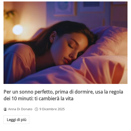
Per un sonno perfetto, prima di dormire, usa la regola
dei 10 minuti: ti cambierà la vita
Anna Di Donato
9 Dicembre 2025
Leggi di più