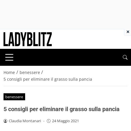
×
/
/
Home
benessere
5 consigli per eliminare il grasso sulla pancia
benessere
5 consigli per eliminare il grasso sulla pancia
Claudia Montanari
-
24 Maggio 2021