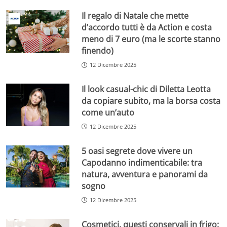
Il regalo di Natale che mette
d’accordo tutti è da Action e costa
meno di 7 euro (ma le scorte stanno
finendo)
12 Dicembre 2025
Il look casual-chic di Diletta Leotta
da copiare subito, ma la borsa costa
come un’auto
12 Dicembre 2025
5 oasi segrete dove vivere un
Capodanno indimenticabile: tra
natura, avventura e panorami da
sogno
12 Dicembre 2025
Cosmetici, questi conservali in frigo: