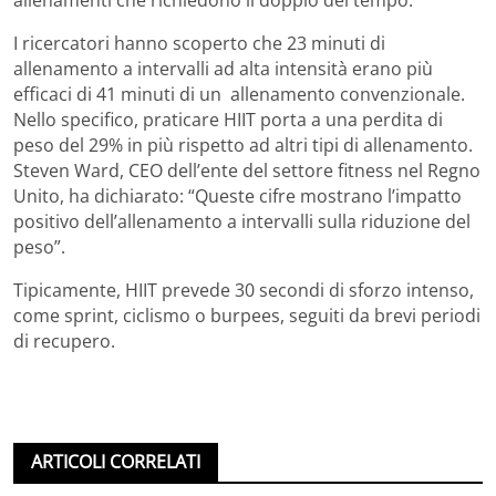
I ricercatori hanno scoperto che 23 minuti di
allenamento a intervalli ad alta intensità erano più
efficaci di 41 minuti di un allenamento convenzionale.
Nello specifico, praticare HIIT porta a una perdita di
peso del 29% in più rispetto ad altri tipi di allenamento.
Steven Ward, CEO dell’ente del settore fitness nel Regno
Unito, ha dichiarato: “Queste cifre mostrano l’impatto
positivo dell’allenamento a intervalli sulla riduzione del
peso”.
Tipicamente, HIIT prevede 30 secondi di sforzo intenso,
come sprint, ciclismo o burpees, seguiti da brevi periodi
di recupero.
ARTICOLI CORRELATI