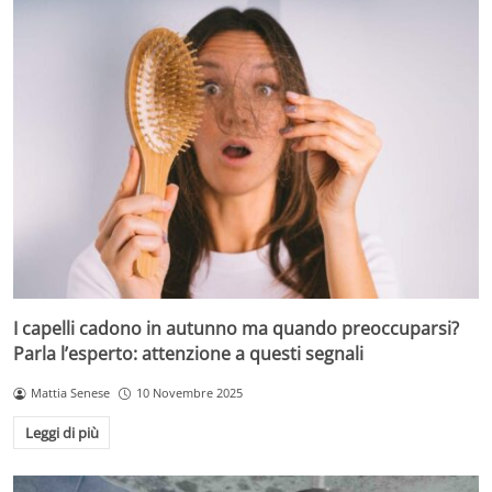
I capelli cadono in autunno ma quando preoccuparsi?
Parla l’esperto: attenzione a questi segnali
Mattia Senese
10 Novembre 2025
Leggi di più