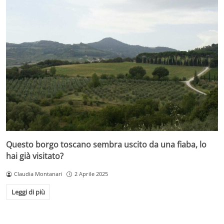
Questo borgo toscano sembra uscito da una fiaba, lo
hai già visitato?
Claudia Montanari
2 Aprile 2025
Leggi di più