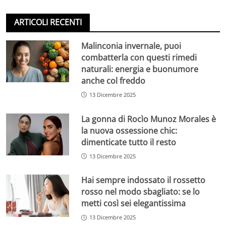
ARTICOLI RECENTI
Malinconia invernale, puoi
combatterla con questi rimedi
naturali: energia e buonumore
anche col freddo
13 Dicembre 2025
La gonna di Rocìo Munoz Morales è
la nuova ossessione chic:
dimenticate tutto il resto
13 Dicembre 2025
Hai sempre indossato il rossetto
rosso nel modo sbagliato: se lo
metti così sei elegantissima
13 Dicembre 2025