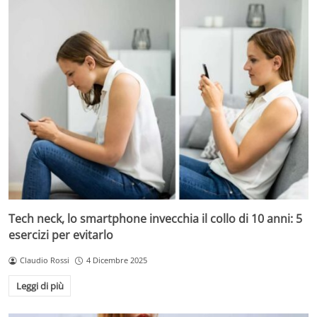
Tech neck, lo smartphone invecchia il collo di 10 anni: 5
esercizi per evitarlo
Claudio Rossi
4 Dicembre 2025
Leggi di più