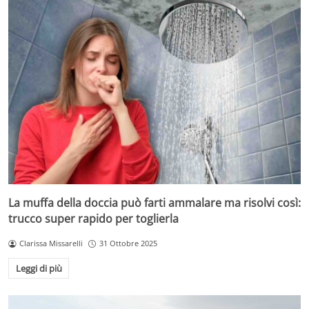
La muffa della doccia può farti ammalare ma risolvi così:
trucco super rapido per toglierla
Clarissa Missarelli
31 Ottobre 2025
Leggi di più