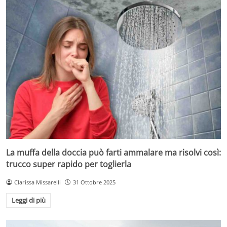
La muffa della doccia può farti ammalare ma risolvi così:
trucco super rapido per toglierla
Clarissa Missarelli
31 Ottobre 2025
Leggi di più