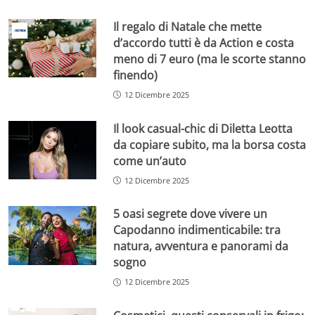
Il regalo di Natale che mette
d’accordo tutti è da Action e costa
meno di 7 euro (ma le scorte stanno
finendo)
12 Dicembre 2025
Il look casual-chic di Diletta Leotta
da copiare subito, ma la borsa costa
come un’auto
12 Dicembre 2025
5 oasi segrete dove vivere un
Capodanno indimenticabile: tra
natura, avventura e panorami da
sogno
12 Dicembre 2025