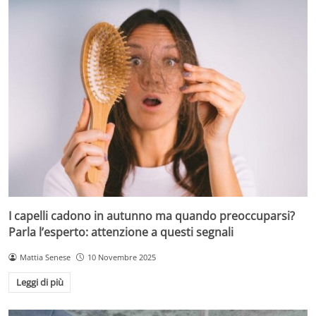
I capelli cadono in autunno ma quando preoccuparsi?
Parla l’esperto: attenzione a questi segnali
Mattia Senese
10 Novembre 2025
Leggi di più