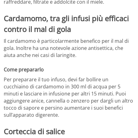
raffreddare, filtrate e addolcite con il miele.
Cardamomo, tra gli infusi più efficaci
contro il mal di gola
Il cardamomo è particolarmente benefico per il mal di
gola. Inoltre ha una notevole azione antisettica, che
aiuta anche nei casi di laringite.
Come prepararlo
Per preparare il tuo infuso, devi far bollire un
cucchiaino di cardamomo in 300 ml di acqua per 5
minuti e lasciare in infusione per altri 15 minuti. Puoi
aggiungere anice, cannella o zenzero per dargli un altro
tocco di sapore e persino aumentare i suoi benefici
sull’apparato digerente.
Corteccia di salice