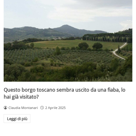
Questo borgo toscano sembra uscito da una fiaba, lo
hai già visitato?
Claudia Montanari
2 Aprile 2025
Leggi di più