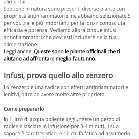
alimentari.
Sebbene in natura sono presenti diverse piante con
proprietà antinfiammatorie, ne abbiamo selezionate 5
per voi, tra le più importanti per la loro riconosciuta
efficacia e potenza. Vediamo allora cinque infusi
antinfiammatori che dovresti includere nella tua
alimentazione.
Leggi anche:
Queste sono le piante officinali che ti
aiutano ad affrontare meglio l’autunno.
Infusi, prova quello allo zenzero
Lo zenzero è una radice con effetti antinfiammatori e
lenitivi, oltre ad avere molte altre proprietà.
Come prepararlo
In 1 litro di acqua bollente aggiungete un pezzo di
radice e lasciate in infusione per 3-4 minuti. Il suo
sapore è caratteristico, e c’è chi fa fatica ad assumerlo.