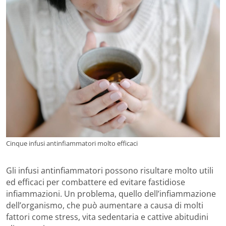
Cinque infusi antinfiammatori molto efficaci
Gli infusi antinfiammatori possono risultare molto utili
ed efficaci per combattere ed evitare fastidiose
infiammazioni. Un problema, quello dell’infiammazione
dell’organismo, che può aumentare a causa di molti
fattori come stress, vita sedentaria e cattive abitudini