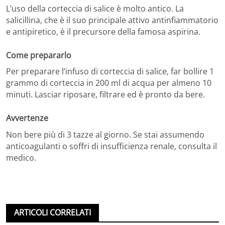
L’uso della corteccia di salice è molto antico. La
salicillina, che è il suo principale attivo antinfiammatorio
e antipiretico, è il precursore della famosa aspirina.
Come prepararlo
Per preparare l’infuso di corteccia di salice, far bollire 1
grammo di corteccia in 200 ml di acqua per almeno 10
minuti. Lasciar riposare, filtrare ed è pronto da bere.
Avvertenze
Non bere più di 3 tazze al giorno. Se stai assumendo
anticoagulanti o soffri di insufficienza renale, consulta il
medico.
ARTICOLI CORRELATI