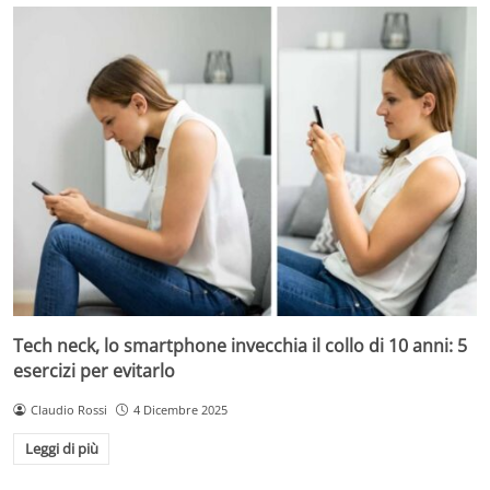
Tech neck, lo smartphone invecchia il collo di 10 anni: 5
esercizi per evitarlo
Claudio Rossi
4 Dicembre 2025
Leggi di più