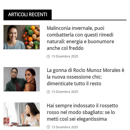
ARTICOLI RECENTI
Malinconia invernale, puoi
combatterla con questi rimedi
naturali: energia e buonumore
anche col freddo
13 Dicembre 2025
La gonna di Rocìo Munoz Morales è
la nuova ossessione chic:
dimenticate tutto il resto
13 Dicembre 2025
Hai sempre indossato il rossetto
rosso nel modo sbagliato: se lo
metti così sei elegantissima
13 Dicembre 2025