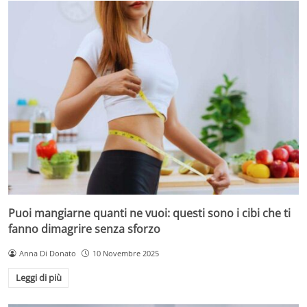
Puoi mangiarne quanti ne vuoi: questi sono i cibi che ti
fanno dimagrire senza sforzo
Anna Di Donato
10 Novembre 2025
Leggi di più