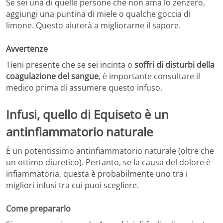
Se sei una di quelle persone che non ama lo zenzero,
aggiungi una puntina di miele o qualche goccia di
limone. Questo aiuterà a migliorarne il sapore.
Avvertenze
Tieni presente che se sei incinta o
soffri di disturbi della
coagulazione del sangue
, è importante consultare il
medico prima di assumere questo infuso.
Infusi, quello di Equiseto è un
antinfiammatorio naturale
È un potentissimo antinfiammatorio naturale (oltre che
un ottimo diuretico). Pertanto, se la causa del dolore è
infiammatoria, questa è probabilmente uno tra i
migliori infusi tra cui puoi scegliere.
Come prepararlo