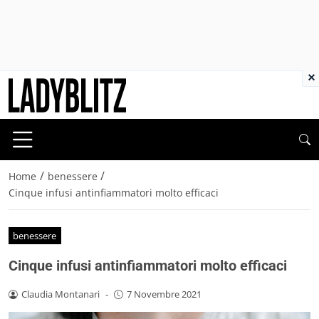
×
/
/
Home
benessere
Cinque infusi antinfiammatori molto efficaci
benessere
Cinque infusi antinfiammatori molto efficaci
Claudia Montanari
-
7 Novembre 2021