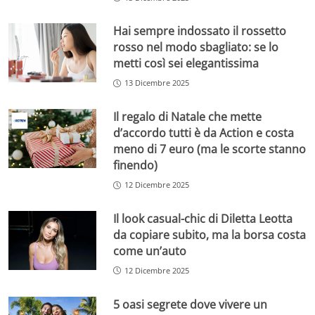
Hai sempre indossato il rossetto
rosso nel modo sbagliato: se lo
metti così sei elegantissima
13 Dicembre 2025
Il regalo di Natale che mette
d’accordo tutti è da Action e costa
meno di 7 euro (ma le scorte stanno
finendo)
12 Dicembre 2025
Il look casual-chic di Diletta Leotta
da copiare subito, ma la borsa costa
come un’auto
12 Dicembre 2025
5 oasi segrete dove vivere un