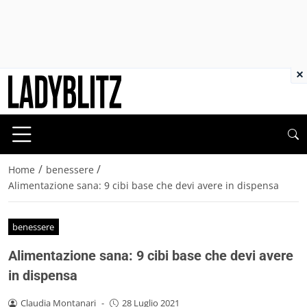
×
/
/
Home
benessere
Alimentazione sana: 9 cibi base che devi avere in dispensa
benessere
Alimentazione sana: 9 cibi base che devi avere
in dispensa
Claudia Montanari
-
28 Luglio 2021