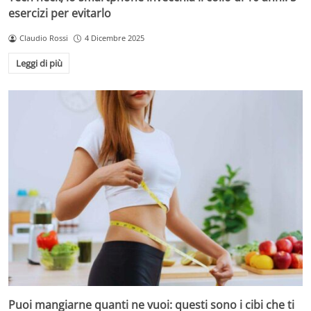
esercizi per evitarlo
Claudio Rossi
4 Dicembre 2025
Leggi di più
Puoi mangiarne quanti ne vuoi: questi sono i cibi che ti