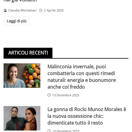
Claudia Montanari
2 Aprile 2025
Leggi di più
ARTICOLI RECENTI
Malinconia invernale, puoi
combatterla con questi rimedi
naturali: energia e buonumore
anche col freddo
13 Dicembre 2025
La gonna di Rocìo Munoz Morales è
la nuova ossessione chic:
dimenticate tutto il resto
13 Dicembre 2025