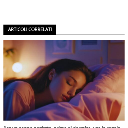
ARTICOLI CORRELATI