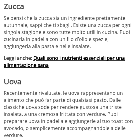
Zucca
Se pensi che la zucca sia un ingrediente prettamente
autunnale, sappi che ti sbagli. Esiste una zucca per ogni
singola stagione e sono tutte molto utili in cucina. Puoi
cucinarla in padella con un filo d’olio e spezie,
aggiungerla alla pasta e nelle insalate.
Leggi anche:
Quali sono i nutrienti essenziali per una
alimentazione sana
Uova
Recentemente rivalutate, le uova rappresentano un
alimento che può far parte di qualsiasi pasto. Dalle
classiche uova sode per rendere gustosa una triste
insalata, a una cremosa frittata con verdure. Puoi
preparare uova in padella e aggiungerle al tuo toast con
avocado, o semplicemente accompagnandole a delle
verdure.