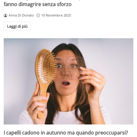
fanno dimagrire senza sforzo
Anna Di Donato
10 Novembre 2025
Leggi di più
I capelli cadono in autunno ma quando preoccuparsi?