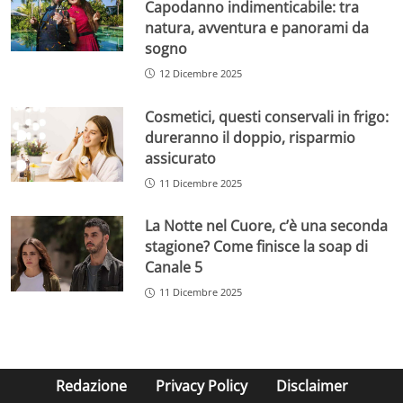
Capodanno indimenticabile: tra
natura, avventura e panorami da
sogno
12 Dicembre 2025
Cosmetici, questi conservali in frigo:
dureranno il doppio, risparmio
assicurato
11 Dicembre 2025
La Notte nel Cuore, c’è una seconda
stagione? Come finisce la soap di
Canale 5
11 Dicembre 2025
Redazione
Privacy Policy
Disclaimer