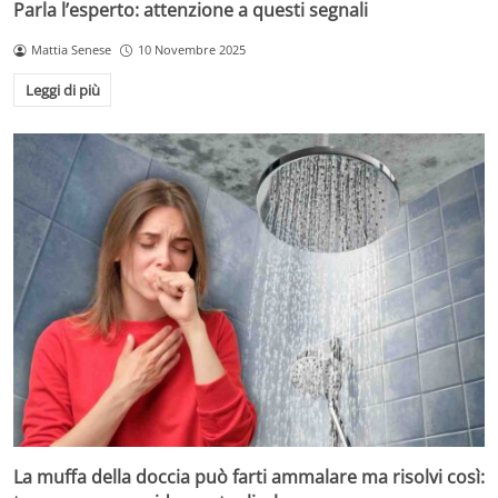
Parla l’esperto: attenzione a questi segnali
Mattia Senese
10 Novembre 2025
Leggi di più
La muffa della doccia può farti ammalare ma risolvi così: