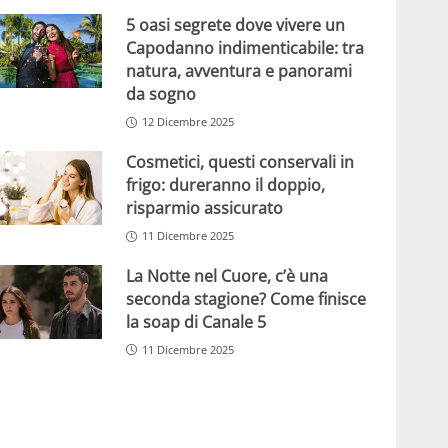
5 oasi segrete dove vivere un
Capodanno indimenticabile: tra
natura, avventura e panorami
da sogno
12 Dicembre 2025
Cosmetici, questi conservali in
frigo: dureranno il doppio,
risparmio assicurato
11 Dicembre 2025
La Notte nel Cuore, c’è una
seconda stagione? Come finisce
la soap di Canale 5
11 Dicembre 2025