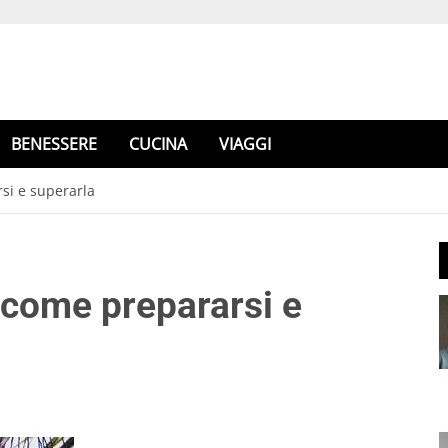
BENESSERE
CUCINA
VIAGGI
si e superarla
 come prepararsi e