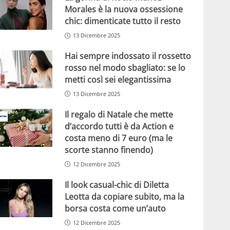
Morales è la nuova ossessione
chic: dimenticate tutto il resto
13 Dicembre 2025
Hai sempre indossato il rossetto
rosso nel modo sbagliato: se lo
metti così sei elegantissima
13 Dicembre 2025
Il regalo di Natale che mette
d’accordo tutti è da Action e
costa meno di 7 euro (ma le
scorte stanno finendo)
12 Dicembre 2025
Il look casual-chic di Diletta
Leotta da copiare subito, ma la
borsa costa come un’auto
12 Dicembre 2025