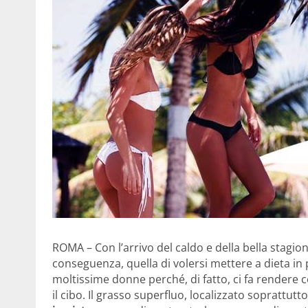
ROMA – Con l’arrivo del caldo e della bella stagione
conseguenza, quella di volersi mettere a dieta in
moltissime donne perché, di fatto, ci fa rendere
il cibo. Il grasso superfluo, localizzato soprattutto 