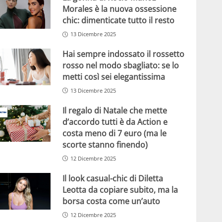
Morales è la nuova ossessione
chic: dimenticate tutto il resto
13 Dicembre 2025
Hai sempre indossato il rossetto
rosso nel modo sbagliato: se lo
metti così sei elegantissima
13 Dicembre 2025
Il regalo di Natale che mette
d’accordo tutti è da Action e
costa meno di 7 euro (ma le
scorte stanno finendo)
12 Dicembre 2025
Il look casual-chic di Diletta
Leotta da copiare subito, ma la
borsa costa come un’auto
12 Dicembre 2025