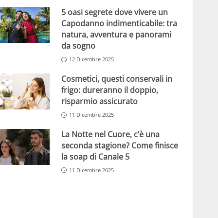
5 oasi segrete dove vivere un
Capodanno indimenticabile: tra
natura, avventura e panorami
da sogno
12 Dicembre 2025
Cosmetici, questi conservali in
frigo: dureranno il doppio,
risparmio assicurato
11 Dicembre 2025
La Notte nel Cuore, c’è una
seconda stagione? Come finisce
la soap di Canale 5
11 Dicembre 2025