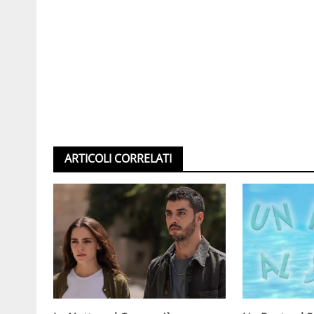
ARTICOLI CORRELATI