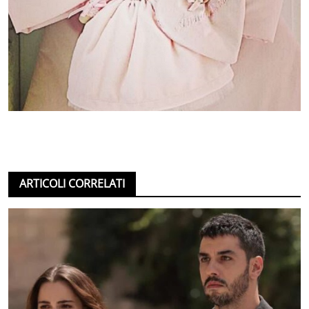
ARTICOLI CORRELATI