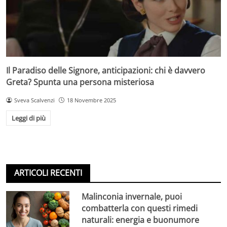
Il Paradiso delle Signore, anticipazioni: chi è davvero
Greta? Spunta una persona misteriosa
Sveva Scalvenzi
18 Novembre 2025
Leggi di più
ARTICOLI RECENTI
Malinconia invernale, puoi
combatterla con questi rimedi
naturali: energia e buonumore