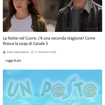
La Notte nel Cuore, c’è una seconda stagione? Come
finisce la soap di Canale 5
Stella Dibenedetto
11 Dicembre 2025
Leggi di più