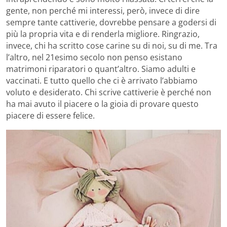
gente, non perché mi interessi, però, invece di dire
sempre tante cattiverie, dovrebbe pensare a godersi di
più la propria vita e di renderla migliore. Ringrazio,
invece, chi ha scritto cose carine su di noi, su di me. Tra
l’altro, nel 21esimo secolo non penso esistano
matrimoni riparatori o quant’altro. Siamo adulti e
vaccinati. E tutto quello che ci è arrivato l’abbiamo
voluto e desiderato. Chi scrive cattiverie è perché non
ha mai avuto il piacere o la gioia di provare questo
piacere di essere felice.