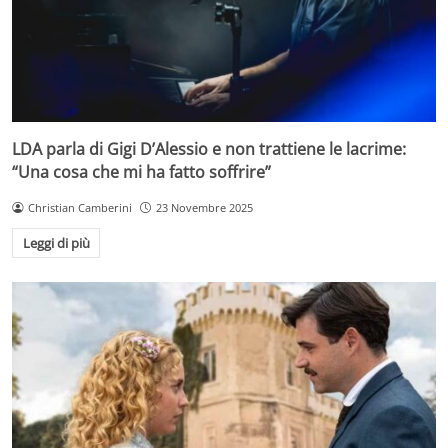
LDA parla di Gigi D’Alessio e non trattiene le lacrime:
“Una cosa che mi ha fatto soffrire”
Christian Camberini
23 Novembre 2025
Leggi di più