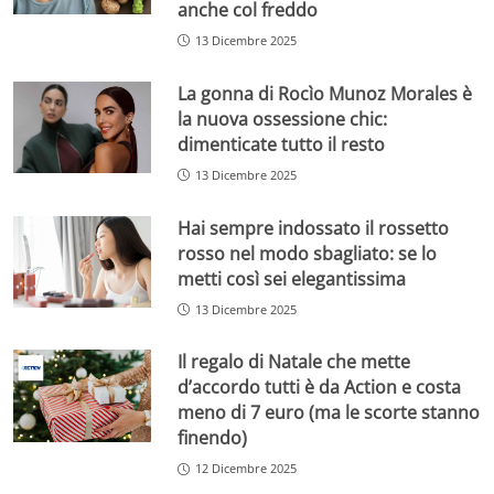
anche col freddo
13 Dicembre 2025
La gonna di Rocìo Munoz Morales è
la nuova ossessione chic:
dimenticate tutto il resto
13 Dicembre 2025
Hai sempre indossato il rossetto
rosso nel modo sbagliato: se lo
metti così sei elegantissima
13 Dicembre 2025
Il regalo di Natale che mette
d’accordo tutti è da Action e costa
meno di 7 euro (ma le scorte stanno
finendo)
12 Dicembre 2025