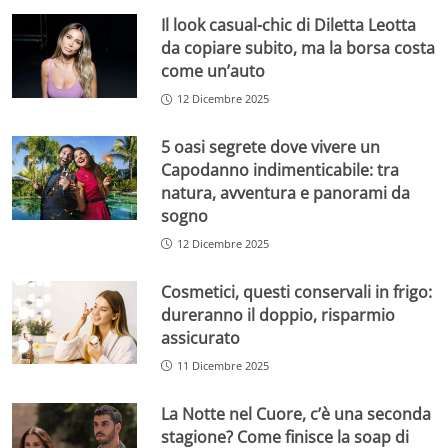
Il look casual-chic di Diletta Leotta
da copiare subito, ma la borsa costa
come un’auto
12 Dicembre 2025
5 oasi segrete dove vivere un
Capodanno indimenticabile: tra
natura, avventura e panorami da
sogno
12 Dicembre 2025
Cosmetici, questi conservali in frigo:
dureranno il doppio, risparmio
assicurato
11 Dicembre 2025
La Notte nel Cuore, c’è una seconda
stagione? Come finisce la soap di