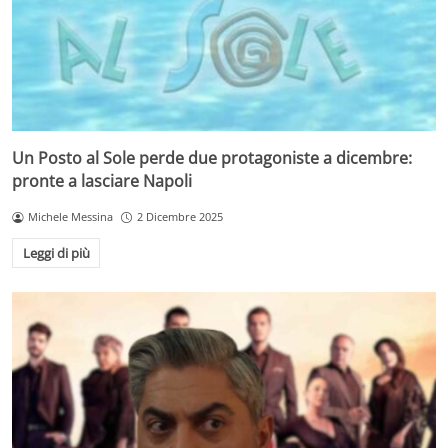
Un Posto al Sole perde due protagoniste a dicembre:
pronte a lasciare Napoli
Michele Messina
2 Dicembre 2025
Leggi di più