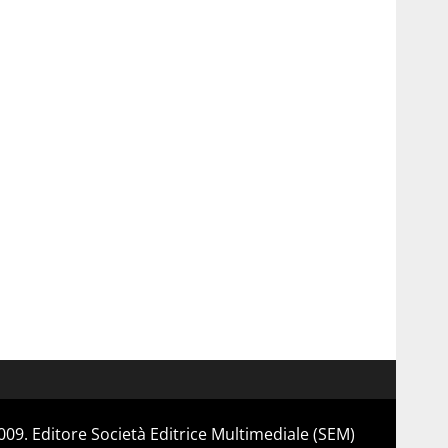
 2009. Editore Società Editrice Multimediale (SEM)