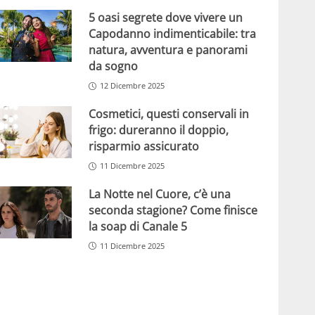
5 oasi segrete dove vivere un
Capodanno indimenticabile: tra
natura, avventura e panorami
da sogno
12 Dicembre 2025
Cosmetici, questi conservali in
frigo: dureranno il doppio,
risparmio assicurato
11 Dicembre 2025
La Notte nel Cuore, c’è una
seconda stagione? Come finisce
la soap di Canale 5
11 Dicembre 2025