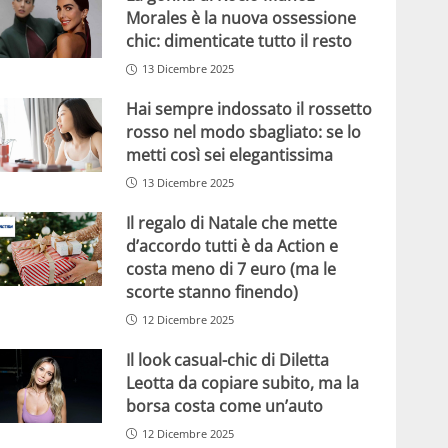
Morales è la nuova ossessione
chic: dimenticate tutto il resto
13 Dicembre 2025
Hai sempre indossato il rossetto
rosso nel modo sbagliato: se lo
metti così sei elegantissima
13 Dicembre 2025
Il regalo di Natale che mette
d’accordo tutti è da Action e
costa meno di 7 euro (ma le
scorte stanno finendo)
12 Dicembre 2025
Il look casual-chic di Diletta
Leotta da copiare subito, ma la
borsa costa come un’auto
12 Dicembre 2025