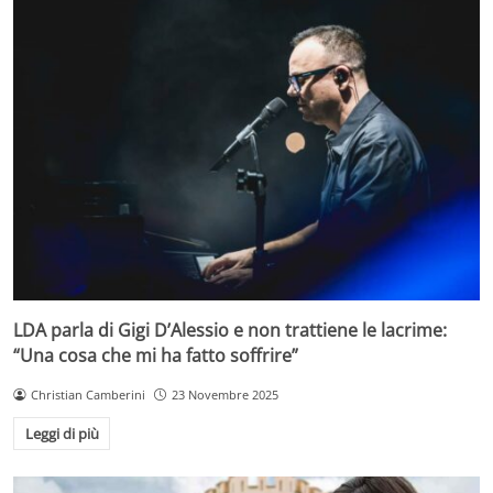
LDA parla di Gigi D’Alessio e non trattiene le lacrime:
“Una cosa che mi ha fatto soffrire”
Christian Camberini
23 Novembre 2025
Leggi di più