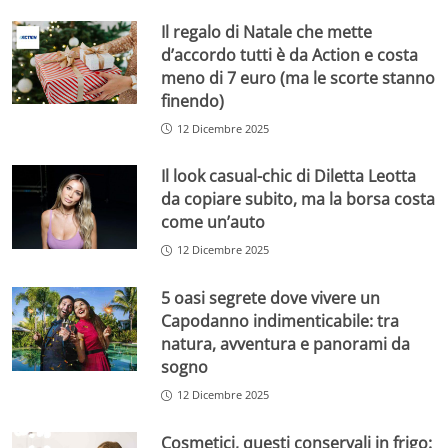
Il regalo di Natale che mette
d’accordo tutti è da Action e costa
meno di 7 euro (ma le scorte stanno
finendo)
12 Dicembre 2025
Il look casual-chic di Diletta Leotta
da copiare subito, ma la borsa costa
come un’auto
12 Dicembre 2025
5 oasi segrete dove vivere un
Capodanno indimenticabile: tra
natura, avventura e panorami da
sogno
12 Dicembre 2025
Cosmetici, questi conservali in frigo: