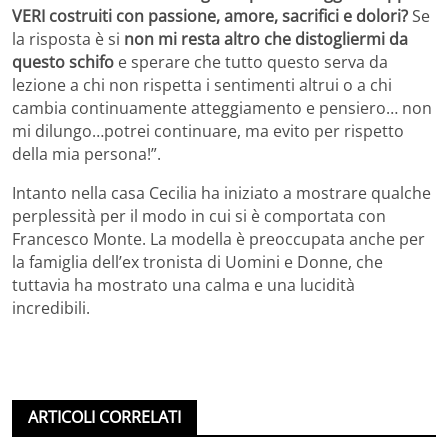
VERI costruiti con passione, amore, sacrifici e dolori?
Se
la risposta è si
non mi resta altro che distogliermi da
questo schifo
e sperare che tutto questo serva da
lezione a chi non rispetta i sentimenti altrui o a chi
cambia continuamente atteggiamento e pensiero… non
mi dilungo…potrei continuare, ma evito per rispetto
della mia persona!”.
Intanto nella casa Cecilia ha iniziato a mostrare qualche
perplessità per il modo in cui si è comportata con
Francesco Monte. La modella è preoccupata anche per
la famiglia dell’ex tronista di Uomini e Donne, che
tuttavia ha mostrato una calma e una lucidità
incredibili.
ARTICOLI CORRELATI