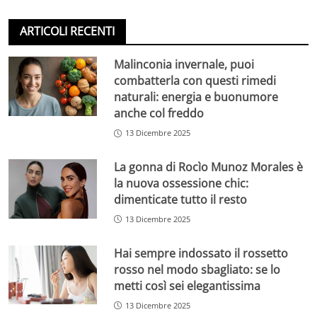
ARTICOLI RECENTI
Malinconia invernale, puoi
combatterla con questi rimedi
naturali: energia e buonumore
anche col freddo
13 Dicembre 2025
La gonna di Rocìo Munoz Morales è
la nuova ossessione chic:
dimenticate tutto il resto
13 Dicembre 2025
Hai sempre indossato il rossetto
rosso nel modo sbagliato: se lo
metti così sei elegantissima
13 Dicembre 2025