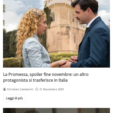
La Promessa, spoiler fine novembre: un altro
protagonista si trasferisce in Italia
Christian Camberini
21 Novembre 2025
Leggi di più