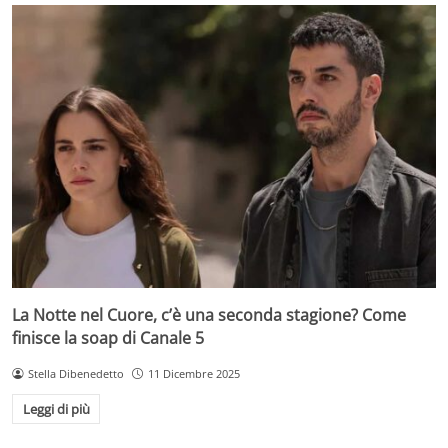
La Notte nel Cuore, c’è una seconda stagione? Come
finisce la soap di Canale 5
Stella Dibenedetto
11 Dicembre 2025
Leggi di più