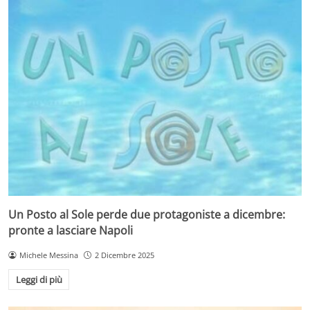
Un Posto al Sole perde due protagoniste a dicembre:
pronte a lasciare Napoli
Michele Messina
2 Dicembre 2025
Leggi di più