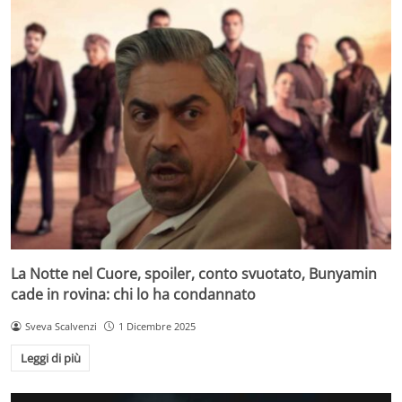
La Notte nel Cuore, spoiler, conto svuotato, Bunyamin
cade in rovina: chi lo ha condannato
Sveva Scalvenzi
1 Dicembre 2025
Leggi di più