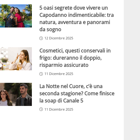
5 oasi segrete dove vivere un
Capodanno indimenticabile: tra
natura, avventura e panorami
da sogno
12 Dicembre 2025
Cosmetici, questi conservali in
frigo: dureranno il doppio,
risparmio assicurato
11 Dicembre 2025
La Notte nel Cuore, c’è una
seconda stagione? Come finisce
la soap di Canale 5
11 Dicembre 2025