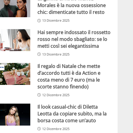
Morales è la nuova ossessione
chic: dimenticate tutto il resto
13 Dicembre 2025
Hai sempre indossato il rossetto
rosso nel modo sbagliato: se lo
metti così sei elegantissima
13 Dicembre 2025
Il regalo di Natale che mette
d’accordo tutti è da Action e
costa meno di 7 euro (ma le
scorte stanno finendo)
12 Dicembre 2025
Il look casual-chic di Diletta
Leotta da copiare subito, ma la
borsa costa come un’auto
12 Dicembre 2025