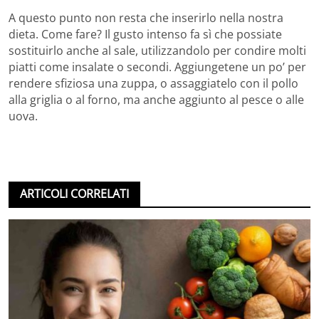
A questo punto non resta che inserirlo nella nostra
dieta. Come fare? Il gusto intenso fa sì che possiate
sostituirlo anche al sale, utilizzandolo per condire molti
piatti come insalate o secondi. Aggiungetene un po’ per
rendere sfiziosa una zuppa, o assaggiatelo con il pollo
alla griglia o al forno, ma anche aggiunto al pesce o alle
uova.
ARTICOLI CORRELATI