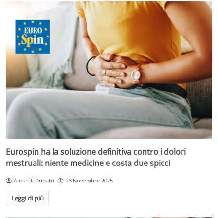
Eurospin ha la soluzione definitiva contro i dolori
mestruali: niente medicine e costa due spicci
Anna Di Donato
23 Novembre 2025
Leggi di più