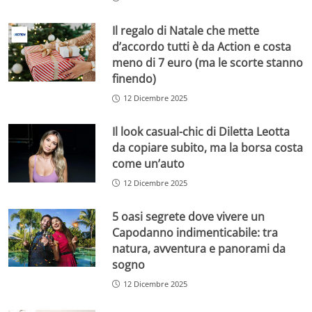
Il regalo di Natale che mette
d’accordo tutti è da Action e costa
meno di 7 euro (ma le scorte stanno
finendo)
12 Dicembre 2025
Il look casual-chic di Diletta Leotta
da copiare subito, ma la borsa costa
come un’auto
12 Dicembre 2025
5 oasi segrete dove vivere un
Capodanno indimenticabile: tra
natura, avventura e panorami da
sogno
12 Dicembre 2025