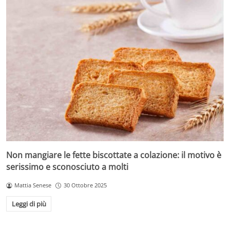
Non mangiare le fette biscottate a colazione: il motivo è
serissimo e sconosciuto a molti
Mattia Senese
30 Ottobre 2025
Leggi di più