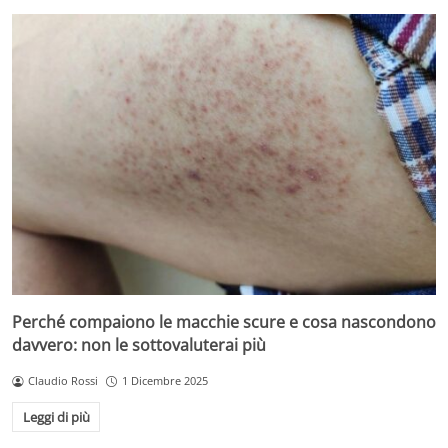
Perché compaiono le macchie scure e cosa nascondono
davvero: non le sottovaluterai più
Claudio Rossi
1 Dicembre 2025
Leggi di più