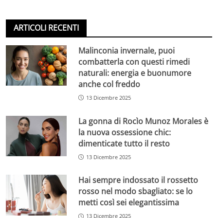
ARTICOLI RECENTI
Malinconia invernale, puoi
combatterla con questi rimedi
naturali: energia e buonumore
anche col freddo
13 Dicembre 2025
La gonna di Rocìo Munoz Morales è
la nuova ossessione chic:
dimenticate tutto il resto
13 Dicembre 2025
Hai sempre indossato il rossetto
rosso nel modo sbagliato: se lo
metti così sei elegantissima
13 Dicembre 2025