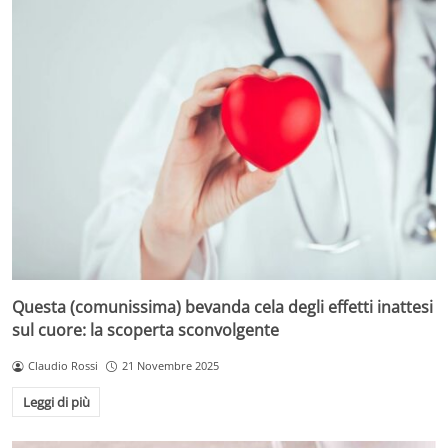
Questa (comunissima) bevanda cela degli effetti inattesi
sul cuore: la scoperta sconvolgente
Claudio Rossi
21 Novembre 2025
Leggi di più