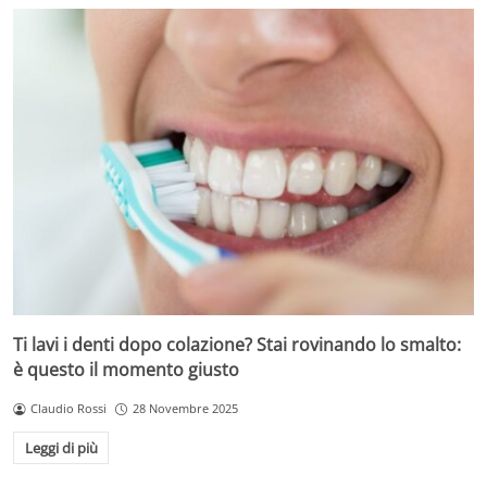
Ti lavi i denti dopo colazione? Stai rovinando lo smalto:
è questo il momento giusto
Claudio Rossi
28 Novembre 2025
Leggi di più