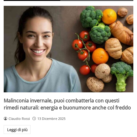
Malinconia invernale, puoi combatterla con questi
rimedi naturali: energia e buonumore anche col freddo
Claudio Rossi
13 Dicembre 2025
Leggi di più