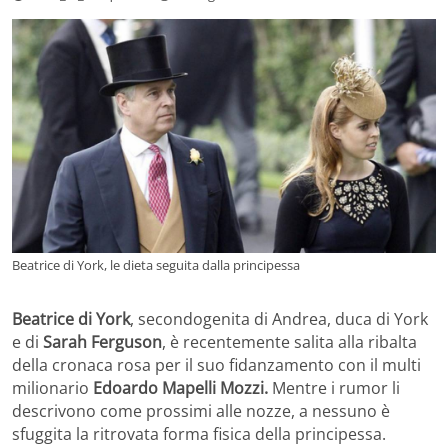
Beatrice di York, le dieta seguita dalla principessa
Beatrice di York
, secondogenita di Andrea, duca di York
e di
Sarah Ferguson
, è recentemente salita alla ribalta
della cronaca rosa per il suo fidanzamento con il multi
milionario
Edoardo Mapelli Mozzi.
Mentre i rumor li
descrivono come prossimi alle nozze, a nessuno è
sfuggita la ritrovata forma fisica della principessa.