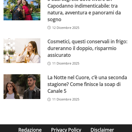
Capodanno indimenticabile: tra
natura, avventura e panorami da
sogno
12 Dicembre 2025
Cosmetici, questi conservali in frigo:
dureranno il doppio, risparmio
assicurato
11 Dicembre 2025
La Notte nel Cuore, c’è una seconda
stagione? Come finisce la soap di
Canale 5
11 Dicembre 2025
Redazione
Privacy Policy
Disclaimer