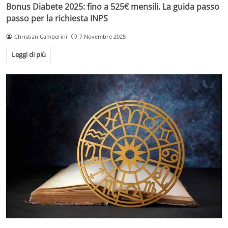
Bonus Diabete 2025: fino a 525€ mensili. La guida passo
passo per la richiesta INPS
Christian Camberini
7 Novembre 2025
Leggi di più