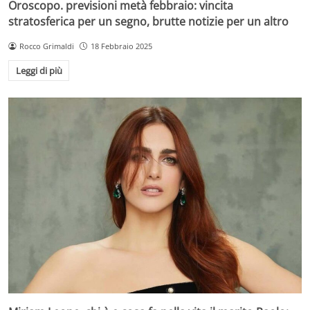
Oroscopo. previsioni metà febbraio: vincita
stratosferica per un segno, brutte notizie per un altro
Rocco Grimaldi
18 Febbraio 2025
Leggi di più