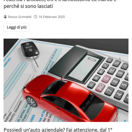
perché si sono lasciati
Rocco Grimaldi
16 Febbraio 2025
Leggi di più
Possiedi un’auto aziendale? Fai attenzione, dal 1°