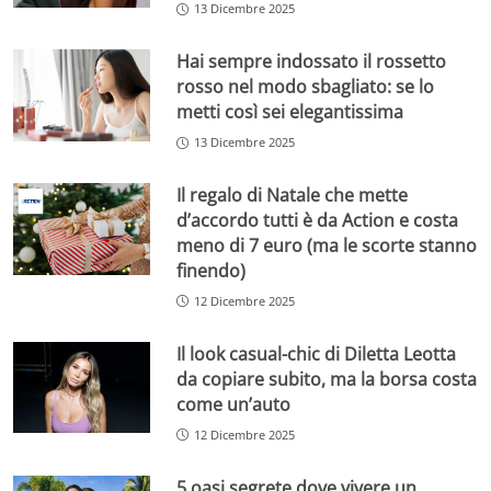
13 Dicembre 2025
Hai sempre indossato il rossetto
rosso nel modo sbagliato: se lo
metti così sei elegantissima
13 Dicembre 2025
Il regalo di Natale che mette
d’accordo tutti è da Action e costa
meno di 7 euro (ma le scorte stanno
finendo)
12 Dicembre 2025
Il look casual-chic di Diletta Leotta
da copiare subito, ma la borsa costa
come un’auto
12 Dicembre 2025
5 oasi segrete dove vivere un