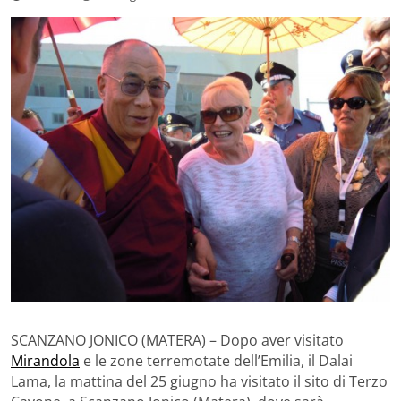
SCANZANO JONICO (MATERA) – Dopo aver visitato
Mirandola
e le zone terremotate dell’Emilia, il Dalai
Lama, la mattina del 25 giugno ha visitato il sito di Terzo