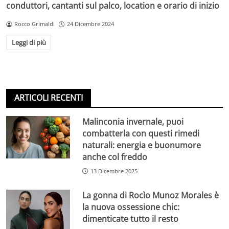
conduttori, cantanti sul palco, location e orario di inizio
Rocco Grimaldi
24 Dicembre 2024
Leggi di più
ARTICOLI RECENTI
Malinconia invernale, puoi
combatterla con questi rimedi
naturali: energia e buonumore
anche col freddo
13 Dicembre 2025
La gonna di Rocìo Munoz Morales è
la nuova ossessione chic:
dimenticate tutto il resto