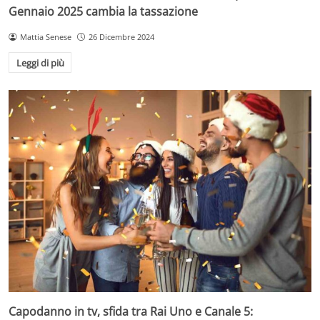
Gennaio 2025 cambia la tassazione
Mattia Senese
26 Dicembre 2024
Leggi di più
Capodanno in tv, sfida tra Rai Uno e Canale 5: