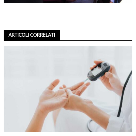
ARTICOLI CORRELATI