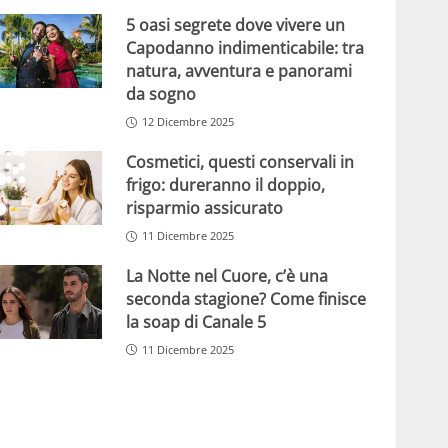
5 oasi segrete dove vivere un
Capodanno indimenticabile: tra
natura, avventura e panorami
da sogno
12 Dicembre 2025
Cosmetici, questi conservali in
frigo: dureranno il doppio,
risparmio assicurato
11 Dicembre 2025
La Notte nel Cuore, c’è una
seconda stagione? Come finisce
la soap di Canale 5
11 Dicembre 2025