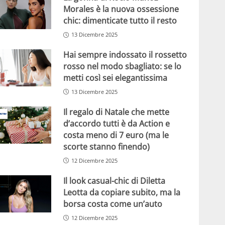
Morales è la nuova ossessione
chic: dimenticate tutto il resto
13 Dicembre 2025
Hai sempre indossato il rossetto
rosso nel modo sbagliato: se lo
metti così sei elegantissima
13 Dicembre 2025
Il regalo di Natale che mette
d’accordo tutti è da Action e
costa meno di 7 euro (ma le
scorte stanno finendo)
12 Dicembre 2025
Il look casual-chic di Diletta
Leotta da copiare subito, ma la
borsa costa come un’auto
12 Dicembre 2025