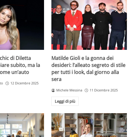
chic di Diletta
Matilde Gioli e la gonna dei
iare subito, ma la
desideri: l’alleato segreto di stile
come un’auto
per tutti i look, dal giorno alla
sera
to
12 Dicembre 2025
Michele Messina
11 Dicembre 2025
Leggi di più