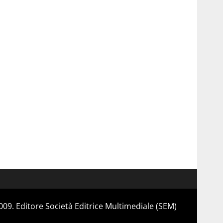
 2009. Editore Società Editrice Multimediale (SEM)