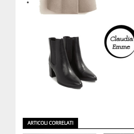
ARTICOLI CORRELATI