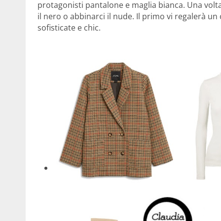
protagonisti pantalone e maglia bianca. Una volta s
il nero o abbinarci il nude. Il primo vi regalerà un
sofisticate e chic.