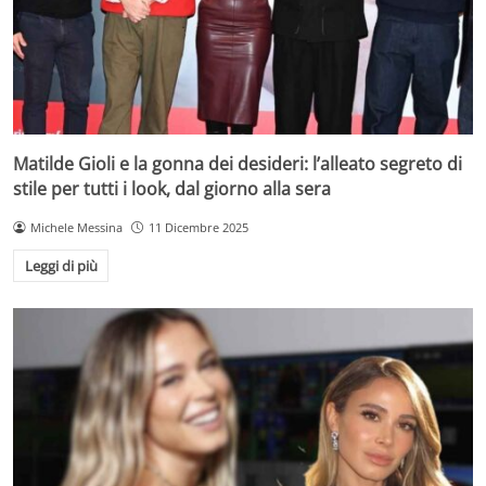
Matilde Gioli e la gonna dei desideri: l’alleato segreto di
stile per tutti i look, dal giorno alla sera
Michele Messina
11 Dicembre 2025
Leggi di più