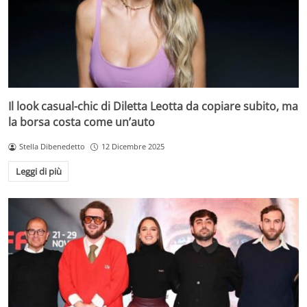
Il look casual-chic di Diletta Leotta da copiare subito, ma
la borsa costa come un’auto
Stella Dibenedetto
12 Dicembre 2025
Leggi di più