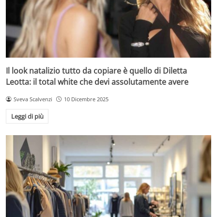
Il look natalizio tutto da copiare è quello di Diletta
Leotta: il total white che devi assolutamente avere
Sveva Scalvenzi
10 Dicembre 2025
Leggi di più