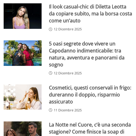
Il look casual-chic di Diletta Leotta
da copiare subito, ma la borsa costa
come un’auto
12 Dicembre 2025
5 oasi segrete dove vivere un
Capodanno indimenticabile: tra
natura, avventura e panorami da
sogno
12 Dicembre 2025
Cosmetici, questi conservali in frigo:
dureranno il doppio, risparmio
assicurato
11 Dicembre 2025
La Notte nel Cuore, c’è una seconda
stagione? Come finisce la soap di