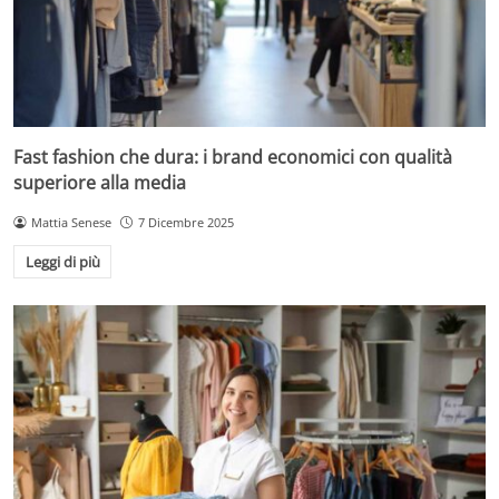
Fast fashion che dura: i brand economici con qualità
superiore alla media
Mattia Senese
7 Dicembre 2025
Leggi di più