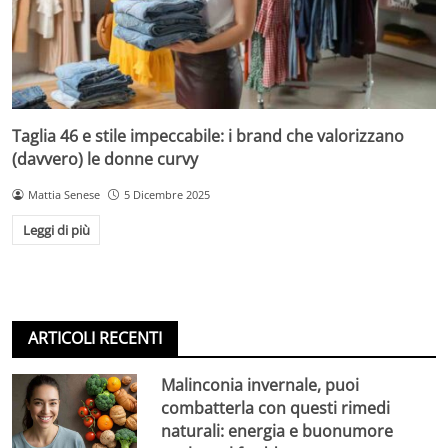
Taglia 46 e stile impeccabile: i brand che valorizzano
(davvero) le donne curvy
Mattia Senese
5 Dicembre 2025
Leggi di più
ARTICOLI RECENTI
Malinconia invernale, puoi
combatterla con questi rimedi
naturali: energia e buonumore