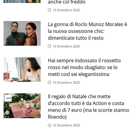
anche col freddo
13 Dicembre 2025
La gonna di Rocìo Munoz Morales è
la nuova ossessione chic:
dimenticate tutto il resto
13 Dicembre 2025
Hai sempre indossato il rossetto
rosso nel modo sbagliato: se lo
metti così sei elegantissima
13 Dicembre 2025
Il regalo di Natale che mette
d’accordo tutti è da Action e costa
meno di 7 euro (ma le scorte stanno
finendo)
12 Dicembre 2025