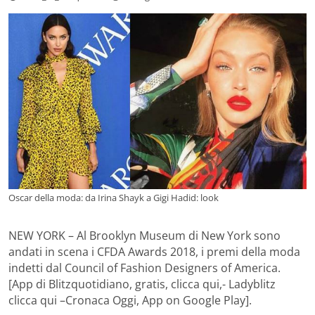
Oscar della moda: da Irina Shayk a Gigi Hadid: look
NEW YORK – Al Brooklyn Museum di New York sono
andati in scena i CFDA Awards 2018, i premi della moda
indetti dal Council of Fashion Designers of America.
[App di Blitzquotidiano, gratis, clicca qui,- Ladyblitz
clicca qui –Cronaca Oggi, App on Google Play].