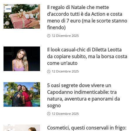
Il regalo di Natale che mette
d’accordo tutti è da Action e costa
meno di 7 euro (ma le scorte stanno
finendo)
12 Dicembre 2025
Il look casual-chic di Diletta Leotta
da copiare subito, ma la borsa costa
come un’auto
12 Dicembre 2025
5 oasi segrete dove vivere un
Capodanno indimenticabile: tra
natura, avventura e panorami da
sogno
12 Dicembre 2025
Cosmetici, questi conservali in frigo: