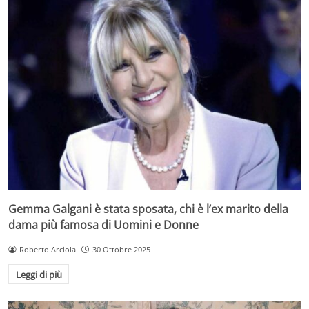
Gemma Galgani è stata sposata, chi è l’ex marito della
dama più famosa di Uomini e Donne
Roberto Arciola
30 Ottobre 2025
Leggi di più