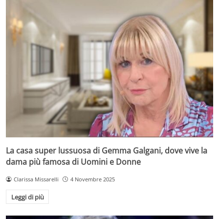
La casa super lussuosa di Gemma Galgani, dove vive la
dama più famosa di Uomini e Donne
Clarissa Missarelli
4 Novembre 2025
Leggi di più