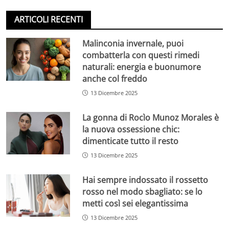
ARTICOLI RECENTI
Malinconia invernale, puoi
combatterla con questi rimedi
naturali: energia e buonumore
anche col freddo
13 Dicembre 2025
La gonna di Rocìo Munoz Morales è
la nuova ossessione chic:
dimenticate tutto il resto
13 Dicembre 2025
Hai sempre indossato il rossetto
rosso nel modo sbagliato: se lo
metti così sei elegantissima
13 Dicembre 2025