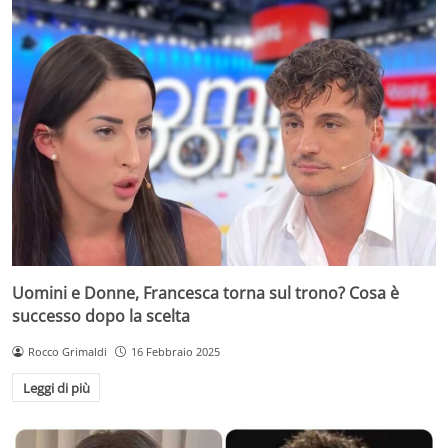
Uomini e Donne, Francesca torna sul trono? Cosa è
successo dopo la scelta
Rocco Grimaldi
16 Febbraio 2025
Leggi di più