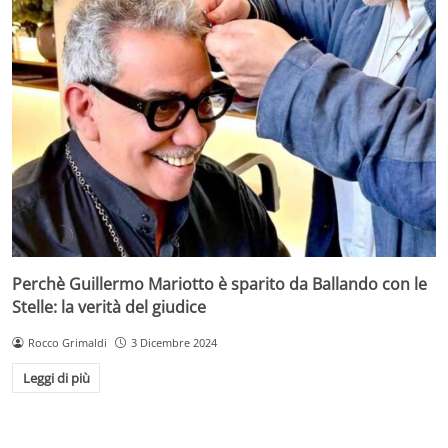
Perchè Guillermo Mariotto è sparito da Ballando con le
Stelle: la verità del giudice
Rocco Grimaldi
3 Dicembre 2024
Leggi di più