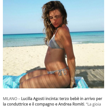
MILANO –
Lucilla Agosti incinta: terzo bebè in arrivo per
la conduttrice e il compagno e Andrea Romiti
. “La gioia