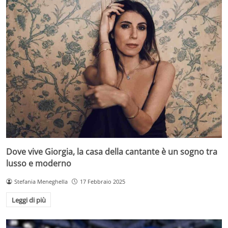
Dove vive Giorgia, la casa della cantante è un sogno tra
lusso e moderno
Stefania Meneghella
17 Febbraio 2025
Leggi di più