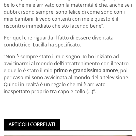
bello che mi è arrivato con la maternità è che, anche se i
dubbi ci sono sempre, sono felice di come sono con i
miei bambini, li vedo contenti con me e questo è il
riscontro immediato che sto facendo bene”.
Per quel che riguarda il fatto di essere diventata
conduttrice, Lucilla ha specificato:
“Non è sempre stato il mio sogno. Io ho iniziato ad
avvicinarmi al mondo dell’intrattenimento con il teatro
e quello è stato il mio
primo e grandissimo amore
, poi
per caso mi sono avvicinata al mondo della televisione.
Quindi in realtà è un regalo che mi è arrivato
inaspettato proprio tra capo e collo (…)”.
ARTICOLI CORRELATI