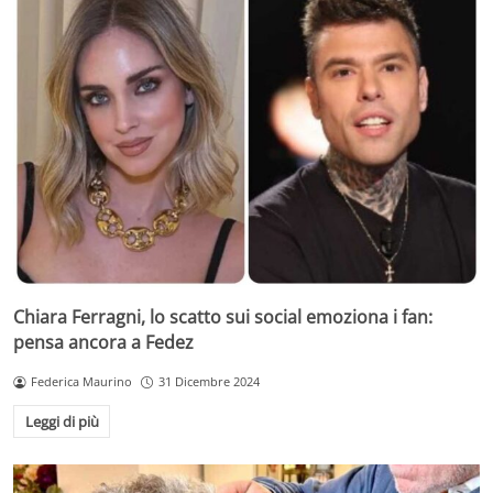
Chiara Ferragni, lo scatto sui social emoziona i fan:
pensa ancora a Fedez
Federica Maurino
31 Dicembre 2024
Leggi di più