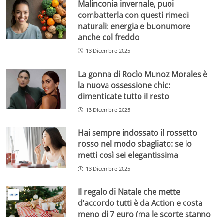
Malinconia invernale, puoi
combatterla con questi rimedi
naturali: energia e buonumore
anche col freddo
13 Dicembre 2025
La gonna di Rocìo Munoz Morales è
la nuova ossessione chic:
dimenticate tutto il resto
13 Dicembre 2025
Hai sempre indossato il rossetto
rosso nel modo sbagliato: se lo
metti così sei elegantissima
13 Dicembre 2025
Il regalo di Natale che mette
d’accordo tutti è da Action e costa
meno di 7 euro (ma le scorte stanno