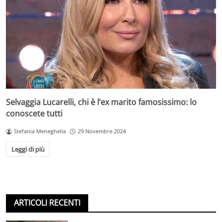
Selvaggia Lucarelli, chi è l’ex marito famosissimo: lo
conoscete tutti
Stefania Meneghella
29 Novembre 2024
Leggi di più
ARTICOLI RECENTI