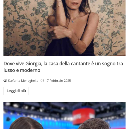
Dove vive Giorgia, la casa della cantante è un sogno tra
lusso e moderno
Stefania Meneghella
17 Febbraio 2025
Leggi di più