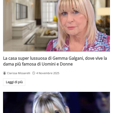
La casa super lussuosa di Gemma Galgani, dove vive la
dama più famosa di Uomini e Donne
Clarissa Missarelli
4 Novembre 2025
Leggi di più