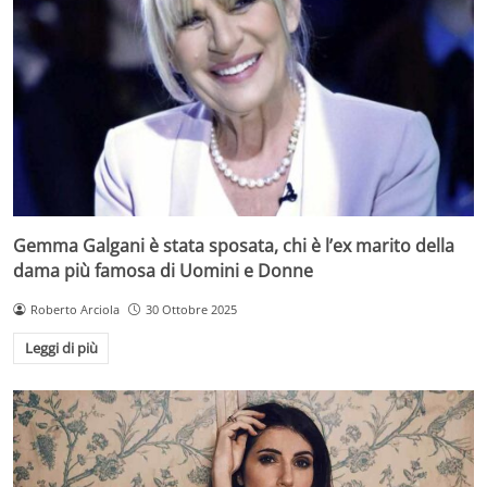
Gemma Galgani è stata sposata, chi è l’ex marito della
dama più famosa di Uomini e Donne
Roberto Arciola
30 Ottobre 2025
Leggi di più