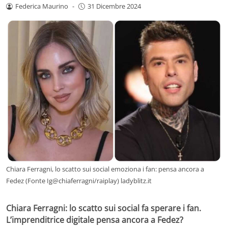
Federica Maurino
-
31 Dicembre 2024
Chiara Ferragni, lo scatto sui social emoziona i fan: pensa ancora a
Fedez (Fonte Ig@chiaferragni/raiplay) ladyblitz.it
Chiara Ferragni: lo scatto sui social fa sperare i fan.
L’imprenditrice digitale pensa ancora a Fedez?