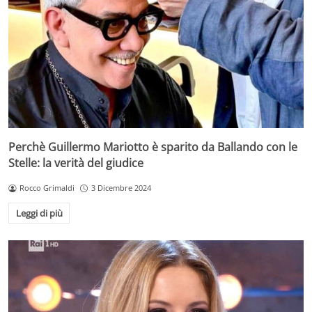
Perchè Guillermo Mariotto è sparito da Ballando con le
Stelle: la verità del giudice
Rocco Grimaldi
3 Dicembre 2024
Leggi di più