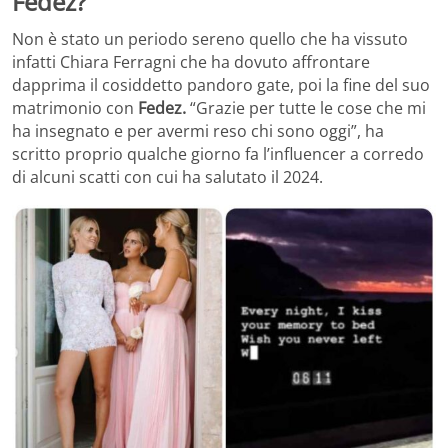
Fedez?
Non è stato un periodo sereno quello che ha vissuto
infatti Chiara Ferragni che ha dovuto affrontare
dapprima il cosiddetto pandoro gate, poi la fine del suo
matrimonio con
Fedez.
“Grazie per tutte le cose che mi
ha insegnato e per avermi reso chi sono oggi”, ha
scritto proprio qualche giorno fa l’influencer a corredo
di alcuni scatti con cui ha salutato il 2024.