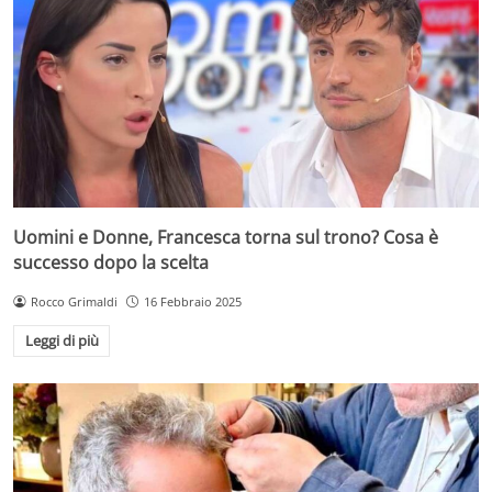
Uomini e Donne, Francesca torna sul trono? Cosa è
successo dopo la scelta
Rocco Grimaldi
16 Febbraio 2025
Leggi di più