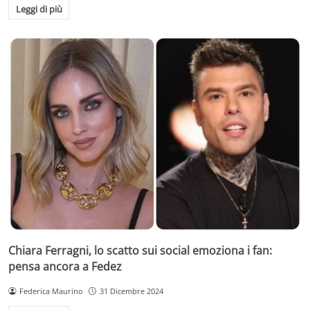
Leggi di più
Chiara Ferragni, lo scatto sui social emoziona i fan:
pensa ancora a Fedez
Federica Maurino
31 Dicembre 2024