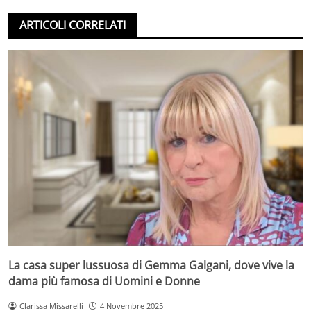
ARTICOLI CORRELATI
La casa super lussuosa di Gemma Galgani, dove vive la
dama più famosa di Uomini e Donne
Clarissa Missarelli
4 Novembre 2025