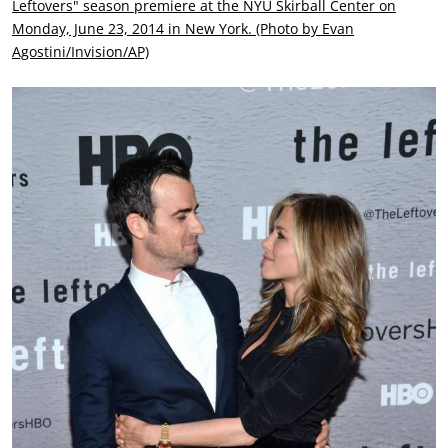
Leftovers" season premiere at the NYU Skirball Center on
Monday, June 23, 2014 in New York. (Photo by Evan
Agostini/Invision/AP)