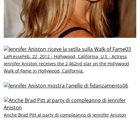
LaPresseFeb. 22, 2012 - Hollywood, California, U.S - Actress
Jennifer Aniston receives the 2,462nd star on the Hollywood
Walk of Fame in Hollywood, California.
Anche Brad Pitt al party di compleanno di Jennifer Aniston