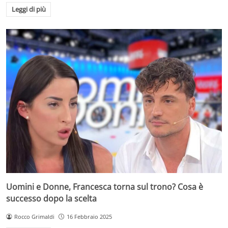
Leggi di più
Uomini e Donne, Francesca torna sul trono? Cosa è
successo dopo la scelta
Rocco Grimaldi
16 Febbraio 2025