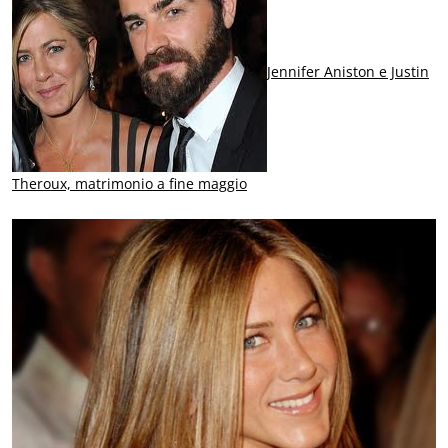
Jennifer Aniston e Justin
Theroux, matrimonio a fine maggio