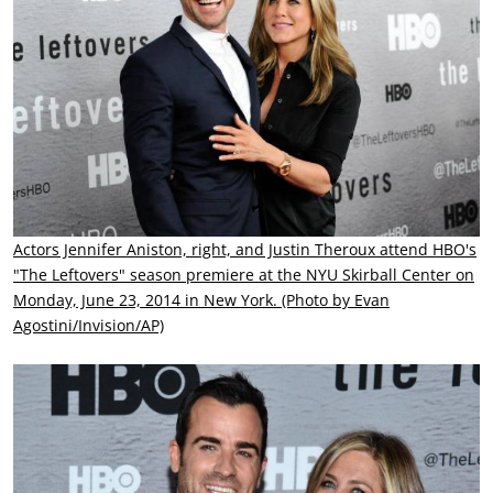
Actors Jennifer Aniston, right, and Justin Theroux attend HBO's
"The Leftovers" season premiere at the NYU Skirball Center on
Monday, June 23, 2014 in New York. (Photo by Evan
Agostini/Invision/AP)