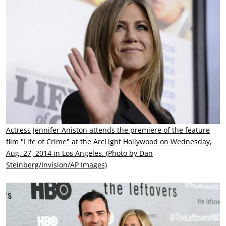
Actress Jennifer Aniston attends the premiere of the feature
film "Life of Crime" at the ArcLight Hollywood on Wednesday,
Aug. 27, 2014 in Los Angeles. (Photo by Dan
Steinberg/Invision/AP Images)