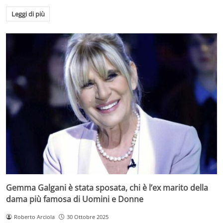
Leggi di più
Gemma Galgani è stata sposata, chi è l’ex marito della
dama più famosa di Uomini e Donne
Roberto Arciola
30 Ottobre 2025