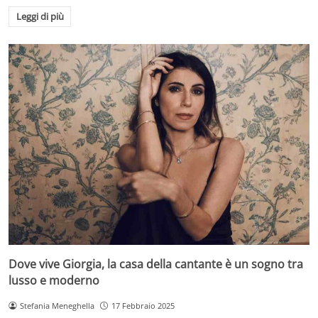
Leggi di più
Dove vive Giorgia, la casa della cantante è un sogno tra
lusso e moderno
Stefania Meneghella
17 Febbraio 2025