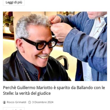
Leggi di più
Perchè Guillermo Mariotto è sparito da Ballando con le
Stelle: la verità del giudice
Rocco Grimaldi
3 Dicembre 2024