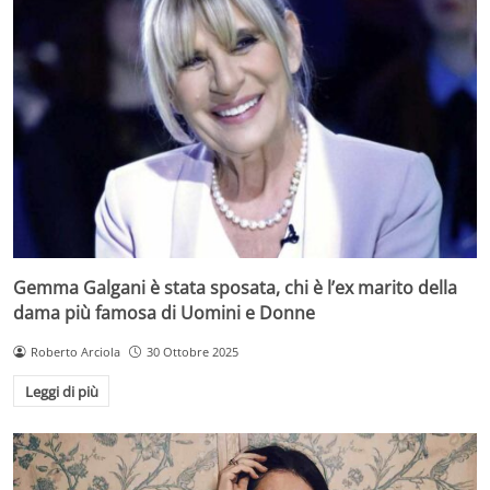
Gemma Galgani è stata sposata, chi è l’ex marito della
dama più famosa di Uomini e Donne
Roberto Arciola
30 Ottobre 2025
Leggi di più