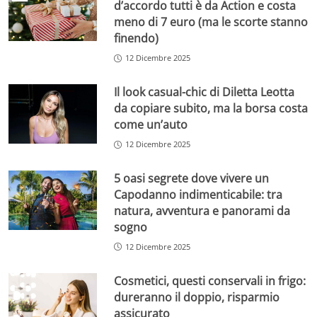
d’accordo tutti è da Action e costa
meno di 7 euro (ma le scorte stanno
finendo)
12 Dicembre 2025
Il look casual-chic di Diletta Leotta
da copiare subito, ma la borsa costa
come un’auto
12 Dicembre 2025
5 oasi segrete dove vivere un
Capodanno indimenticabile: tra
natura, avventura e panorami da
sogno
12 Dicembre 2025
Cosmetici, questi conservali in frigo:
dureranno il doppio, risparmio
assicurato