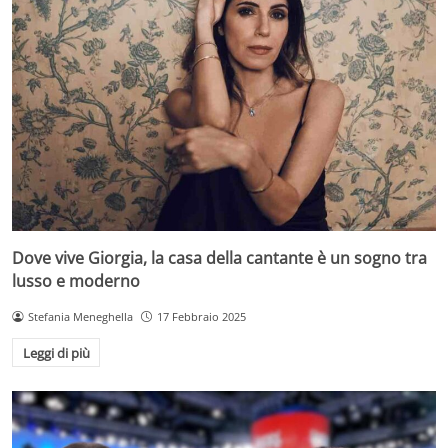
Dove vive Giorgia, la casa della cantante è un sogno tra
lusso e moderno
Stefania Meneghella
17 Febbraio 2025
Leggi di più