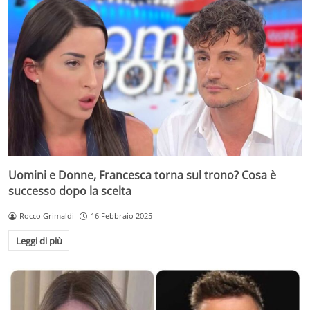
Uomini e Donne, Francesca torna sul trono? Cosa è
successo dopo la scelta
Rocco Grimaldi
16 Febbraio 2025
Leggi di più