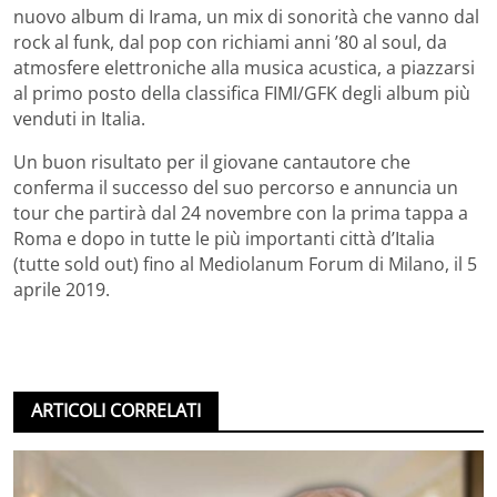
nuovo album di Irama, un mix di sonorità che vanno dal
rock al funk, dal pop con richiami anni ’80 al soul, da
atmosfere elettroniche alla musica acustica, a piazzarsi
al primo posto della classifica FIMI/GFK degli album più
venduti in Italia.
Un buon risultato per il giovane cantautore che
conferma il successo del suo percorso e annuncia un
tour che partirà dal 24 novembre con la prima tappa a
Roma e dopo in tutte le più importanti città d’Italia
(tutte sold out) fino al Mediolanum Forum di Milano, il 5
aprile 2019.
ARTICOLI CORRELATI