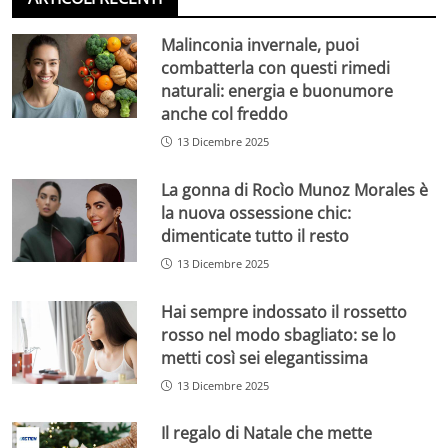
Malinconia invernale, puoi
combatterla con questi rimedi
naturali: energia e buonumore
anche col freddo
13 Dicembre 2025
La gonna di Rocìo Munoz Morales è
la nuova ossessione chic:
dimenticate tutto il resto
13 Dicembre 2025
Hai sempre indossato il rossetto
rosso nel modo sbagliato: se lo
metti così sei elegantissima
13 Dicembre 2025
Il regalo di Natale che mette