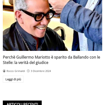
Perchè Guillermo Mariotto è sparito da Ballando con le
Stelle: la verità del giudice
Rocco Grimaldi
3 Dicembre 2024
Leggi di più
ARTICOLI RECENTI