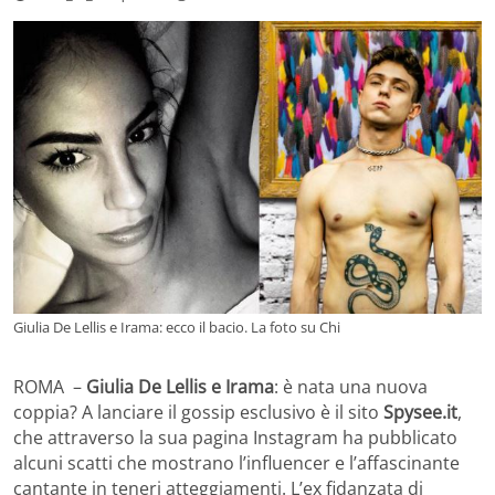
Giulia De Lellis e Irama: ecco il bacio. La foto su Chi
ROMA –
Giulia De Lellis e Irama
: è nata una nuova
coppia? A lanciare il gossip esclusivo è il sito
Spysee.it
,
che attraverso la sua pagina Instagram ha pubblicato
alcuni scatti che mostrano l’influencer e l’affascinante
cantante in teneri atteggiamenti. L’ex fidanzata di