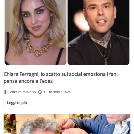
Chiara Ferragni, lo scatto sui social emoziona i fan:
pensa ancora a Fedez
Federica Maurino
31 Dicembre 2024
Leggi di più