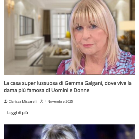
La casa super lussuosa di Gemma Galgani, dove vive la
dama più famosa di Uomini e Donne
Clarissa Missarelli
4 Novembre 2025
Leggi di più