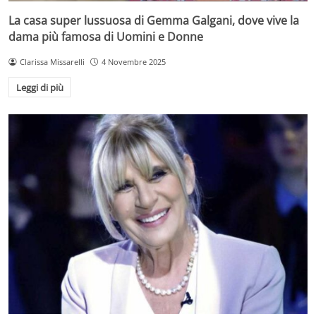
La casa super lussuosa di Gemma Galgani, dove vive la
dama più famosa di Uomini e Donne
Clarissa Missarelli
4 Novembre 2025
Leggi di più