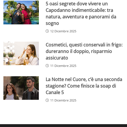
5 oasi segrete dove vivere un
Capodanno indimenticabile: tra
natura, avventura e panorami da
sogno
12 Dicembre 2025
Cosmetici, questi conservali in frigo:
dureranno il doppio, risparmio
assicurato
11 Dicembre 2025
La Notte nel Cuore, c’è una seconda
stagione? Come finisce la soap di
Canale 5
11 Dicembre 2025