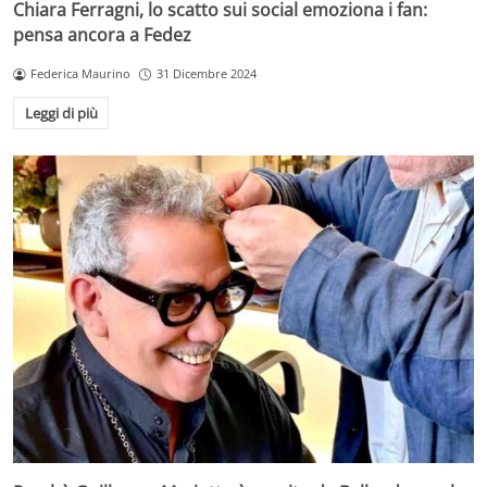
Chiara Ferragni, lo scatto sui social emoziona i fan:
pensa ancora a Fedez
Federica Maurino
31 Dicembre 2024
Leggi di più