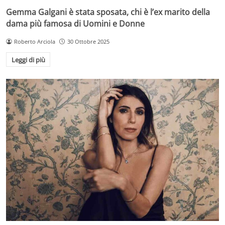
Gemma Galgani è stata sposata, chi è l’ex marito della
dama più famosa di Uomini e Donne
Roberto Arciola
30 Ottobre 2025
Leggi di più