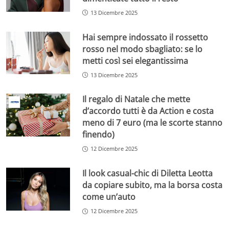
13 Dicembre 2025
Hai sempre indossato il rossetto
rosso nel modo sbagliato: se lo
metti così sei elegantissima
13 Dicembre 2025
Il regalo di Natale che mette
d’accordo tutti è da Action e costa
meno di 7 euro (ma le scorte stanno
finendo)
12 Dicembre 2025
Il look casual-chic di Diletta Leotta
da copiare subito, ma la borsa costa
come un’auto
12 Dicembre 2025