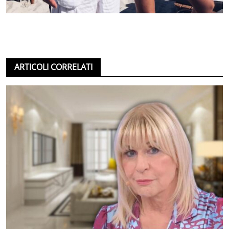
ARTICOLI CORRELATI