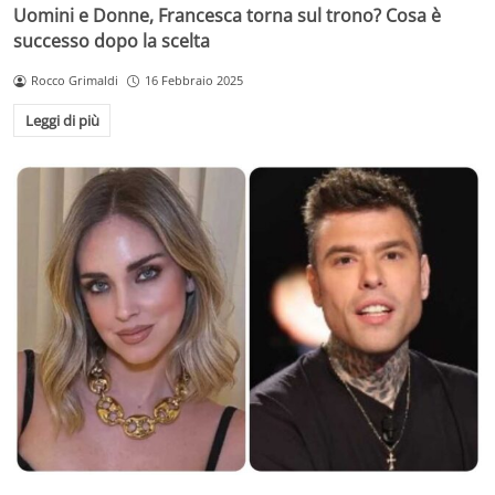
Uomini e Donne, Francesca torna sul trono? Cosa è
successo dopo la scelta
Rocco Grimaldi
16 Febbraio 2025
Leggi di più