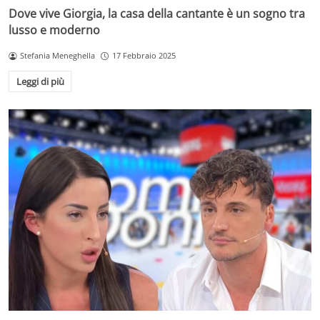
Dove vive Giorgia, la casa della cantante è un sogno tra
lusso e moderno
Stefania Meneghella
17 Febbraio 2025
Leggi di più