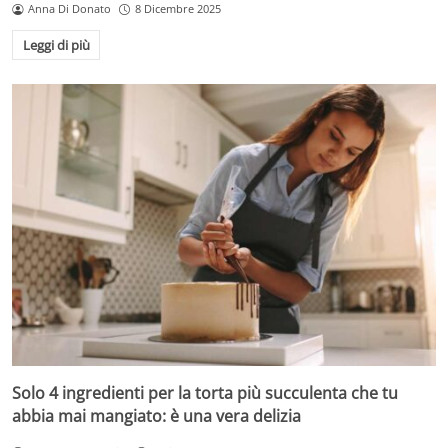
Anna Di Donato
8 Dicembre 2025
Leggi di più
Solo 4 ingredienti per la torta più succulenta che tu
abbia mai mangiato: è una vera delizia