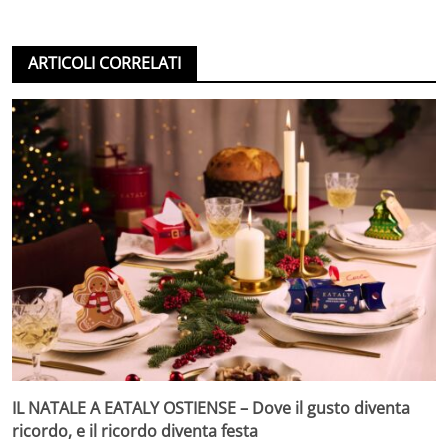
ARTICOLI CORRELATI
IL NATALE A EATALY OSTIENSE – Dove il gusto diventa
ricordo, e il ricordo diventa festa