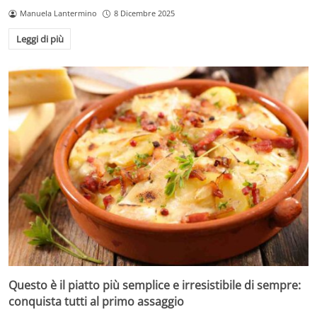
Manuela Lantermino
8 Dicembre 2025
Leggi di più
Questo è il piatto più semplice e irresistibile di sempre:
conquista tutti al primo assaggio