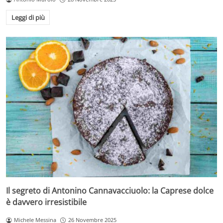
Leggi di più
Il segreto di Antonino Cannavacciuolo: la Caprese dolce
è davvero irresistibile
Michele Messina
26 Novembre 2025